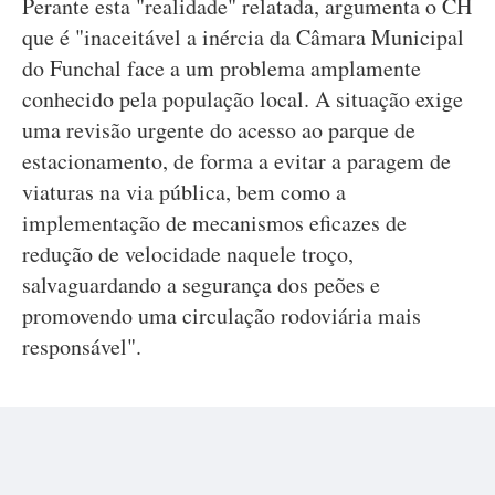
Perante esta "realidade" relatada, argumenta o CH
que é "inaceitável a inércia da Câmara Municipal
do Funchal face a um problema amplamente
conhecido pela população local. A situação exige
uma revisão urgente do acesso ao parque de
estacionamento, de forma a evitar a paragem de
viaturas na via pública, bem como a
implementação de mecanismos eficazes de
redução de velocidade naquele troço,
salvaguardando a segurança dos peões e
promovendo uma circulação rodoviária mais
responsável".