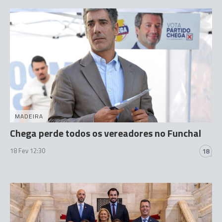
MADEIRA
Chega perde todos os vereadores no Funchal
18 Fev 12:30
18