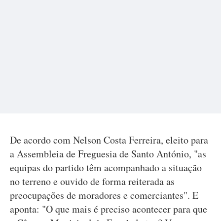
De acordo com Nelson Costa Ferreira, eleito para
a Assembleia de Freguesia de Santo António, "as
equipas do partido têm acompanhado a situação
no terreno e ouvido de forma reiterada as
preocupações de moradores e comerciantes". E
aponta: "O que mais é preciso acontecer para que