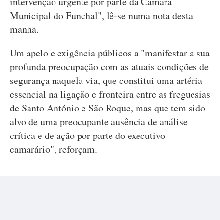
intervenção urgente por parte da Câmara
Municipal do Funchal", lê-se numa nota desta
manhã.
Um apelo e exigência públicos a "manifestar a sua
profunda preocupação com as atuais condições de
segurança naquela via, que constitui uma artéria
essencial na ligação e fronteira entre as freguesias
de Santo António e São Roque, mas que tem sido
alvo de uma preocupante ausência de análise
crítica e de ação por parte do executivo
camarário", reforçam.