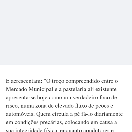
E acrescentam: "O troço compreendido entre o
Mercado Municipal e a pastelaria ali existente
apresenta-se hoje como um verdadeiro foco de
risco, numa zona de elevado fluxo de peões e
automóveis. Quem circula a pé fá-lo diariamente
em condições precárias, colocando em causa a
sua integridade física, enquanto condutores e