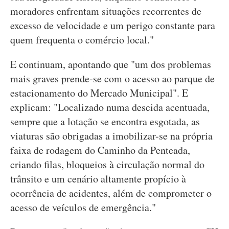
moradores enfrentam situações recorrentes de
excesso de velocidade e um perigo constante para
quem frequenta o comércio local."
E continuam, apontando que "um dos problemas
mais graves prende-se com o acesso ao parque de
estacionamento do Mercado Municipal". E
explicam: "Localizado numa descida acentuada,
sempre que a lotação se encontra esgotada, as
viaturas são obrigadas a imobilizar-se na própria
faixa de rodagem do Caminho da Penteada,
criando filas, bloqueios à circulação normal do
trânsito e um cenário altamente propício à
ocorrência de acidentes, além de comprometer o
acesso de veículos de emergência."