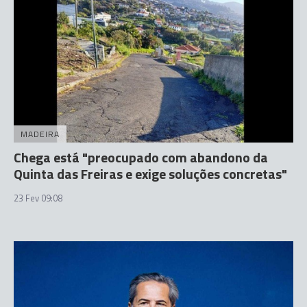
MADEIRA
Chega está "preocupado com abandono da
Quinta das Freiras e exige soluções concretas"
23 Fev 09:08