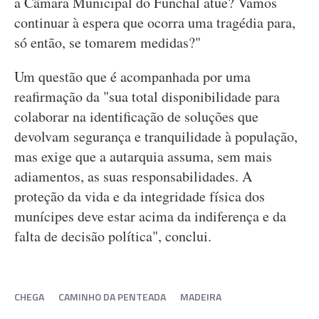
a Câmara Municipal do Funchal atue? Vamos
continuar à espera que ocorra uma tragédia para,
só então, se tomarem medidas?"
Um questão que é acompanhada por uma
reafirmação da "sua total disponibilidade para
colaborar na identificação de soluções que
devolvam segurança e tranquilidade à população,
mas exige que a autarquia assuma, sem mais
adiamentos, as suas responsabilidades. A
proteção da vida e da integridade física dos
munícipes deve estar acima da indiferença e da
falta de decisão política", conclui.
CHEGA
CAMINHO DA PENTEADA
MADEIRA