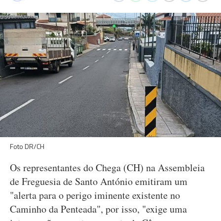
Foto DR/CH
Os representantes do Chega (CH) na Assembleia
de Freguesia de Santo António emitiram um
"alerta para o perigo iminente existente no
Caminho da Penteada", por isso, "exige uma