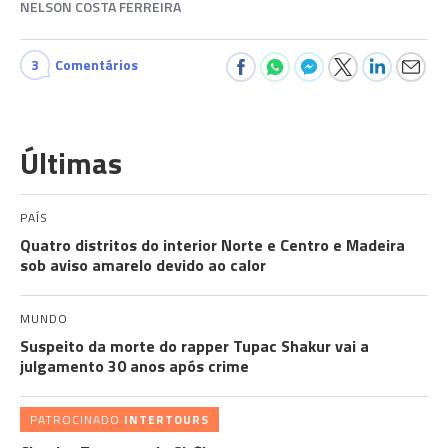
NELSON COSTA FERREIRA
3
Comentários
Últimas
PAÍS
Quatro distritos do interior Norte e Centro e Madeira
sob aviso amarelo devido ao calor
MUNDO
Suspeito da morte do rapper Tupac Shakur vai a
julgamento 30 anos após crime
PATROCINADO
INTERTOURS