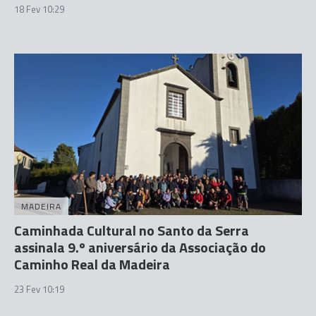
18 Fev 10:29
MADEIRA
Caminhada Cultural no Santo da Serra
assinala 9.º aniversário da Associação do
Caminho Real da Madeira
23 Fev 10:19