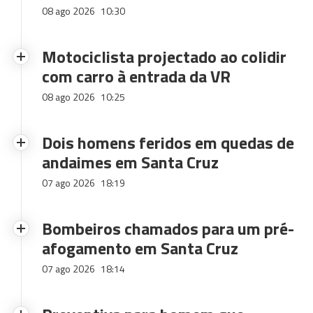
08 ago 2026
10:30
Motociclista projectado ao colidir
com carro à entrada da VR
08 ago 2026
10:25
Dois homens feridos em quedas de
andaimes em Santa Cruz
07 ago 2026
18:19
Bombeiros chamados para um pré-
afogamento em Santa Cruz
07 ago 2026
18:14