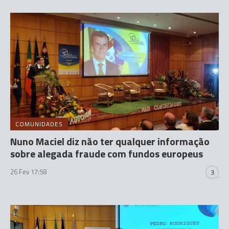
COMUNIDADES
Nuno Maciel diz não ter qualquer informação
sobre alegada fraude com fundos europeus
26 Fev 17:58
3