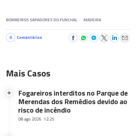
BOMBEIROS SAPADORES DO FUNCHAL
MADEIRA
0
Comentários
Mais Casos
Fogareiros interditos no Parque de
Merendas dos Remédios devido ao
risco de incêndio
08 ago 2026
12:25