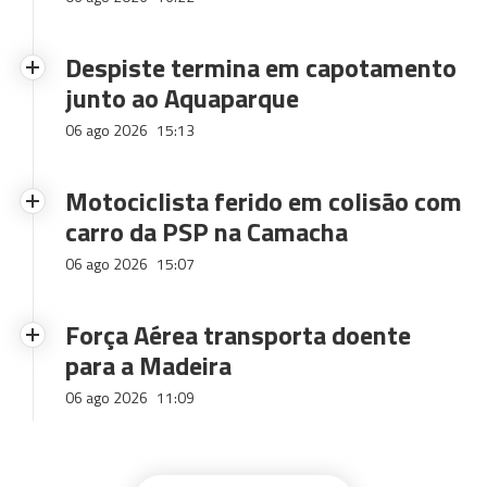
Despiste termina em capotamento
junto ao Aquaparque
06 ago 2026
15:13
Motociclista ferido em colisão com
carro da PSP na Camacha
06 ago 2026
15:07
Força Aérea transporta doente
para a Madeira
06 ago 2026
11:09