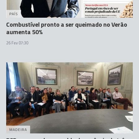
PAÍS
Combustível pronto a ser queimado no Verão
aumenta 50%
26 Fev 07:30
MADEIRA