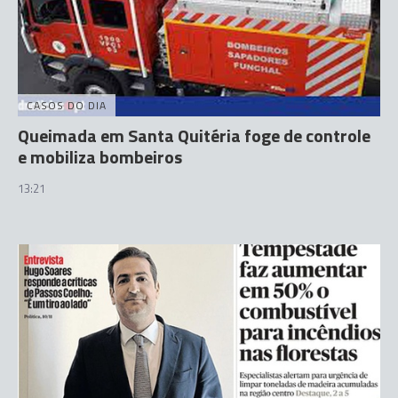
CASOS DO DIA
Queimada em Santa Quitéria foge de controle
e mobiliza bombeiros
13:21