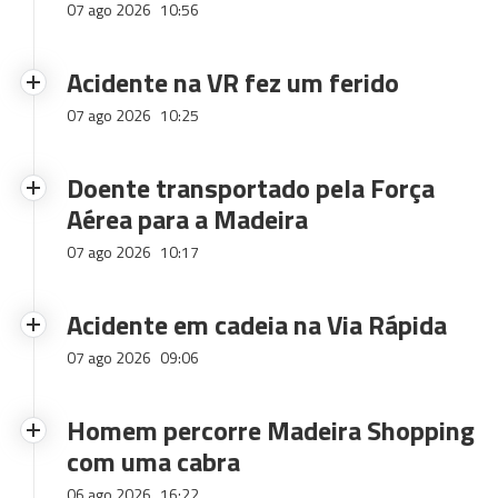
07 ago 2026
10:56
Acidente na VR fez um ferido
07 ago 2026
10:25
Doente transportado pela Força
Aérea para a Madeira
07 ago 2026
10:17
Acidente em cadeia na Via Rápida
07 ago 2026
09:06
Homem percorre Madeira Shopping
com uma cabra
06 ago 2026
16:22