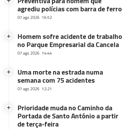
Preventiva para homem que
agrediu polícias com barra de ferro
07 ago 2026
16:52
Homem sofre acidente de trabalho
no Parque Empresarial da Cancela
07 ago 2026
14:44
Uma morte na estrada numa
semana com 75 acidentes
07 ago 2026
12:21
Prioridade muda no Caminho da
Portada de Santo António a partir
de terça-feira