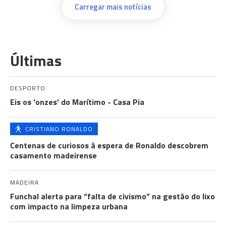
Carregar mais notícias
Últimas
DESPORTO
Eis os 'onzes' do Marítimo - Casa Pia
CRISTIANO RONALDO
Centenas de curiosos à espera de Ronaldo descobrem
casamento madeirense
MADEIRA
Funchal alerta para “falta de civismo” na gestão do lixo
com impacto na limpeza urbana