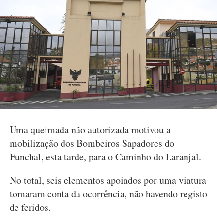
Uma queimada não autorizada motivou a
mobilização dos Bombeiros Sapadores do
Funchal, esta tarde, para o Caminho do Laranjal.
No total, seis elementos apoiados por uma viatura
tomaram conta da ocorrência, não havendo registo
de feridos.