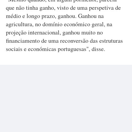
que não tinha ganho, visto de uma perspetiva de
médio e longo prazo, ganhou. Ganhou na
agricultura, no domínio económico geral, na
projeção internacional, ganhou muito no
financiamento de uma reconversão das estruturas
sociais e económicas portuguesas", disse.