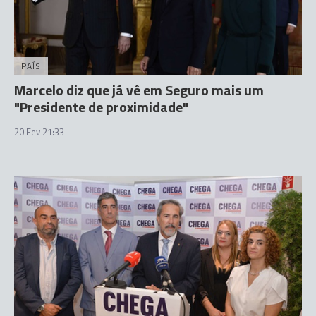
PAÍS
Marcelo diz que já vê em Seguro mais um
"Presidente de proximidade"
20 Fev 21:33