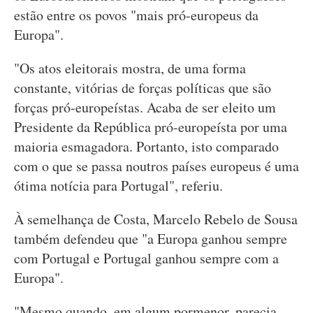
estão entre os povos "mais pró-europeus da
Europa".
"Os atos eleitorais mostra, de uma forma
constante, vitórias de forças políticas que são
forças pró-europeístas. Acaba de ser eleito um
Presidente da República pró-europeísta por uma
maioria esmagadora. Portanto, isto comparado
com o que se passa noutros países europeus é uma
ótima notícia para Portugal", referiu.
À semelhança de Costa, Marcelo Rebelo de Sousa
também defendeu que "a Europa ganhou sempre
com Portugal e Portugal ganhou sempre com a
Europa".
"Mesmo quando, em algum pormenor, parecia