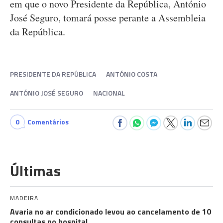
em que o novo Presidente da República, António
José Seguro, tomará posse perante a Assembleia
da República.
PRESIDENTE DA REPÚBLICA
ANTÓNIO COSTA
ANTÓNIO JOSÉ SEGURO
NACIONAL
0
Comentários
Últimas
MADEIRA
Avaria no ar condicionado levou ao cancelamento de 10
consultas no hospital