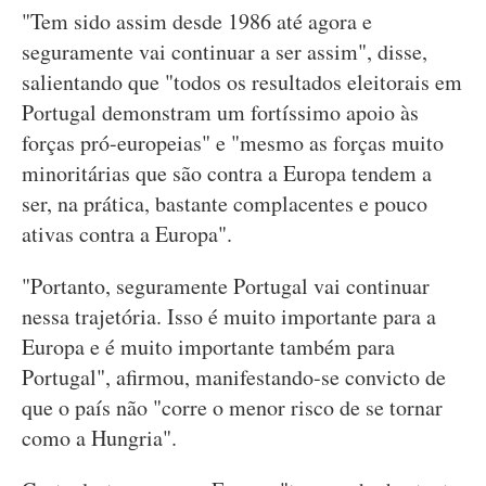
"Tem sido assim desde 1986 até agora e
seguramente vai continuar a ser assim", disse,
salientando que "todos os resultados eleitorais em
Portugal demonstram um fortíssimo apoio às
forças pró-europeias" e "mesmo as forças muito
minoritárias que são contra a Europa tendem a
ser, na prática, bastante complacentes e pouco
ativas contra a Europa".
"Portanto, seguramente Portugal vai continuar
nessa trajetória. Isso é muito importante para a
Europa e é muito importante também para
Portugal", afirmou, manifestando-se convicto de
que o país não "corre o menor risco de se tornar
como a Hungria".