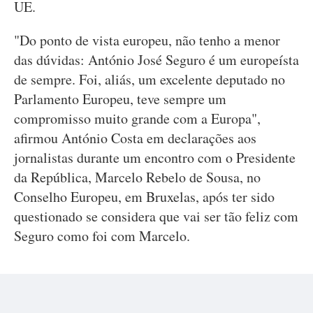
UE.
"Do ponto de vista europeu, não tenho a menor
das dúvidas: António José Seguro é um europeísta
de sempre. Foi, aliás, um excelente deputado no
Parlamento Europeu, teve sempre um
compromisso muito grande com a Europa",
afirmou António Costa em declarações aos
jornalistas durante um encontro com o Presidente
da República, Marcelo Rebelo de Sousa, no
Conselho Europeu, em Bruxelas, após ter sido
questionado se considera que vai ser tão feliz com
Seguro como foi com Marcelo.