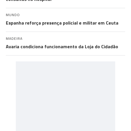
MUNDO
Espanha reforça presença policial e militar em Ceuta
MADEIRA
Avaria condiciona funcionamento da Loja do Cidadão