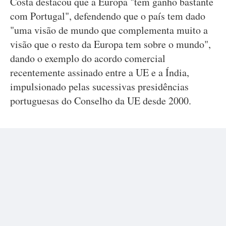
Costa destacou que a Europa "tem ganho bastante
com Portugal", defendendo que o país tem dado
"uma visão de mundo que complementa muito a
visão que o resto da Europa tem sobre o mundo",
dando o exemplo do acordo comercial
recentemente assinado entre a UE e a Índia,
impulsionado pelas sucessivas presidências
portuguesas do Conselho da UE desde 2000.