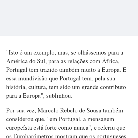
"Isto é um exemplo, mas, se olhássemos para a
América do Sul, para as relações com África,
Portugal tem trazido também muito à Europa. E
essa mundivisão que Portugal tem, pela sua
história, cultura, tem sido um grande contributo
para a Europa", sublinhou.
Por sua vez, Marcelo Rebelo de Sousa também
considerou que, "em Portugal, a mensagem
europeísta está forte como nunca", e referiu que
os Eurobarómetros mostram que os portugueses