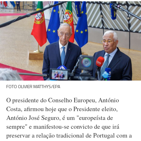
FOTO OLIVIER MATTHYS/EPA
O presidente do Conselho Europeu, António
Costa, afirmou hoje que o Presidente eleito,
António José Seguro, é um "europeísta de
sempre" e manifestou-se convicto de que irá
preservar a relação tradicional de Portugal com a