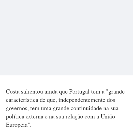
Costa salientou ainda que Portugal tem a "grande
característica de que, independentemente dos
governos, tem uma grande continuidade na sua
política externa e na sua relação com a União
Europeia".