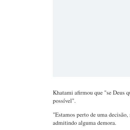
Khatami afirmou que "se Deus qu
possível".
"Estamos perto de uma decisão, 
admitindo alguma demora.