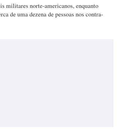
s militares norte-americanos, enquanto
erca de uma dezena de pessoas nos contra-