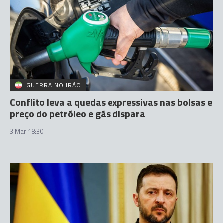
GUERRA NO IRÃO
Conflito leva a quedas expressivas nas bolsas e
preço do petróleo e gás dispara
3 Mar 18:30