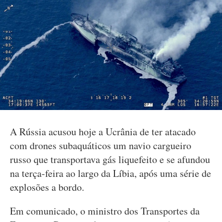
A Rússia acusou hoje a Ucrânia de ter atacado
com drones subaquáticos um navio cargueiro
russo que transportava gás liquefeito e se afundou
na terça-feira ao largo da Líbia, após uma série de
explosões a bordo.
Em comunicado, o ministro dos Transportes da