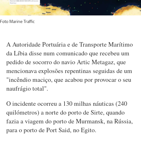
Foto Marine Traffic
A Autoridade Portuária e de Transporte Marítimo
da Líbia disse num comunicado que recebeu um
pedido de socorro do navio Artic Metagaz, que
mencionava explosões repentinas seguidas de um
"incêndio maciço, que acabou por provocar o seu
naufrágio total".
O incidente ocorreu a 130 milhas náuticas (240
quilómetros) a norte do porto de Sirte, quando
fazia a viagem do porto de Murmansk, na Rússia,
para o porto de Port Said, no Egito.