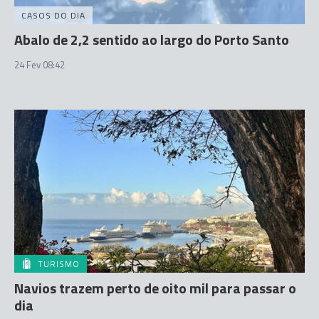
CASOS DO DIA
Abalo de 2,2 sentido ao largo do Porto Santo
24 Fev 08:42
TURISMO
Navios trazem perto de oito mil para passar o
dia