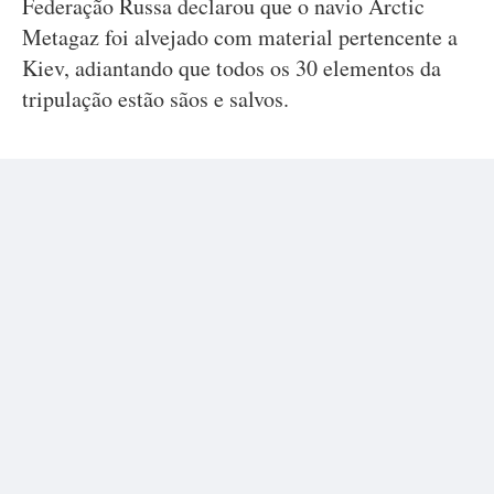
Federação Russa declarou que o navio Arctic
Metagaz foi alvejado com material pertencente a
Kiev, adiantando que todos os 30 elementos da
tripulação estão sãos e salvos.