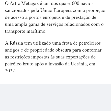
O Artic Metagaz é um dos quase 600 navios
sancionados pela União Europeia com a proibição
de acesso a portos europeus e de prestação de
uma ampla gama de serviços relacionados com o
transporte marítimo.
A Rússia tem utilizado uma frota de petroleiros
antigos e de propriedade obscura para contornar
as restrições impostas às suas exportações de
petróleo bruto após a invasão da Ucrânia, em
2022.