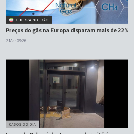
GUERRA NO IRÃO
Preços do gás na Europa disparam mais de 22%
2 Mar 09:26
CASOS DO DIA