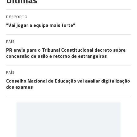
Últimas
DESPORTO
"Vai jogar a equipa mais forte"
PAÍS
PR envia para o Tribunal Constitucional decreto sobre
concessão de asilo e retorno de estrangeiros
PAÍS
Conselho Nacional de Educação vai avaliar digitalização
dos exames