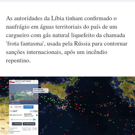
As autoridades da Líbia tinham confirmado o
naufrágio em águas territoriais do país de um
cargueiro com gás natural liquefeito da chamada
'frota fantasma', usada pela Rússia para contornar
sanções internacionais, após um incêndio
repentino.