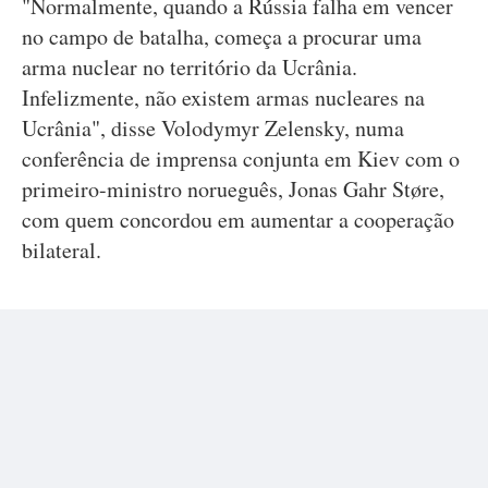
"Normalmente, quando a Rússia falha em vencer
no campo de batalha, começa a procurar uma
arma nuclear no território da Ucrânia.
Infelizmente, não existem armas nucleares na
Ucrânia", disse Volodymyr Zelensky, numa
conferência de imprensa conjunta em Kiev com o
primeiro-ministro norueguês, Jonas Gahr Støre,
com quem concordou em aumentar a cooperação
bilateral.