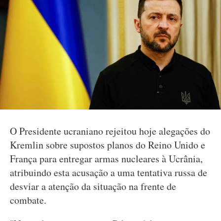
O Presidente ucraniano rejeitou hoje alegações do
Kremlin sobre supostos planos do Reino Unido e
França para entregar armas nucleares à Ucrânia,
atribuindo esta acusação a uma tentativa russa de
desviar a atenção da situação na frente de
combate.