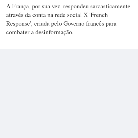
A França, por sua vez, respondeu sarcasticamente
através da conta na rede social X 'French
Response', criada pelo Governo francês para
combater a desinformação.