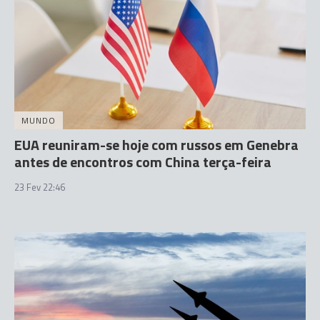
MUNDO
EUA reuniram-se hoje com russos em Genebra
antes de encontros com China terça-feira
23 Fev 22:46