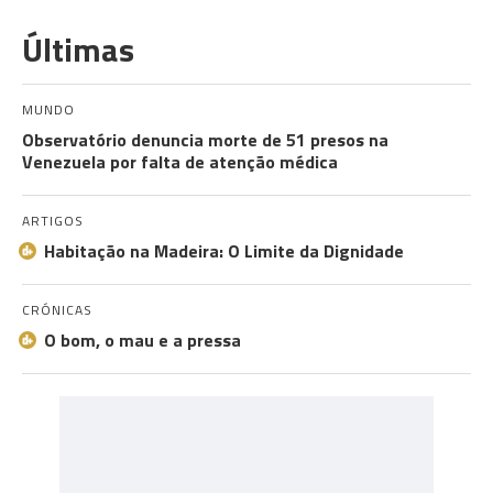
Últimas
MUNDO
Observatório denuncia morte de 51 presos na
Venezuela por falta de atenção médica
ARTIGOS
Habitação na Madeira: O Limite da Dignidade
CRÓNICAS
O bom, o mau e a pressa