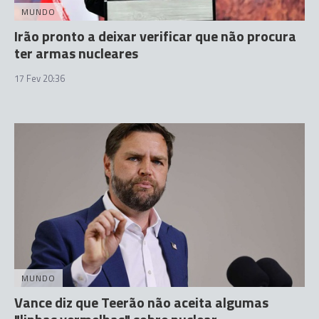
MUNDO
Irão pronto a deixar verificar que não procura
ter armas nucleares
17 Fev 20:36
MUNDO
Vance diz que Teerão não aceita algumas