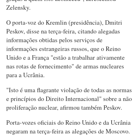
Zelensky.
O porta-voz do Kremlin (presidência), Dmitri
Peskov, disse na terça-feira, citando alegadas
informações obtidas pelos serviços de
informações estrangeiras russos, que o Reino
Unido e a França "estão a trabalhar ativamente
nas rotas de fornecimento" de armas nucleares
para a Ucrânia.
"Isto é uma flagrante violação de todas as normas
e princípios do Direito Internacional" sobre a não
proliferação nuclear, afirmou também Peskov.
Porta-vozes oficiais do Reino Unido e da Ucrânia
negaram na terça-feira as alegações de Moscovo.