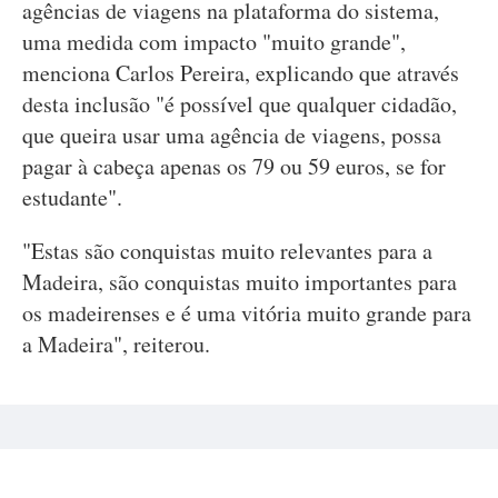
agências de viagens na plataforma do sistema,
uma medida com impacto "muito grande",
menciona Carlos Pereira, explicando que através
desta inclusão "é possível que qualquer cidadão,
que queira usar uma agência de viagens, possa
pagar à cabeça apenas os 79 ou 59 euros, se for
estudante".
"Estas são conquistas muito relevantes para a
Madeira, são conquistas muito importantes para
os madeirenses e é uma vitória muito grande para
a Madeira", reiterou.