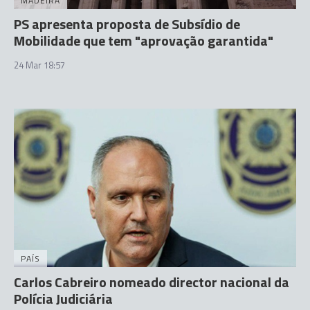
MADEIRA
PS apresenta proposta de Subsídio de
Mobilidade que tem "aprovação garantida"
24 Mar 18:57
PAÍS
Carlos Cabreiro nomeado director nacional da
Polícia Judiciária