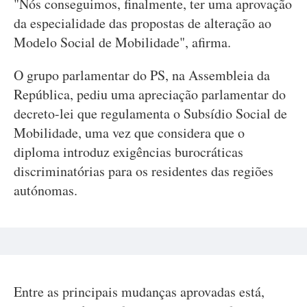
"Nós conseguimos, finalmente, ter uma aprovação
da especialidade das propostas de alteração ao
Modelo Social de Mobilidade", afirma.
O grupo parlamentar do PS, na Assembleia da
República, pediu uma apreciação parlamentar do
decreto-lei que regulamenta o Subsídio Social de
Mobilidade, uma vez que considera que o
diploma introduz exigências burocráticas
discriminatórias para os residentes das regiões
autónomas.
Entre as principais mudanças aprovadas está,