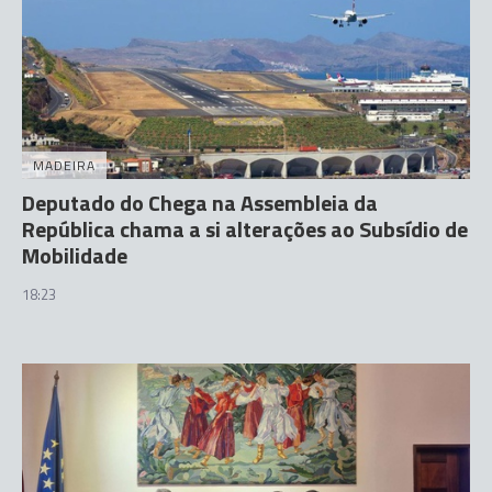
MADEIRA
Deputado do Chega na Assembleia da
República chama a si alterações ao Subsídio de
Mobilidade
18:23