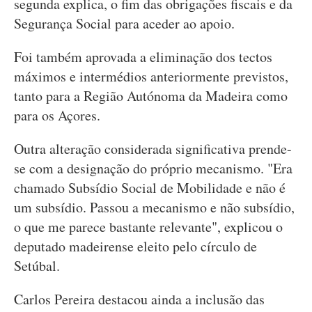
segunda explica, o fim das obrigações fiscais e da
Segurança Social para aceder ao apoio.
Foi também aprovada a eliminação dos tectos
máximos e intermédios anteriormente previstos,
tanto para a Região Autónoma da Madeira como
para os Açores.
Outra alteração considerada significativa prende-
se com a designação do próprio mecanismo. "Era
chamado Subsídio Social de Mobilidade e não é
um subsídio. Passou a mecanismo e não subsídio,
o que me parece bastante relevante", explicou o
deputado madeirense eleito pelo círculo de
Setúbal.
Carlos Pereira destacou ainda a inclusão das