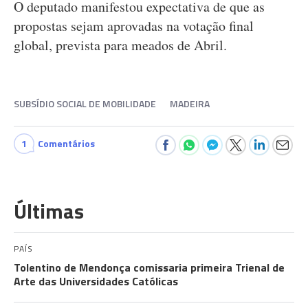
O deputado manifestou expectativa de que as
propostas sejam aprovadas na votação final
global, prevista para meados de Abril.
SUBSÍDIO SOCIAL DE MOBILIDADE
MADEIRA
1
Comentários
Últimas
PAÍS
Tolentino de Mendonça comissaria primeira Trienal de
Arte das Universidades Católicas