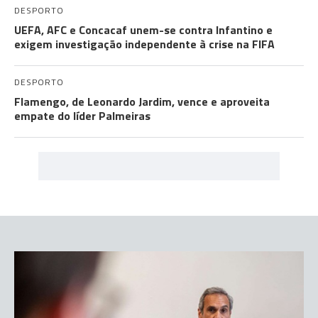
DESPORTO
UEFA, AFC e Concacaf unem-se contra Infantino e
exigem investigação independente à crise na FIFA
DESPORTO
Flamengo, de Leonardo Jardim, vence e aproveita
empate do líder Palmeiras