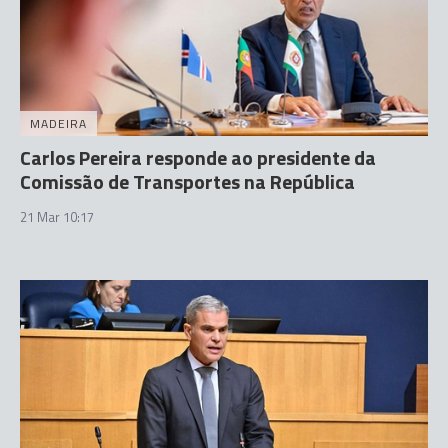
MADEIRA
Carlos Pereira responde ao presidente da
Comissão de Transportes na República
21 Mar 10:17