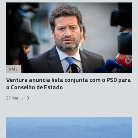
PAÍS
Ventura anuncia lista conjunta com o PSD para
o Conselho de Estado
26 Mar 17:13