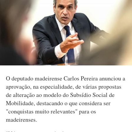
O deputado madeirense Carlos Pereira anunciou a
aprovação, na especialidade, de várias propostas
de alteração ao modelo do Subsídio Social de
Mobilidade, destacando o que considera ser
"conquistas muito relevantes" para os
madeirenses.