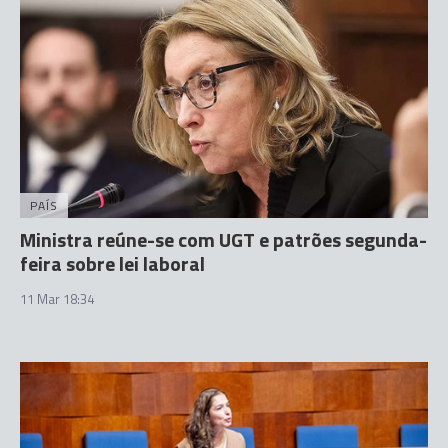
PAÍS
Ministra reúne-se com UGT e patrões segunda-
feira sobre lei laboral
11 Mar 18:34