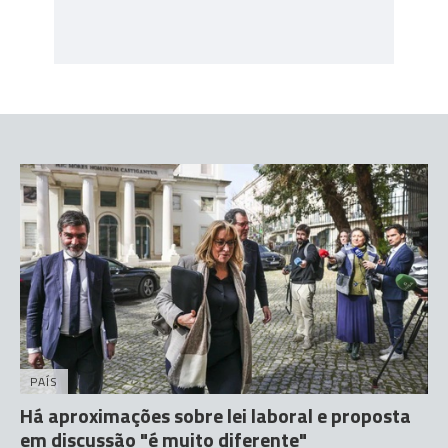
PAÍS
Há aproximações sobre lei laboral e proposta
em discussão "é muito diferente"