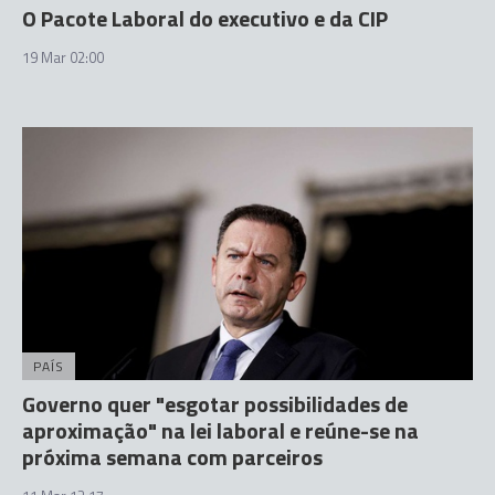
O Pacote Laboral do executivo e da CIP
19 Mar 02:00
PAÍS
Governo quer "esgotar possibilidades de
aproximação" na lei laboral e reúne-se na
próxima semana com parceiros