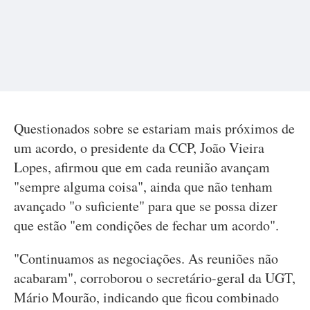
Questionados sobre se estariam mais próximos de
um acordo, o presidente da CCP, João Vieira
Lopes, afirmou que em cada reunião avançam
"sempre alguma coisa", ainda que não tenham
avançado "o suficiente" para que se possa dizer
que estão "em condições de fechar um acordo".
"Continuamos as negociações. As reuniões não
acabaram", corroborou o secretário-geral da UGT,
Mário Mourão, indicando que ficou combinado