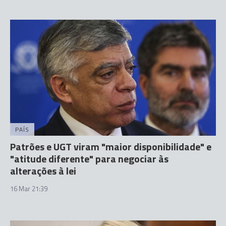
PAÍS
Patrões e UGT viram "maior disponibilidade" e
"atitude diferente" para negociar às
alterações à lei
16 Mar 21:39