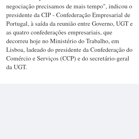
negociação precisamos de mais tempo", indicou o
presidente da CIP - Confederação Empresarial de
Portugal, à saída da reunião entre Governo, UGT e
as quatro confederações empresariais, que
decorreu hoje no Ministério do Trabalho, em
Lisboa, ladeado do presidente da Confederação do
Comércio e Serviços (CCP) e do secretário-geral
da UGT.