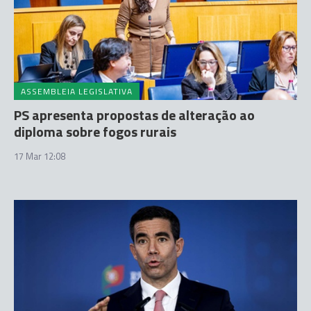
ASSEMBLEIA LEGISLATIVA
PS apresenta propostas de alteração ao
diploma sobre fogos rurais
17 Mar 12:08