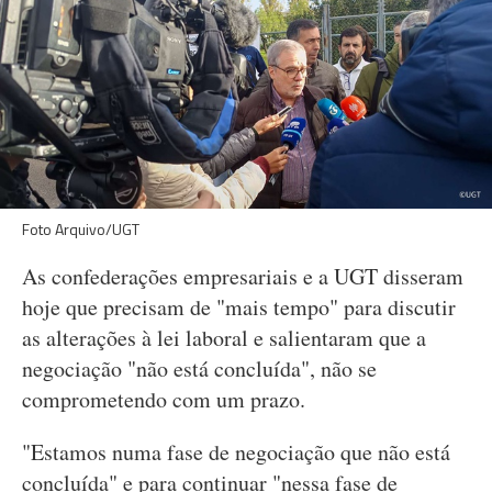
Foto Arquivo/UGT
As confederações empresariais e a UGT disseram
hoje que precisam de "mais tempo" para discutir
as alterações à lei laboral e salientaram que a
negociação "não está concluída", não se
comprometendo com um prazo.
"Estamos numa fase de negociação que não está
concluída" e para continuar "nessa fase de