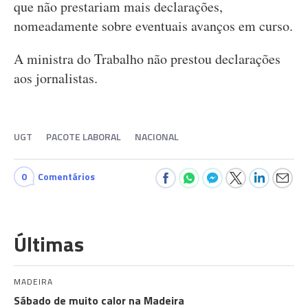
que não prestariam mais declarações,
nomeadamente sobre eventuais avanços em curso.
A ministra do Trabalho não prestou declarações
aos jornalistas.
UGT
PACOTE LABORAL
NACIONAL
0
Comentários
Últimas
MADEIRA
Sábado de muito calor na Madeira