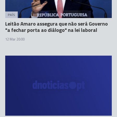
PAÍS
Leitão Amaro assegura que não será Governo
"a fechar porta ao diálogo" na lei laboral
12 Mar 20:00