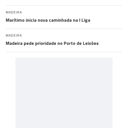
MADEIRA
Marítimo inicia nova caminhada na I Liga
MADEIRA
Madeira pede prioridade no Porto de Leixões