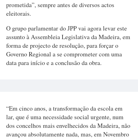
prometida”, sempre antes de diversos actos
eleitorais.
O grupo parlamentar do JPP vai agora levar este
assunto à Assembleia Legislativa da Madeira, em
forma de projecto de resolução, para forçar o
Governo Regional a se comprometer com uma
data para início e a conclusão da obra.
“Em cinco anos, a transformação da escola em
lar, que é uma necessidade social urgente, num
dos concelhos mais envelhecidos da Madeira, não
avançou absolutamente nada, mas, em Novembro