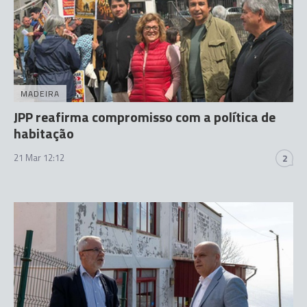
MADEIRA
JPP reafirma compromisso com a política de
habitação
21 Mar 12:12
2