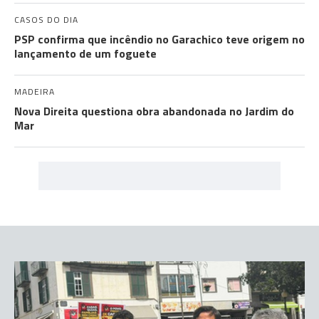
CASOS DO DIA
PSP confirma que incêndio no Garachico teve origem no
lançamento de um foguete
MADEIRA
Nova Direita questiona obra abandonada no Jardim do
Mar