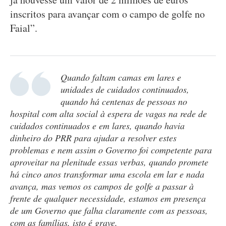
inscritos para avançar com o campo de golfe no
Faial”.
Quando faltam camas em lares e
unidades de cuidados continuados,
quando há centenas de pessoas no
hospital com alta social à espera de vagas na rede de
cuidados continuados e em lares, quando havia
dinheiro do PRR para ajudar a resolver estes
problemas e nem assim o Governo foi competente para
aproveitar na plenitude essas verbas, quando promete
há cinco anos transformar uma escola em lar e nada
avança, mas vemos os campos de golfe a passar à
frente de qualquer necessidade, estamos em presença
de um Governo que falha claramente com as pessoas,
com as famílias, isto é grave.