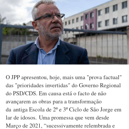
O JPP apresentou, hoje, mais uma "prova factual"
das "prioridades invertidas" do Governo Regional
do PSD/CDS. Em causa está o facto de não
avançarem as obras para a transformação
da antiga Escola de 2º e 3º Ciclo de São Jorge em
lar de idosos. Uma promessa que vem desde
Março de 2021, “sucessivamente relembrada e