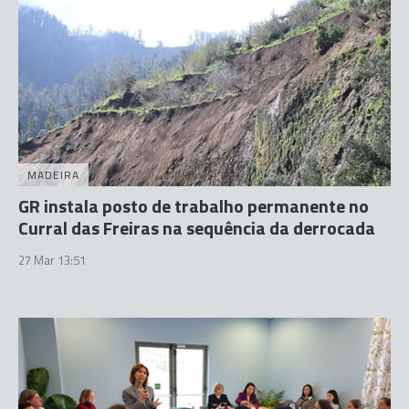
MADEIRA
GR instala posto de trabalho permanente no
Curral das Freiras na sequência da derrocada
27 Mar 13:51