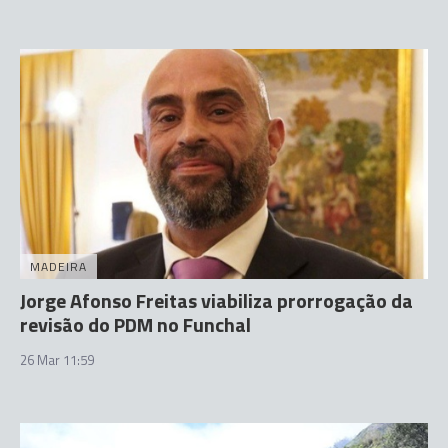
MADEIRA
Jorge Afonso Freitas viabiliza prorrogação da
revisão do PDM no Funchal
26 Mar 11:59