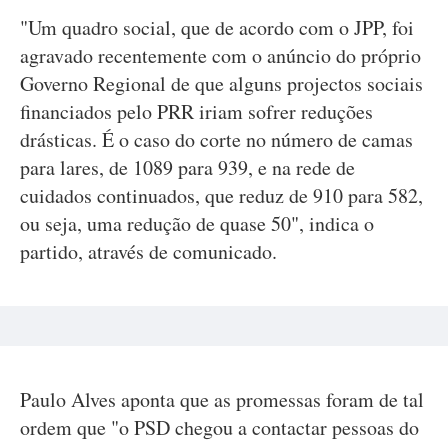
"Um quadro social, que de acordo com o JPP, foi
agravado recentemente com o anúncio do próprio
Governo Regional de que alguns projectos sociais
financiados pelo PRR iriam sofrer reduções
drásticas. É o caso do corte no número de camas
para lares, de 1089 para 939, e na rede de
cuidados continuados, que reduz de 910 para 582,
ou seja, uma redução de quase 50", indica o
partido, através de comunicado.
Paulo Alves aponta que as promessas foram de tal
ordem que "o PSD chegou a contactar pessoas do