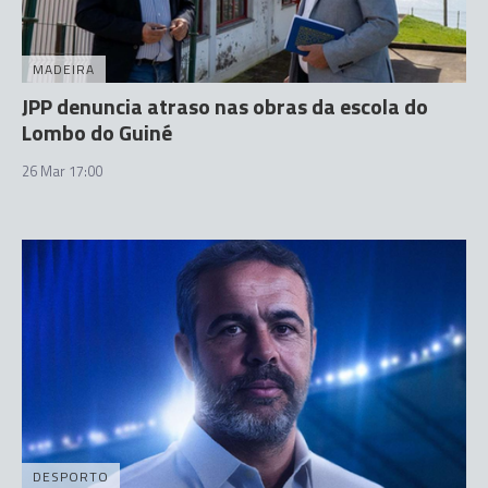
MADEIRA
JPP denuncia atraso nas obras da escola do
Lombo do Guiné
26 Mar 17:00
DESPORTO