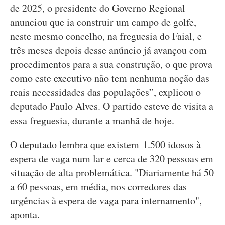
de 2025, o presidente do Governo Regional
anunciou que ia construir um campo de golfe,
neste mesmo concelho, na freguesia do Faial, e
três meses depois desse anúncio já avançou com
procedimentos para a sua construção, o que prova
como este executivo não tem nenhuma noção das
reais necessidades das populações”, explicou o
deputado Paulo Alves. O partido esteve de visita a
essa freguesia, durante a manhã de hoje.
O deputado lembra que existem 1.500 idosos à
espera de vaga num lar e cerca de 320 pessoas em
situação de alta problemática. "Diariamente há 50
a 60 pessoas, em média, nos corredores das
urgências à espera de vaga para internamento",
aponta.