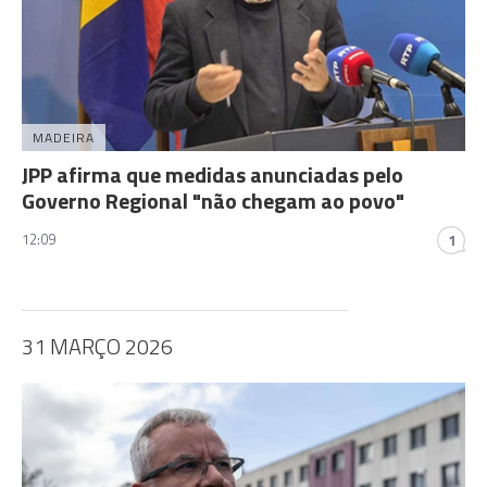
MADEIRA
JPP afirma que medidas anunciadas pelo
Governo Regional "não chegam ao povo"
12:09
1
31 MARÇO 2026