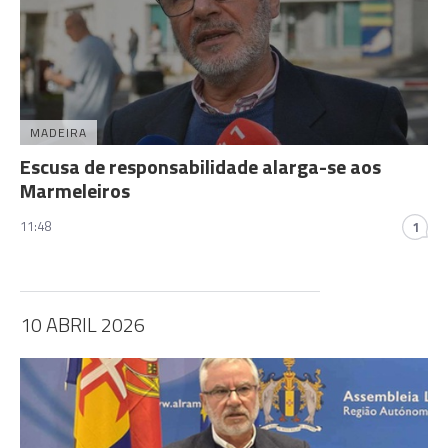
MADEIRA
Escusa de responsabilidade alarga-se aos
Marmeleiros
11:48
1
10 ABRIL 2026