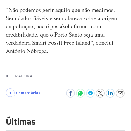
“Não podemos gerir aquilo que não medimos.
Sem dados fiáveis e sem clareza sobre a origem
da poluição, não é possível afirmar, com
credibilidade, que o Porto Santo seja uma
verdadeira Smart Fossil Free Island”, conclui
António Nóbrega.
IL
MADEIRA
1
Comentários
Últimas