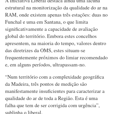
A Iniciativa Liberal destaca ainda uma lacuna
estrutural na monitorização da qualidade do ar na
RAM, onde existem apenas três estações: duas no
Funchal e uma em Santana, o que limita
significativamente a capacidade de avaliação
global do território. Embora estes concelhos
apresentem, na maioria do tempo, valores dentro
das diretrizes da OMS, estes situam-se
frequentemente próximos do limiar recomendado
e, em alguns períodos, ultrapassam-no.
“Num território com a complexidade geográfica
da Madeira, três pontos de medição são
manifestamente insuficientes para caracterizar a
qualidade do ar de toda a Região. Esta é uma
falha que tem de ser corrigida com urgência”,
sublinha o liberal.