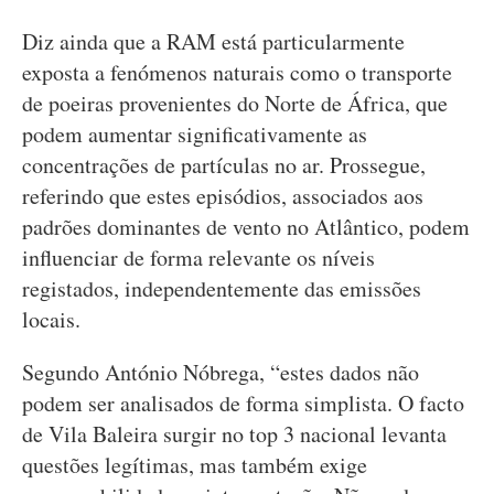
Diz ainda que a RAM está particularmente
exposta a fenómenos naturais como o transporte
de poeiras provenientes do Norte de África, que
podem aumentar significativamente as
concentrações de partículas no ar. Prossegue,
referindo que estes episódios, associados aos
padrões dominantes de vento no Atlântico, podem
influenciar de forma relevante os níveis
registados, independentemente das emissões
locais.
Segundo António Nóbrega, “estes dados não
podem ser analisados de forma simplista. O facto
de Vila Baleira surgir no top 3 nacional levanta
questões legítimas, mas também exige