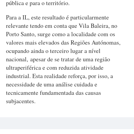
pública e para o território.
Para a IL, este resultado é particularmente
relevante tendo em conta que Vila Baleira, no
Porto Santo, surge como a localidade com os
valores mais elevados das Regiões Autónomas,
ocupando ainda o terceiro lugar a nível
nacional, apesar de se tratar de uma região
ultraperiférica e com reduzida atividade
industrial. Esta realidade reforça, por isso, a
necessidade de uma análise cuidada e
tecnicamente fundamentada das causas
subjacentes.