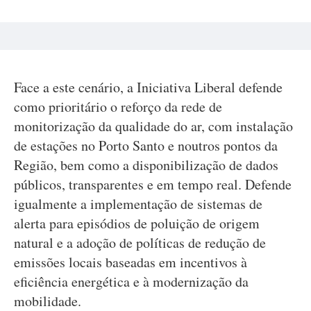
Face a este cenário, a Iniciativa Liberal defende
como prioritário o reforço da rede de
monitorização da qualidade do ar, com instalação
de estações no Porto Santo e noutros pontos da
Região, bem como a disponibilização de dados
públicos, transparentes e em tempo real. Defende
igualmente a implementação de sistemas de
alerta para episódios de poluição de origem
natural e a adoção de políticas de redução de
emissões locais baseadas em incentivos à
eficiência energética e à modernização da
mobilidade.