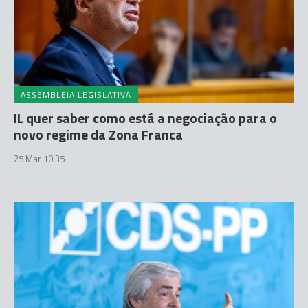
ASSEMBLEIA LEGISLATIVA
IL quer saber como está a negociação para o
novo regime da Zona Franca
25 Mar 10:35