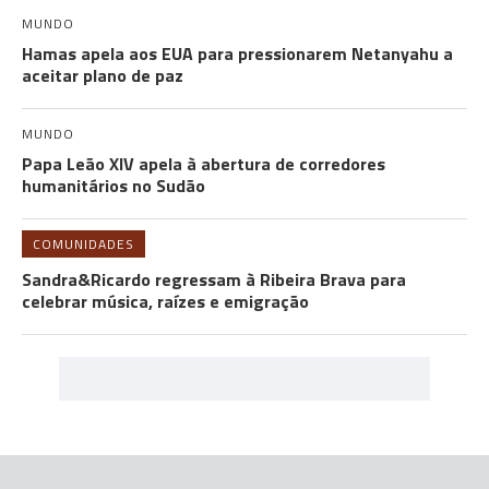
MUNDO
Hamas apela aos EUA para pressionarem Netanyahu a
aceitar plano de paz
MUNDO
Papa Leão XIV apela à abertura de corredores
humanitários no Sudão
COMUNIDADES
Sandra&Ricardo regressam à Ribeira Brava para
celebrar música, raízes e emigração