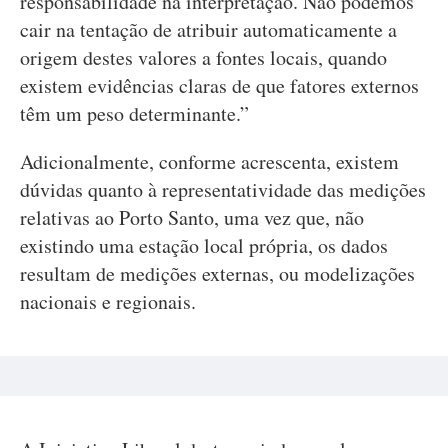
responsabilidade na interpretação. Não podemos
cair na tentação de atribuir automaticamente a
origem destes valores a fontes locais, quando
existem evidências claras de que fatores externos
têm um peso determinante.”
Adicionalmente, conforme acrescenta, existem
dúvidas quanto à representatividade das medições
relativas ao Porto Santo, uma vez que, não
existindo uma estação local própria, os dados
resultam de medições externas, ou modelizações
nacionais e regionais.