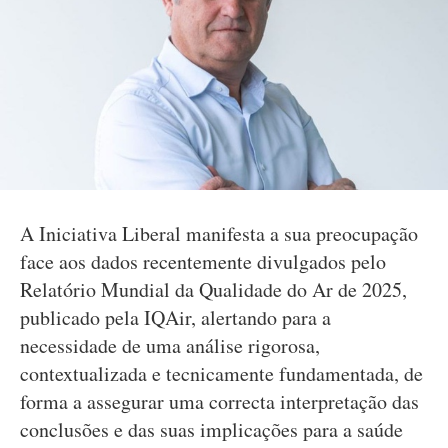
A Iniciativa Liberal manifesta a sua preocupação
face aos dados recentemente divulgados pelo
Relatório Mundial da Qualidade do Ar de 2025,
publicado pela IQAir, alertando para a
necessidade de uma análise rigorosa,
contextualizada e tecnicamente fundamentada, de
forma a assegurar uma correcta interpretação das
conclusões e das suas implicações para a saúde