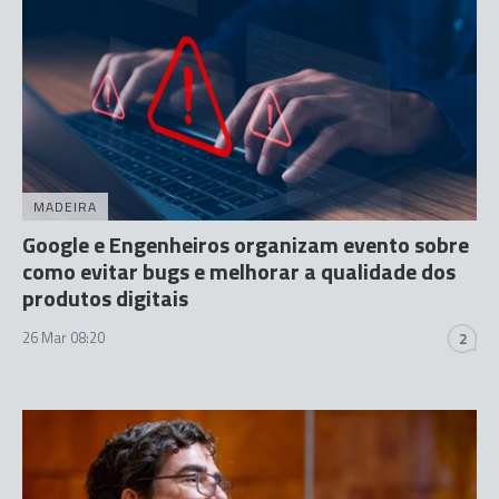
MADEIRA
Google e Engenheiros organizam evento sobre
como evitar bugs e melhorar a qualidade dos
produtos digitais
26 Mar 08:20
2