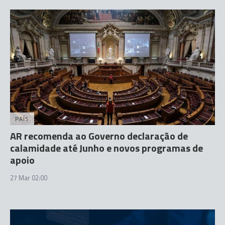
PAÍS
AR recomenda ao Governo declaração de
calamidade até Junho e novos programas de
apoio
27 Mar 02:00