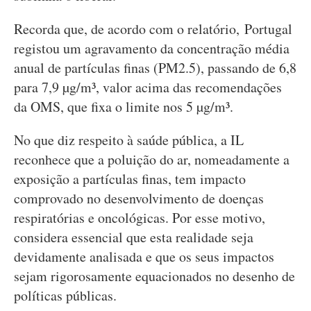
Recorda que, de acordo com o relatório, Portugal
registou um agravamento da concentração média
anual de partículas finas (PM2.5), passando de 6,8
para 7,9 µg/m³, valor acima das recomendações
da OMS, que fixa o limite nos 5 µg/m³.
No que diz respeito à saúde pública, a IL
reconhece que a poluição do ar, nomeadamente a
exposição a partículas finas, tem impacto
comprovado no desenvolvimento de doenças
respiratórias e oncológicas. Por esse motivo,
considera essencial que esta realidade seja
devidamente analisada e que os seus impactos
sejam rigorosamente equacionados no desenho de
políticas públicas.