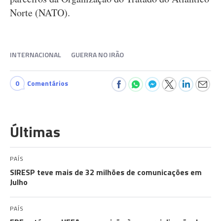
Norte (NATO).
INTERNACIONAL
GUERRA NO IRÃO
0
Comentários
Últimas
PAÍS
SIRESP teve mais de 32 milhões de comunicações em
Julho
PAÍS