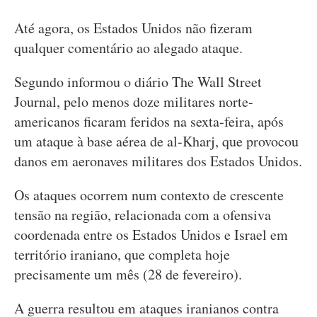
Até agora, os Estados Unidos não fizeram
qualquer comentário ao alegado ataque.
Segundo informou o diário The Wall Street
Journal, pelo menos doze militares norte-
americanos ficaram feridos na sexta-feira, após
um ataque à base aérea de al-Kharj, que provocou
danos em aeronaves militares dos Estados Unidos.
Os ataques ocorrem num contexto de crescente
tensão na região, relacionada com a ofensiva
coordenada entre os Estados Unidos e Israel em
território iraniano, que completa hoje
precisamente um mês (28 de fevereiro).
A guerra resultou em ataques iranianos contra