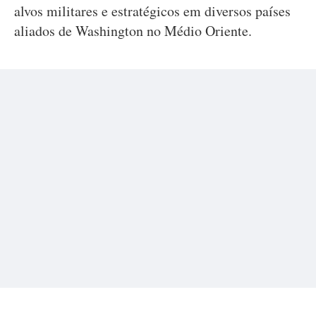
alvos militares e estratégicos em diversos países
aliados de Washington no Médio Oriente.