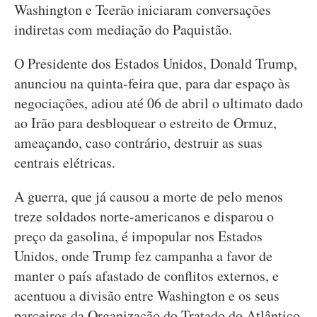
Washington e Teerão iniciaram conversações
indiretas com mediação do Paquistão.
O Presidente dos Estados Unidos, Donald Trump,
anunciou na quinta-feira que, para dar espaço às
negociações, adiou até 06 de abril o ultimato dado
ao Irão para desbloquear o estreito de Ormuz,
ameaçando, caso contrário, destruir as suas
centrais elétricas.
A guerra, que já causou a morte de pelo menos
treze soldados norte-americanos e disparou o
preço da gasolina, é impopular nos Estados
Unidos, onde Trump fez campanha a favor de
manter o país afastado de conflitos externos, e
acentuou a divisão entre Washington e os seus
parceiros da Organização do Tratado do Atlântico