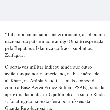
"Tal como anunciámos anteriormente, a soberania
nacional do país irmão e amigo Omã é respeitada
pela República Islâmica do Irão", sublinhou
Zolfagari.
O porta-voz militar indicou ainda que outro
avião-tanque norte-americano, na base aérea de
al-Kharj, na Arábia Saudita - mais conhecida
como a Base Aérea Prince Sultan (PSAB), situada
aproximadamente a 70 quilómetros a sul de Riade
-, foi atingido na sexta-feira por mísseis da
Guarda Revolucionária.