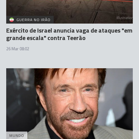
GUERRA NO IRÃO
Exército de Israel anuncia vaga de ataques "em
grande escala" contra Teerão
26 Mar 08:02
MUNDO