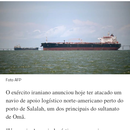
Foto AFP
O exército iraniano anunciou hoje ter atacado um
navio de apoio logístico norte-americano perto do
porto de Salalah, um dos principais do sultanato
de Omã.