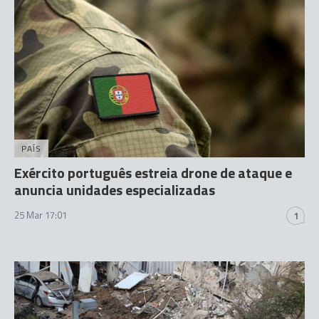
PAÍS
Exército português estreia drone de ataque e
anuncia unidades especializadas
25 Mar 17:01
1