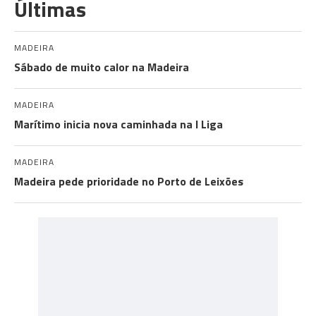
Últimas
MADEIRA
Sábado de muito calor na Madeira
MADEIRA
Marítimo inicia nova caminhada na I Liga
MADEIRA
Madeira pede prioridade no Porto de Leixões