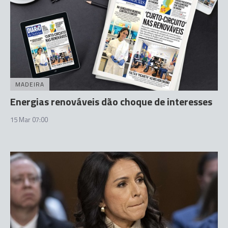
MADEIRA
Energias renováveis dão choque de interesses
15 Mar 07:00