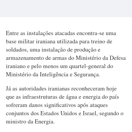
Entre as instalações atacadas encontra-se uma
base militar iraniana utilizada para treino de
soldados, uma instalação de produção e
armazenamento de armas do Ministério da Defesa
iraniano e pelo menos um quartel-general do
Ministério da Inteligência e Segurança.
Já as autoridades iranianas reconheceram hoje
que as infraestruturas de água e energia do país
sofreram danos significativos após ataques
conjuntos dos Estados Unidos e Israel, segundo o
ministro da Energia.