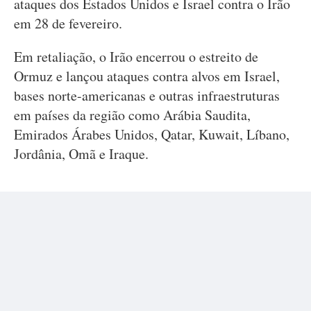
ataques dos Estados Unidos e Israel contra o Irão
em 28 de fevereiro.
Em retaliação, o Irão encerrou o estreito de
Ormuz e lançou ataques contra alvos em Israel,
bases norte-americanas e outras infraestruturas
em países da região como Arábia Saudita,
Emirados Árabes Unidos, Qatar, Kuwait, Líbano,
Jordânia, Omã e Iraque.