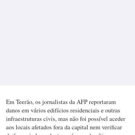
Em Teerão, os jornalistas da AFP reportaram
danos em vários edifícios residenciais e outras
infraestruturas civis, mas não foi possível aceder
aos locais afetados fora da capital nem verificar