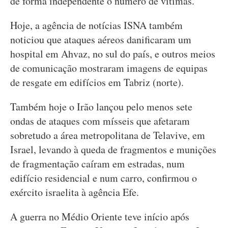
de forma independente o número de vítimas.
Hoje, a agência de notícias ISNA também
noticiou que ataques aéreos danificaram um
hospital em Ahvaz, no sul do país, e outros meios
de comunicação mostraram imagens de equipas
de resgate em edifícios em Tabriz (norte).
Também hoje o Irão lançou pelo menos sete
ondas de ataques com mísseis que afetaram
sobretudo a área metropolitana de Telavive, em
Israel, levando à queda de fragmentos e munições
de fragmentação caíram em estradas, num
edifício residencial e num carro, confirmou o
exército israelita à agência Efe.
A guerra no Médio Oriente teve início após