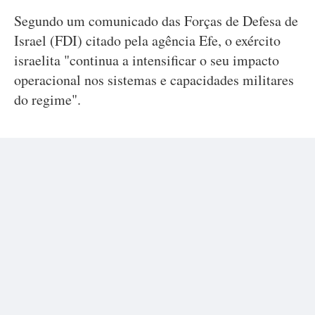
Segundo um comunicado das Forças de Defesa de
Israel (FDI) citado pela agência Efe, o exército
israelita "continua a intensificar o seu impacto
operacional nos sistemas e capacidades militares
do regime".