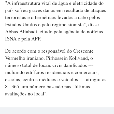
"A infraestrutura vital de água e eletricidade do
país sofreu graves danos em resultado de ataques
terroristas e cibernéticos levados a cabo pelos
Estados Unidos e pelo regime sionista", disse
Abbas Aliabadi, citado pela agência de notícias
ISNA e pela AFP.
De acordo com o responsável do Crescente
Vermelho iraniano, Pirhossein Kolivand, o
número total de locais civis danificados ---
incluindo edifícios residenciais e comerciais,
escolas, centros médicos e veículos --- atingiu os
81.365, um número baseado nas "últimas
avaliações no local".