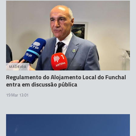
MADEIRA
Regulamento do Alojamento Local do Funchal
entra em discussão pública
19 Mar 13:01