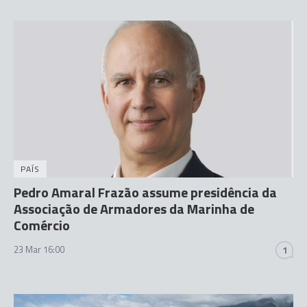
PAÍS
Pedro Amaral Frazão assume presidência da
Associação de Armadores da Marinha de
Comércio
23 Mar 16:00
1