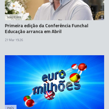
MADEIRA
Primeira edição da Conferência Funchal
Educação arranca em Abril
27 Mar 19:26
PAÍS