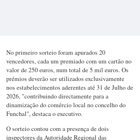
No primeiro sorteio foram apurados 20
vencedores, cada um premiado com um cartão no
valor de 250 euros, num total de 5 mil euros. Os
prémios deverão ser utilizados exclusivamente
nos estabelecimentos aderentes até 31 de Julho de
2026, "contribuindo directamente para a
dinamização do comércio local no concelho do
Funchal", destaca o executivo.
O sorteio contou com a presença de dois
inspectores da Autoridade Regional das