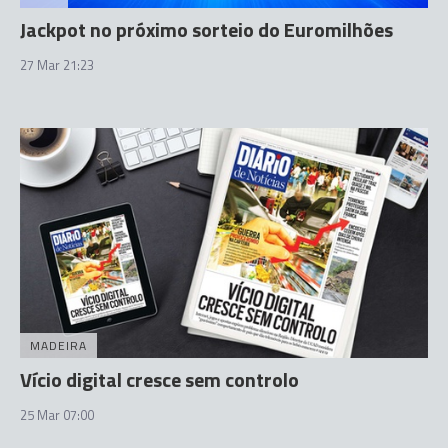
Jackpot no próximo sorteio do Euromilhões
27 Mar 21:23
MADEIRA
Vício digital cresce sem controlo
25 Mar 07:00