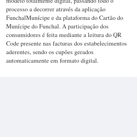
modelo totalmente digital, passando todo o
processo a decorrer através da aplicação
FunchalMunícipe e da plataforma do Cartão do
Munícipe do Funchal. A participação dos
consumidores é feita mediante a leitura do QR
Code presente nas facturas dos estabelecimentos
aderentes, sendo os cupões gerados
automaticamente em formato digital.