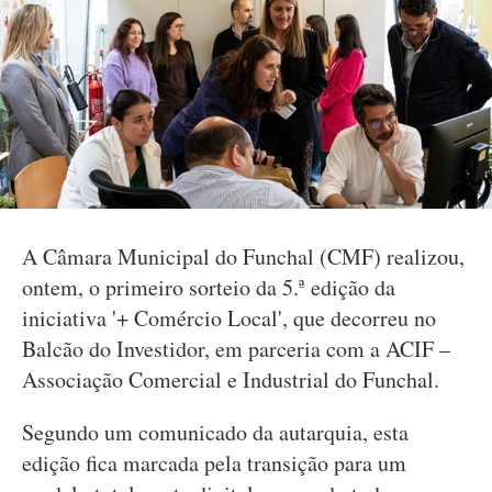
A Câmara Municipal do Funchal (CMF) realizou,
ontem, o primeiro sorteio da 5.ª edição da
iniciativa '+ Comércio Local', que decorreu no
Balcão do Investidor, em parceria com a ACIF –
Associação Comercial e Industrial do Funchal.
Segundo um comunicado da autarquia, esta
edição fica marcada pela transição para um