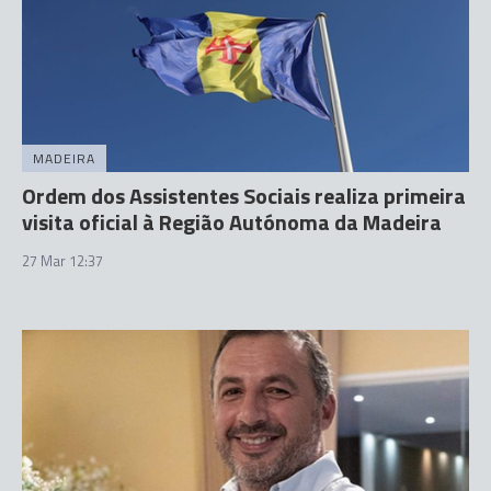
MADEIRA
Ordem dos Assistentes Sociais realiza primeira
visita oficial à Região Autónoma da Madeira
27 Mar 12:37