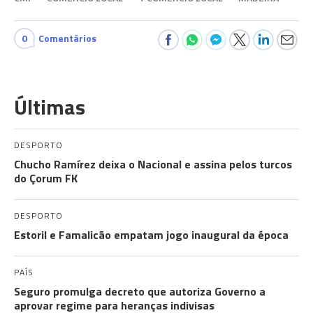
0
Comentários
Últimas
DESPORTO
Chucho Ramírez deixa o Nacional e assina pelos turcos
do Çorum FK
DESPORTO
Estoril e Famalicão empatam jogo inaugural da época
PAÍS
Seguro promulga decreto que autoriza Governo a
aprovar regime para heranças indivisas