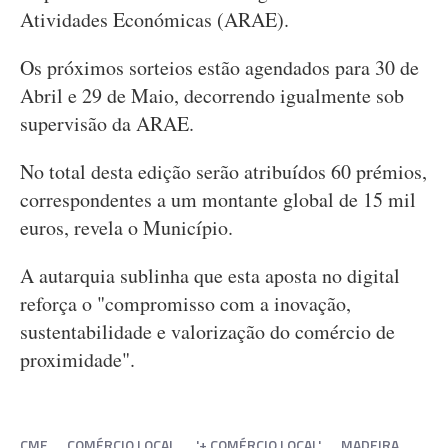
Atividades Económicas (ARAE).
Os próximos sorteios estão agendados para 30 de
Abril e 29 de Maio, decorrendo igualmente sob
supervisão da ARAE.
No total desta edição serão atribuídos 60 prémios,
correspondentes a um montante global de 15 mil
euros, revela o Município.
A autarquia sublinha que esta aposta no digital
reforça o "compromisso com a inovação,
sustentabilidade e valorização do comércio de
proximidade".
CMF
COMÉRCIO LOCAL
'+ COMÉRCIO LOCAL'
MADEIRA