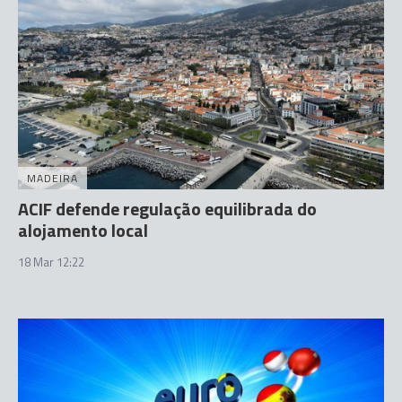
MADEIRA
ACIF defende regulação equilibrada do
alojamento local
18 Mar 12:22