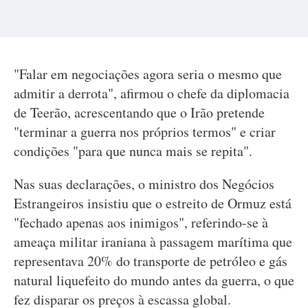
"Falar em negociações agora seria o mesmo que
admitir a derrota", afirmou o chefe da diplomacia
de Teerão, acrescentando que o Irão pretende
"terminar a guerra nos próprios termos" e criar
condições "para que nunca mais se repita".
Nas suas declarações, o ministro dos Negócios
Estrangeiros insistiu que o estreito de Ormuz está
"fechado apenas aos inimigos", referindo-se à
ameaça militar iraniana à passagem marítima que
representava 20% do transporte de petróleo e gás
natural liquefeito do mundo antes da guerra, o que
fez disparar os preços à escassa global.