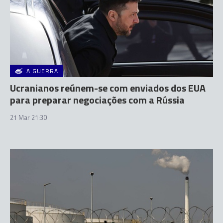
A GUERRA
Ucranianos reúnem-se com enviados dos EUA
para preparar negociações com a Rússia
21 Mar 21:30