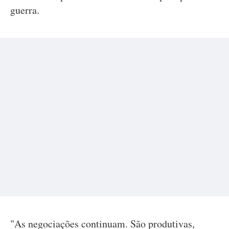
guerra.
"As negociações continuam. São produtivas,