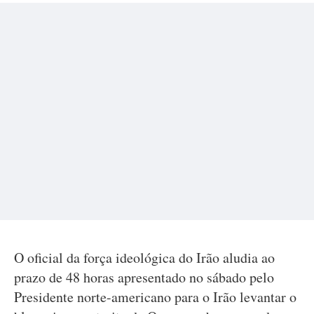
O oficial da força ideológica do Irão aludia ao
prazo de 48 horas apresentado no sábado pelo
Presidente norte-americano para o Irão levantar o