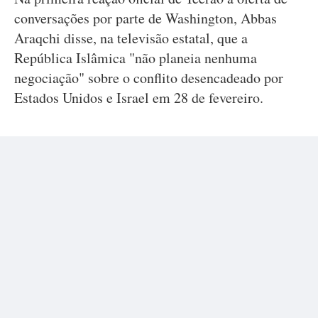
conversações por parte de Washington, Abbas
Araqchi disse, na televisão estatal, que a
República Islâmica "não planeia nenhuma
negociação" sobre o conflito desencadeado por
Estados Unidos e Israel em 28 de fevereiro.