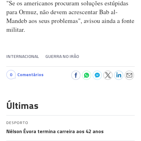
"Se os americanos procuram soluções estúpidas
para Ormuz, não devem acrescentar Bab al-
Mandeb aos seus problemas", avisou ainda a fonte
militar.
INTERNACIONAL
GUERRA NO IRÃO
0
Comentários
Últimas
DESPORTO
Nélson Évora termina carreira aos 42 anos