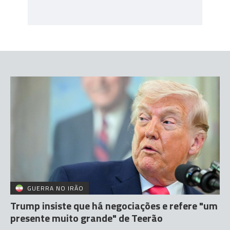
GUERRA NO IRÃO
Trump insiste que há negociações e refere "um
presente muito grande" de Teerão