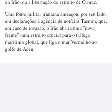
do Irão, ou a libertação do estreito de Ormuz.
Uma fonte militar iraniana ameaçou, por seu lado,
em declarações à agência de notícias Tasnim, que,
em caso de invasão, o Irão abrirá uma "nova
frente" num estreito crucial para o tráfego
marítimo global, que liga o mar Vermelho ao
golfo de Aden.