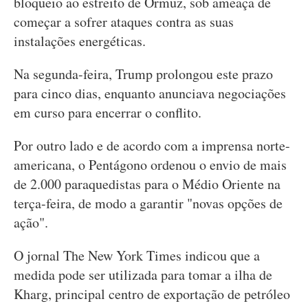
bloqueio ao estreito de Ormuz, sob ameaça de
começar a sofrer ataques contra as suas
instalações energéticas.
Na segunda-feira, Trump prolongou este prazo
para cinco dias, enquanto anunciava negociações
em curso para encerrar o conflito.
Por outro lado e de acordo com a imprensa norte-
americana, o Pentágono ordenou o envio de mais
de 2.000 paraquedistas para o Médio Oriente na
terça-feira, de modo a garantir "novas opções de
ação".
O jornal The New York Times indicou que a
medida pode ser utilizada para tomar a ilha de
Kharg, principal centro de exportação de petróleo