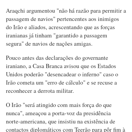
Araqchi argumentou "não há razão para permitir a
passagem de navios" pertencentes aos inimigos
do Irão e aliados, acrescentando que as forças
iranianas já tinham "garantido a passagem
segura" de navios de nações amigas.
Pouco antes das declarações do governante
iraniano, a Casa Branca avisou que os Estados
Unidos poderão "desencadear o inferno" caso o
Irão cometa um "erro de cálculo" e se recuse a
reconhecer a derrota militar.
O Irão "será atingido com mais força do que
nunca", ameaçou a porta-voz da presidência
norte-americana, que insistiu na existência de
contactos diplomáticos com Teerão para pôr fim à