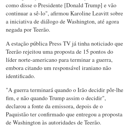
como disse o Presidente [Donald Trump] e vão
continuar a sê-lo", afirmou Karoline Leavitt sobre
a iniciativa de diálogo de Washington, até agora
negada por Teerão.
A estação pública Press TV já tinha noticiado que
Teerão rejeitou uma proposta de 15 pontos do
líder norte-americano para terminar a guerra,
embora citando um responsável iraniano não
identificado.
"A guerra terminará quando o Irão decidir pôr-lhe
fim, e não quando Trump assim o decidir",
declarou a fonte da emissora, depois de o
Paquistão ter confirmado que entregou a proposta
de Washington às autoridades de Teerão.