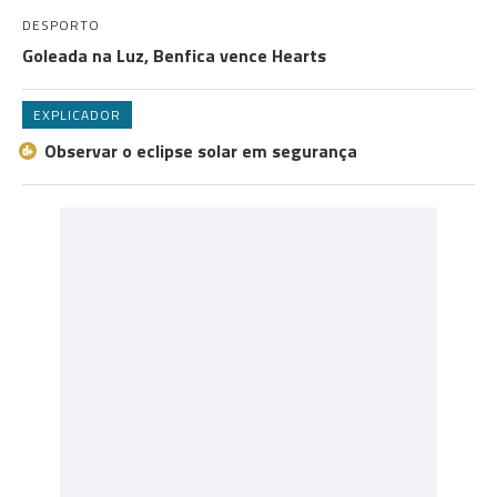
DESPORTO
Goleada na Luz, Benfica vence Hearts
EXPLICADOR
Observar o eclipse solar em segurança