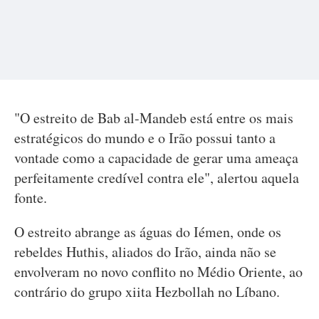
"O estreito de Bab al-Mandeb está entre os mais
estratégicos do mundo e o Irão possui tanto a
vontade como a capacidade de gerar uma ameaça
perfeitamente credível contra ele", alertou aquela
fonte.
O estreito abrange as águas do Iémen, onde os
rebeldes Huthis, aliados do Irão, ainda não se
envolveram no novo conflito no Médio Oriente, ao
contrário do grupo xiita Hezbollah no Líbano.