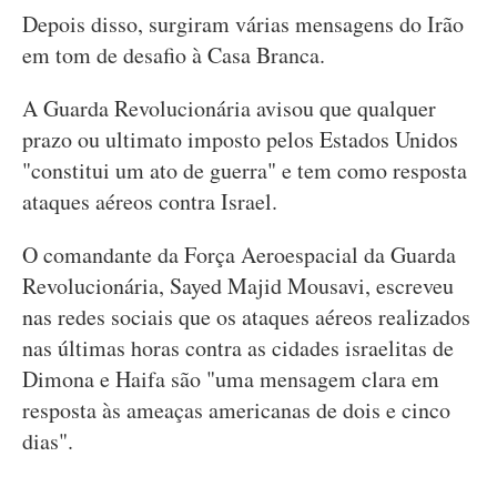
Depois disso, surgiram várias mensagens do Irão
em tom de desafio à Casa Branca.
A Guarda Revolucionária avisou que qualquer
prazo ou ultimato imposto pelos Estados Unidos
"constitui um ato de guerra" e tem como resposta
ataques aéreos contra Israel.
O comandante da Força Aeroespacial da Guarda
Revolucionária, Sayed Majid Mousavi, escreveu
nas redes sociais que os ataques aéreos realizados
nas últimas horas contra as cidades israelitas de
Dimona e Haifa são "uma mensagem clara em
resposta às ameaças americanas de dois e cinco
dias".