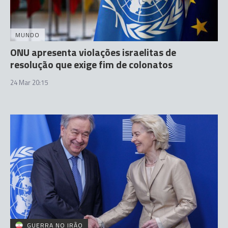
MUNDO
ONU apresenta violações israelitas de
resolução que exige fim de colonatos
24 Mar 20:15
GUERRA NO IRÃO