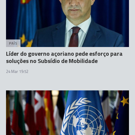
PAÍS
Líder do governo açoriano pede esforço para
soluções no Subsídio de Mobilidade
24 Mar 19:52