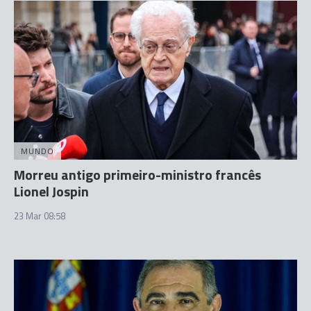
MUNDO
Morreu antigo primeiro-ministro francês
Lionel Jospin
23 Mar 08:58