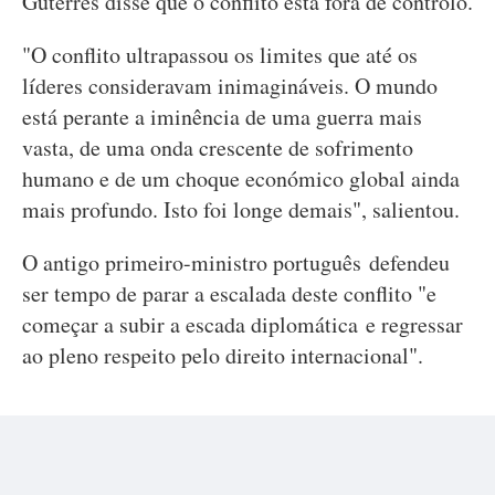
Guterres disse que o conflito está fora de controlo.
"O conflito ultrapassou os limites que até os
líderes consideravam inimagináveis. O mundo
está perante a iminência de uma guerra mais
vasta, de uma onda crescente de sofrimento
humano e de um choque económico global ainda
mais profundo. Isto foi longe demais", salientou.
O antigo primeiro-ministro português defendeu
ser tempo de parar a escalada deste conflito "e
começar a subir a escada diplomática e regressar
ao pleno respeito pelo direito internacional".