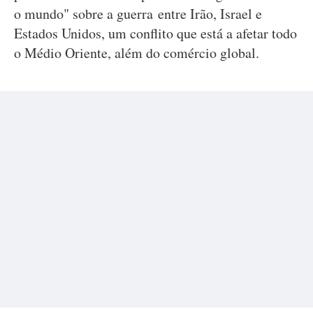
o mundo" sobre a guerra entre Irão, Israel e
Estados Unidos, um conflito que está a afetar todo
o Médio Oriente, além do comércio global.