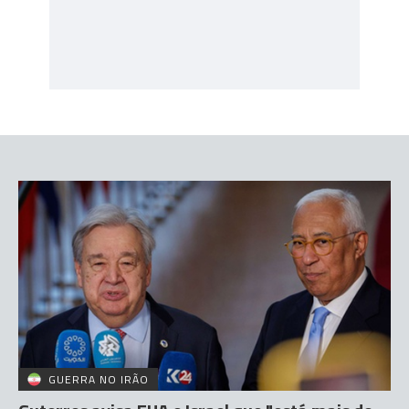
GUERRA NO IRÃO