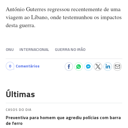
António Guterres regressou recentemente de uma
viagem ao Líbano, onde testemunhou os impactos
desta guerra.
ONU
INTERNACIONAL
GUERRA NO IRÃO
0
Comentários
Últimas
CASOS DO DIA
Preventiva para homem que agrediu polícias com barra
de ferro