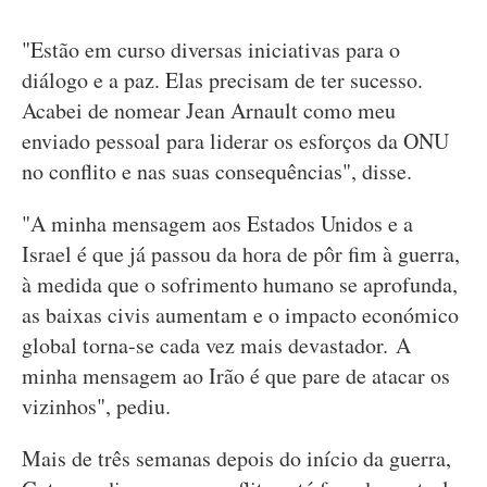
"Estão em curso diversas iniciativas para o
diálogo e a paz. Elas precisam de ter sucesso.
Acabei de nomear Jean Arnault como meu
enviado pessoal para liderar os esforços da ONU
no conflito e nas suas consequências", disse.
"A minha mensagem aos Estados Unidos e a
Israel é que já passou da hora de pôr fim à guerra,
à medida que o sofrimento humano se aprofunda,
as baixas civis aumentam e o impacto económico
global torna-se cada vez mais devastador. A
minha mensagem ao Irão é que pare de atacar os
vizinhos", pediu.
Mais de três semanas depois do início da guerra,