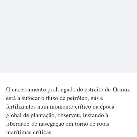
O encerramento prolongado do estreito de Ormuz
está a sufocar o fluxo de petróleo, gás e
fertilizantes num momento crítico da época
global de plantação, observou, instando à
liberdade de navegação em torno de rotas
marítimas críticas.