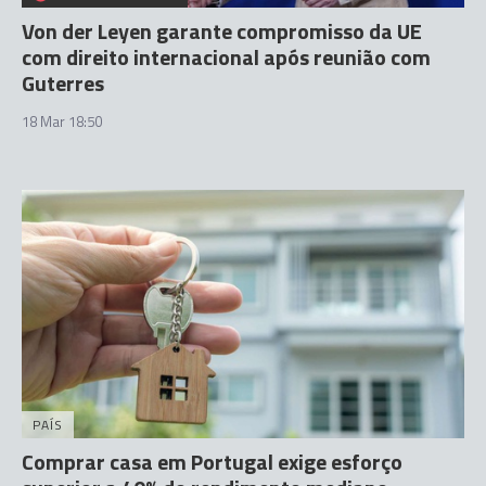
Von der Leyen garante compromisso da UE
com direito internacional após reunião com
Guterres
18 Mar 18:50
PAÍS
Comprar casa em Portugal exige esforço