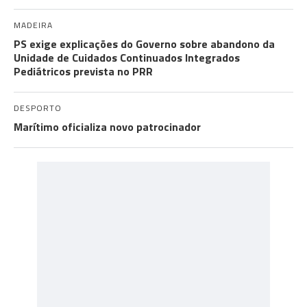
MADEIRA
PS exige explicações do Governo sobre abandono da
Unidade de Cuidados Continuados Integrados
Pediátricos prevista no PRR
DESPORTO
Marítimo oficializa novo patrocinador