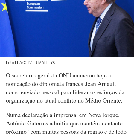
Foto EPA/OLIVIER MATTHYS
O secretário-geral da ONU anunciou hoje a
nomeação do diplomata francês Jean Arnault
como enviado pessoal para liderar os esforços da
organização no atual conflito no Médio Oriente.
Numa declaração à imprensa, em Nova Iorque,
António Guterres admitiu que mantém contacto
próximo "com muitas pessoas da região e de todo