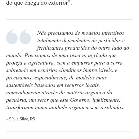
do que chega do exterior".
Não precisamos de modelos intensivos
totalmente dependentes de pesticidas e
fertilizantes produzidos do outro lado do
mundo. Precisamos de uma reserva agrícola que
proteja a agricultura, sem a empurrar para a serra,
sobretudo em cenários climáticos imprevisíveis, e
precisamos, especialmente, de modelos mais
sustentáveis baseados em recursos locais,
nomeadamente através da matéria orgânica da
pecuária, um setor que este Governo, infelizmente,
transformou numa unidade orgânica sem resultados.
Sílvia Silva, PS