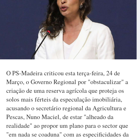
O PS-Madeira criticou esta terça-feira, 24 de
Março, o Governo Regional por "obstaculizar" a
criação de uma reserva agrícola que proteja os
solos mais férteis da especulação imobiliária,
acusando o secretário regional da Agricultura e
Pescas, Nuno Maciel, de estar "alheado da
realidade" ao propor um plano para o sector que
"em nada se coaduna" com as especificidades da