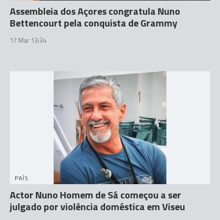
Assembleia dos Açores congratula Nuno
Bettencourt pela conquista de Grammy
17 Mar 13:34
PAÍS
Actor Nuno Homem de Sá começou a ser
julgado por violência doméstica em Viseu