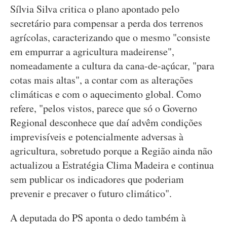
Sílvia Silva critica o plano apontado pelo
secretário para compensar a perda dos terrenos
agrícolas, caracterizando que o mesmo "consiste
em empurrar a agricultura madeirense",
nomeadamente a cultura da cana-de-açúcar, "para
cotas mais altas", a contar com as alterações
climáticas e com o aquecimento global. Como
refere, "pelos vistos, parece que só o Governo
Regional desconhece que daí advêm condições
imprevisíveis e potencialmente adversas à
agricultura, sobretudo porque a Região ainda não
actualizou a Estratégia Clima Madeira e continua
sem publicar os indicadores que poderiam
prevenir e precaver o futuro climático".
A deputada do PS aponta o dedo também à