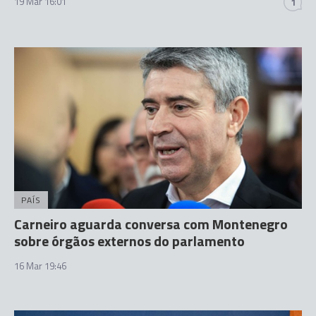
19 Mar 16:01
1
PAÍS
Carneiro aguarda conversa com Montenegro
sobre órgãos externos do parlamento
16 Mar 19:46