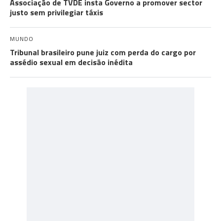
Associação de TVDE insta Governo a promover sector
justo sem privilegiar táxis
MUNDO
Tribunal brasileiro pune juiz com perda do cargo por
assédio sexual em decisão inédita