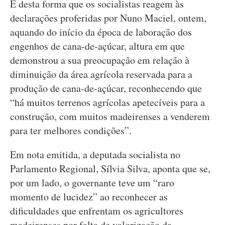
É desta forma que os socialistas reagem às
declarações proferidas por Nuno Maciel, ontem,
aquando do início da época de laboração dos
engenhos de cana-de-açúcar, altura em que
demonstrou a sua preocupação em relação à
diminuição da área agrícola reservada para a
produção de cana-de-açúcar, reconhecendo que
“há muitos terrenos agrícolas apetecíveis para a
construção, com muitos madeirenses a venderem
para ter melhores condições”.
Em nota emitida, a deputada socialista no
Parlamento Regional, Sílvia Silva, aponta que se,
por um lado, o governante teve um “raro
momento de lucidez” ao reconhecer as
dificuldades que enfrentam os agricultores
madeirenses por falta de valorização da