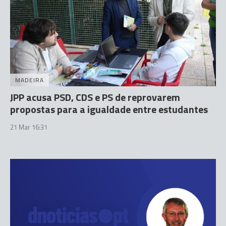
MADEIRA
JPP acusa PSD, CDS e PS de reprovarem
propostas para a igualdade entre estudantes
21 Mar 16:31