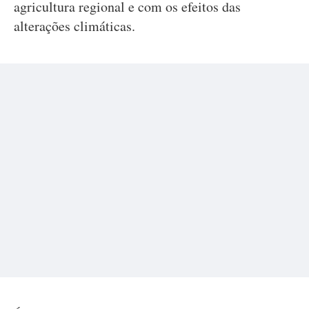
agricultura regional e com os efeitos das
alterações climáticas.