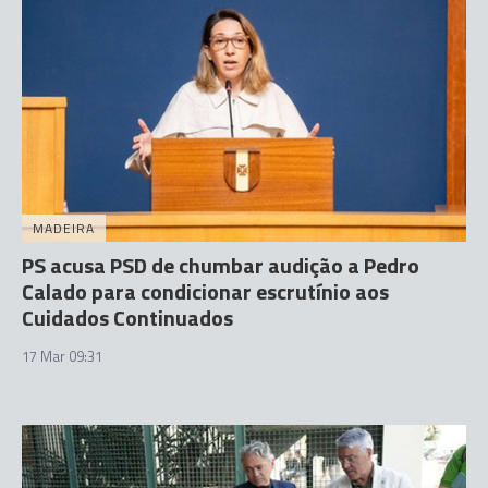
MADEIRA
PS acusa PSD de chumbar audição a Pedro
Calado para condicionar escrutínio aos
Cuidados Continuados
17 Mar 09:31