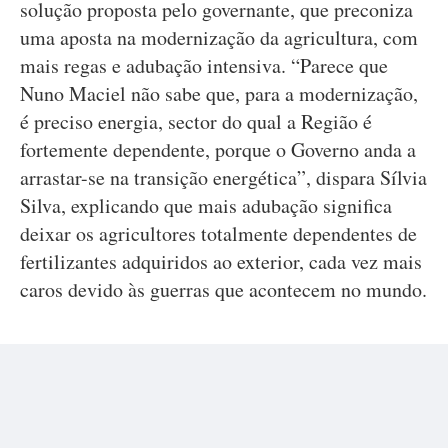
solução proposta pelo governante, que preconiza
uma aposta na modernização da agricultura, com
mais regas e adubação intensiva. “Parece que
Nuno Maciel não sabe que, para a modernização,
é preciso energia, sector do qual a Região é
fortemente dependente, porque o Governo anda a
arrastar-se na transição energética”, dispara Sílvia
Silva, explicando que mais adubação significa
deixar os agricultores totalmente dependentes de
fertilizantes adquiridos ao exterior, cada vez mais
caros devido às guerras que acontecem no mundo.