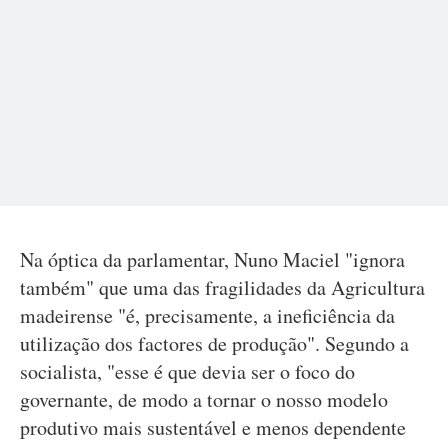
Na óptica da parlamentar, Nuno Maciel "ignora
também" que uma das fragilidades da Agricultura
madeirense "é, precisamente, a ineficiência da
utilização dos factores de produção". Segundo a
socialista, "esse é que devia ser o foco do
governante, de modo a tornar o nosso modelo
produtivo mais sustentável e menos dependente