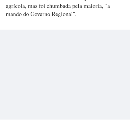
agrícola, mas foi chumbada pela maioria, “a
mando do Governo Regional".