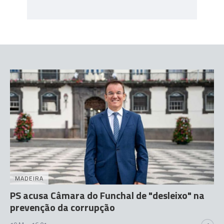
MADEIRA
PS acusa Câmara do Funchal de "desleixo" na
prevenção da corrupção