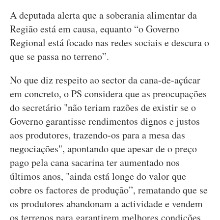
A deputada alerta que a soberania alimentar da
Região está em causa, equanto “o Governo
Regional está focado nas redes sociais e descura o
que se passa no terreno”.
No que diz respeito ao sector da cana-de-açúcar
em concreto, o PS considera que as preocupações
do secretário "não teriam razões de existir se o
Governo garantisse rendimentos dignos e justos
aos produtores, trazendo-os para a mesa das
negociações", apontando que apesar de o preço
pago pela cana sacarina ter aumentado nos
últimos anos, "ainda está longe do valor que
cobre os factores de produção”, rematando que se
os produtores abandonam a actividade e vendem
os terrenos para garantirem melhores condições