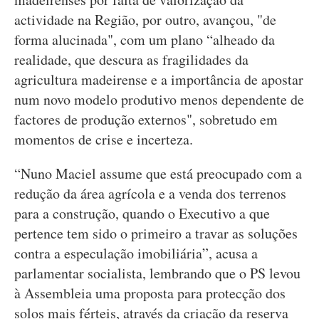
actividade na Região, por outro, avançou, "de
forma alucinada", com um plano “alheado da
realidade, que descura as fragilidades da
agricultura madeirense e a importância de apostar
num novo modelo produtivo menos dependente de
factores de produção externos", sobretudo em
momentos de crise e incerteza.
“Nuno Maciel assume que está preocupado com a
redução da área agrícola e a venda dos terrenos
para a construção, quando o Executivo a que
pertence tem sido o primeiro a travar as soluções
contra a especulação imobiliária”, acusa a
parlamentar socialista, lembrando que o PS levou
à Assembleia uma proposta para protecção dos
solos mais férteis, através da criação da reserva