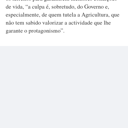
de vida, “a culpa é, sobretudo, do Governo e,
especialmente, de quem tutela a Agricultura, que
não tem sabido valorizar a actividade que lhe
garante o protagonismo”.