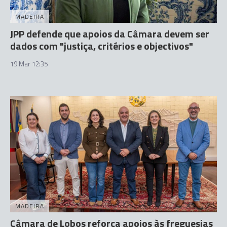
MADEIRA
JPP defende que apoios da Câmara devem ser
dados com "justiça, critérios e objectivos"
19 Mar 12:35
MADEIRA
Câmara de Lobos reforça apoios às freguesias