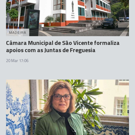
MADEIRA
Câmara Municipal de São Vicente formaliza
apoios com as Juntas de Freguesia
20 Mar 17:06