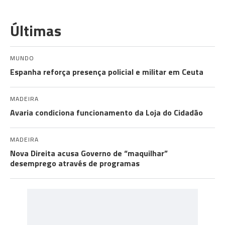
Últimas
MUNDO
Espanha reforça presença policial e militar em Ceuta
MADEIRA
Avaria condiciona funcionamento da Loja do Cidadão
MADEIRA
Nova Direita acusa Governo de “maquilhar”
desemprego através de programas