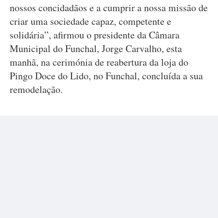
nossos concidadãos e a cumprir a nossa missão de
criar uma sociedade capaz, competente e
solidária”, afirmou o presidente da Câmara
Municipal do Funchal, Jorge Carvalho, esta
manhã, na cerimónia de reabertura da loja do
Pingo Doce do Lido, no Funchal, concluída a sua
remodelação.