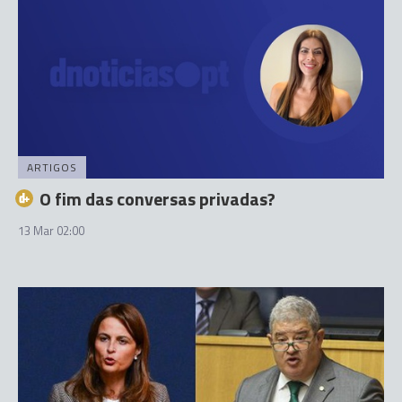
ARTIGOS
O fim das conversas privadas?
13 Mar 02:00