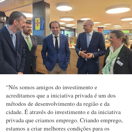
“Nós somos amigos do investimento e
acreditamos que a iniciativa privada é um dos
métodos de desenvolvimento da região e da
cidade. É através do investimento e da iniciativa
privada que criamos emprego. Criando emprego,
estamos a criar melhores condições para os