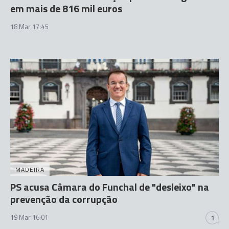
em mais de 816 mil euros
18 Mar 17:45
MADEIRA
PS acusa Câmara do Funchal de "desleixo" na
prevenção da corrupção
19 Mar 16:01
1