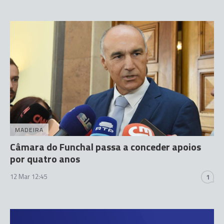
MADEIRA
Câmara do Funchal passa a conceder apoios
por quatro anos
12 Mar 12:45
1