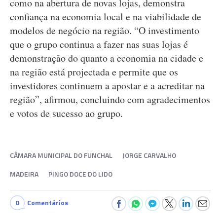
como na abertura de novas lojas, demonstra
confiança na economia local e na viabilidade de
modelos de negócio na região. “O investimento
que o grupo continua a fazer nas suas lojas é
demonstração do quanto a economia na cidade e
na região está projectada e permite que os
investidores continuem a apostar e a acreditar na
região”, afirmou, concluindo com agradecimentos
e votos de sucesso ao grupo.
CÂMARA MUNICIPAL DO FUNCHAL
JORGE CARVALHO
MADEIRA
PINGO DOCE DO LIDO
0
Comentários