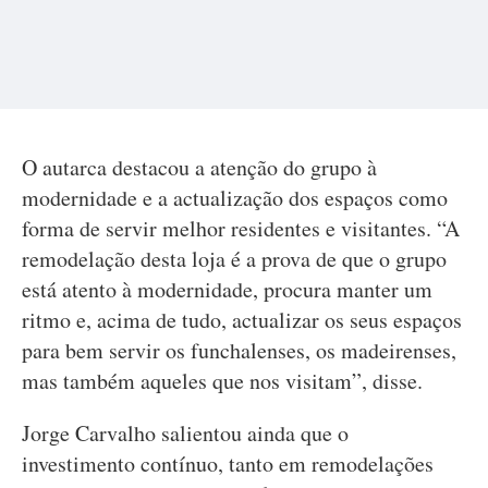
O autarca destacou a atenção do grupo à
modernidade e a actualização dos espaços como
forma de servir melhor residentes e visitantes. “A
remodelação desta loja é a prova de que o grupo
está atento à modernidade, procura manter um
ritmo e, acima de tudo, actualizar os seus espaços
para bem servir os funchalenses, os madeirenses,
mas também aqueles que nos visitam”, disse.
Jorge Carvalho salientou ainda que o
investimento contínuo, tanto em remodelações