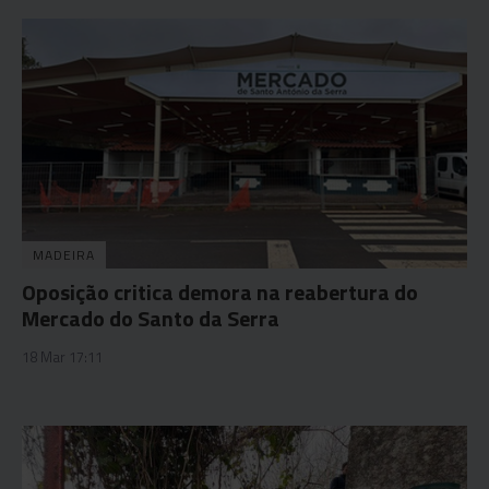
MADEIRA
Oposição critica demora na reabertura do
Mercado do Santo da Serra
18 Mar 17:11