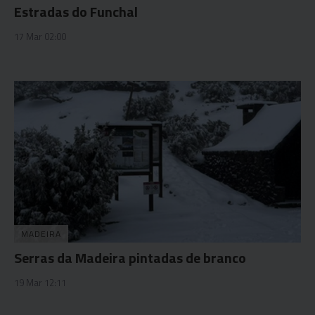
Estradas do Funchal
17 Mar 02:00
MADEIRA
Serras da Madeira pintadas de branco
19 Mar 12:11