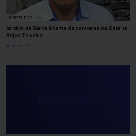
5 SENTIDOS
Jardim da Serra é tema de conversa na Galeria
Anjos Teixeira
18 Mar 14:26