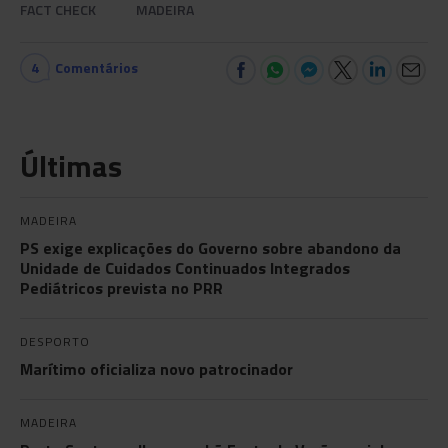
FACT CHECK
MADEIRA
4
Comentários
Últimas
MADEIRA
PS exige explicações do Governo sobre abandono da
Unidade de Cuidados Continuados Integrados
Pediátricos prevista no PRR
DESPORTO
Marítimo oficializa novo patrocinador
MADEIRA