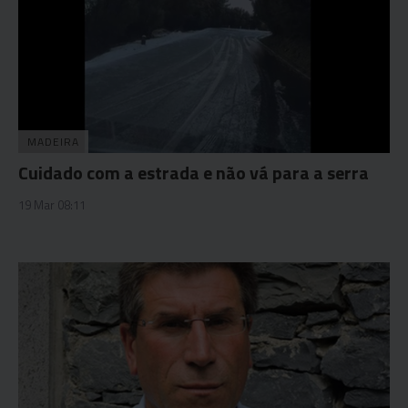
MADEIRA
Cuidado com a estrada e não vá para a serra
19 Mar 08:11