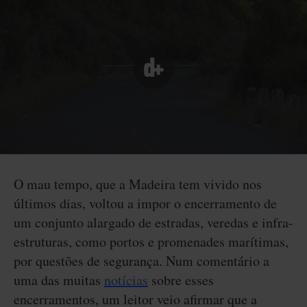
O mau tempo, que a Madeira tem vivido nos
últimos dias, voltou a impor o encerramento de
um conjunto alargado de estradas, veredas e infra-
estruturas, como portos e promenades marítimas,
por questões de segurança. Num comentário a
uma das muitas
notícias
sobre esses
encerramentos, um leitor veio afirmar que a