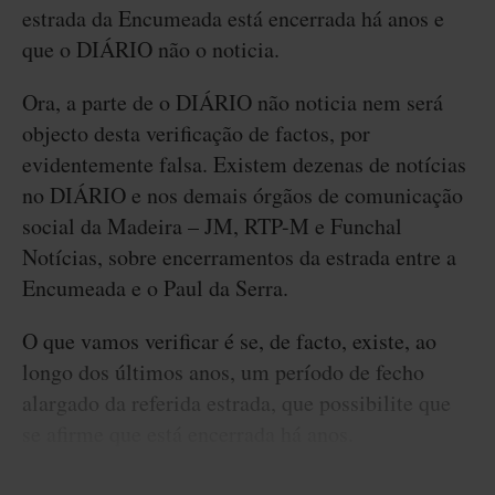
estrada da Encumeada está encerrada há anos e
que o DIÁRIO não o noticia.
Ora, a parte de o DIÁRIO não noticia nem será
objecto desta verificação de factos, por
evidentemente falsa. Existem dezenas de notícias
no DIÁRIO e nos demais órgãos de comunicação
social da Madeira – JM, RTP-M e Funchal
Notícias, sobre encerramentos da estrada entre a
Encumeada e o Paul da Serra.
O que vamos verificar é se, de facto, existe, ao
longo dos últimos anos, um período de fecho
alargado da referida estrada, que possibilite que
se afirme que está encerrada há anos.