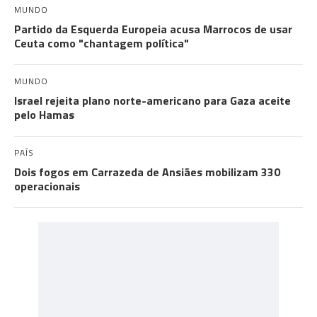
MUNDO
Partido da Esquerda Europeia acusa Marrocos de usar
Ceuta como "chantagem política"
MUNDO
Israel rejeita plano norte-americano para Gaza aceite
pelo Hamas
PAÍS
Dois fogos em Carrazeda de Ansiães mobilizam 330
operacionais