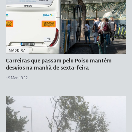
MADEIRA
Carreiras que passam pelo Poiso mantêm
desvios na manhã de sexta-feira
19 Mar 18:32