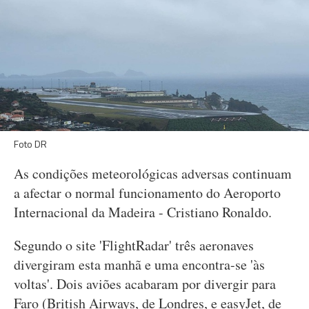
Foto DR
As condições meteorológicas adversas continuam
a afectar o normal funcionamento do Aeroporto
Internacional da Madeira - Cristiano Ronaldo.
Segundo o site 'FlightRadar' três aeronaves
divergiram esta manhã e uma encontra-se 'às
voltas'. Dois aviões acabaram por divergir para
Faro (British Airways, de Londres, e easyJet, de