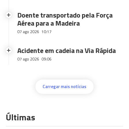
Doente transportado pela Força
Aérea para a Madeira
07 ago 2026
10:17
Acidente em cadeia na Via Rápida
07 ago 2026
09:06
Carregar mais notícias
Últimas