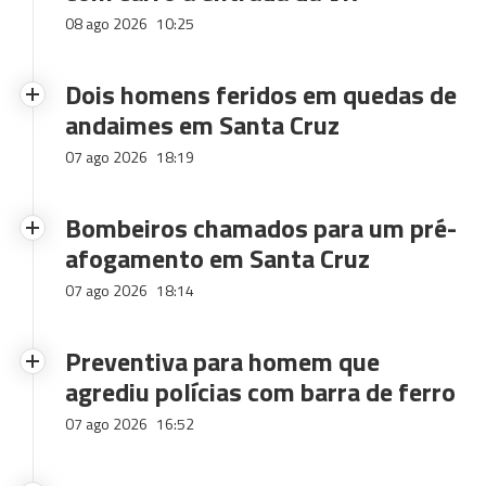
08 ago 2026
10:25
Dois homens feridos em quedas de
andaimes em Santa Cruz
07 ago 2026
18:19
Bombeiros chamados para um pré-
afogamento em Santa Cruz
07 ago 2026
18:14
Preventiva para homem que
agrediu polícias com barra de ferro
07 ago 2026
16:52