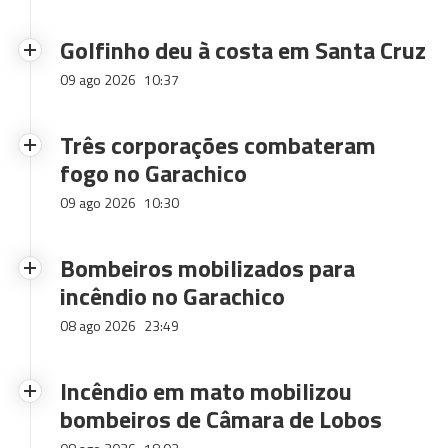
Golfinho deu à costa em Santa Cruz
09 ago 2026
10:37
Três corporações combateram
fogo no Garachico
09 ago 2026
10:30
Bombeiros mobilizados para
incêndio no Garachico
08 ago 2026
23:49
Incêndio em mato mobilizou
bombeiros de Câmara de Lobos