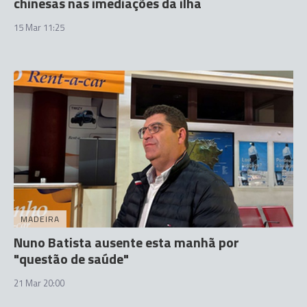
chinesas nas imediações da ilha
15 Mar 11:25
MADEIRA
Nuno Batista ausente esta manhã por
"questão de saúde"
21 Mar 20:00