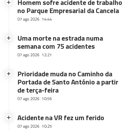
Homem sofre acidente de trabalho
no Parque Empresarial da Cancela
07 ago 2026
14:44
Uma morte na estrada numa
semana com 75 acidentes
07 ago 2026
12:21
Prioridade muda no Caminho da
Portada de Santo António a partir
de terça-feira
07 ago 2026
10:56
Acidente na VR fez um ferido
07 ago 2026
10:25