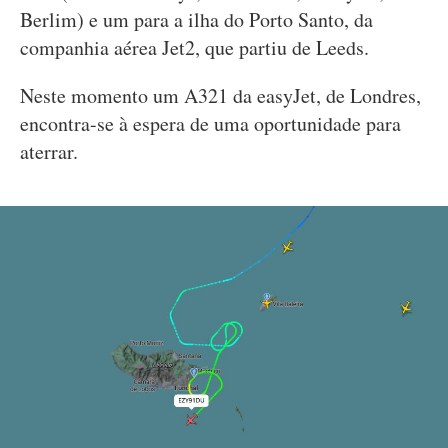
Berlim) e um para a ilha do Porto Santo, da
companhia aérea Jet2, que partiu de Leeds.
Neste momento um A321 da easyJet, de Londres,
encontra-se à espera de uma oportunidade para
aterrar.