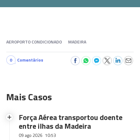
AEROPORTO CONDICIONADO
MADEIRA
0
Comentários
Mais Casos
Força Aérea transportou doente
entre ilhas da Madeira
09 ago 2026
10:53