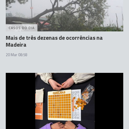
CASOS DO DIA
Mais de três dezenas de ocorrências na
Madeira
20 Mar 08:58