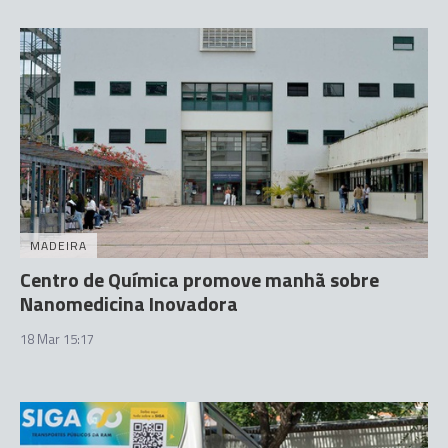
MADEIRA
Centro de Química promove manhã sobre
Nanomedicina Inovadora
18 Mar 15:17