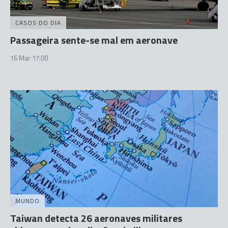
CASOS DO DIA
Passageira sente-se mal em aeronave
16 Mar 17:00
MUNDO
Taiwan detecta 26 aeronaves militares