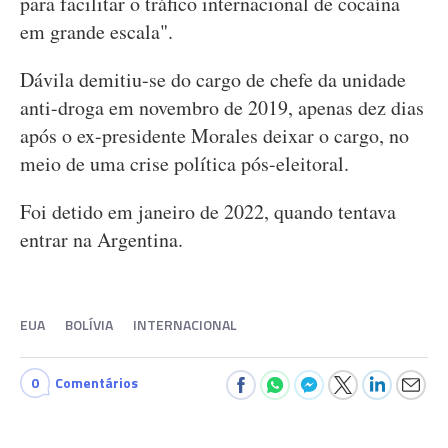
para facilitar o tráfico internacional de cocaína
em grande escala".
Dávila demitiu-se do cargo de chefe da unidade
anti-droga em novembro de 2019, apenas dez dias
após o ex-presidente Morales deixar o cargo, no
meio de uma crise política pós-eleitoral.
Foi detido em janeiro de 2022, quando tentava
entrar na Argentina.
EUA
BOLÍVIA
INTERNACIONAL
0
Comentários