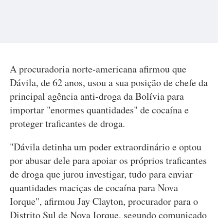
A procuradoria norte-americana afirmou que
Dávila, de 62 anos, usou a sua posição de chefe da
principal agência anti-droga da Bolívia para
importar "enormes quantidades" de cocaína e
proteger traficantes de droga.
"Dávila detinha um poder extraordinário e optou
por abusar dele para apoiar os próprios traficantes
de droga que jurou investigar, tudo para enviar
quantidades maciças de cocaína para Nova
Iorque", afirmou Jay Clayton, procurador para o
Distrito Sul de Nova Iorque, segundo comunicado