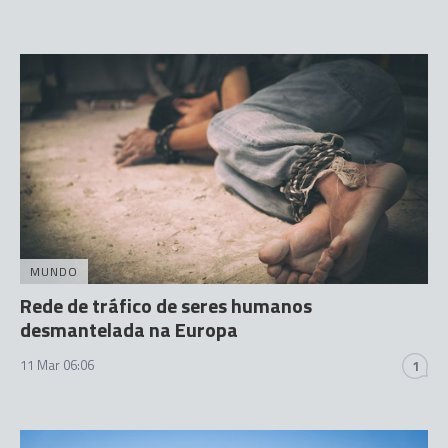
MUNDO
Rede de tráfico de seres humanos
desmantelada na Europa
11 Mar 06:06
1