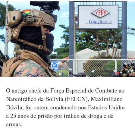
O antigo chefe da Força Especial de Combate ao
Narcotráfico da Bolívia (FELCN), Maximiliano
Dávila, foi ontem condenado nos Estados Unidos
a 25 anos de prisão por tráfico de droga e de
armas.