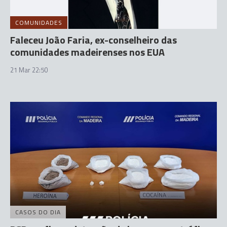
COMUNIDADES
Faleceu João Faria, ex-conselheiro das
comunidades madeirenses nos EUA
21 Mar 22:50
CASOS DO DIA