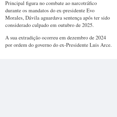
Principal figura no combate ao narcotráfico
durante os mandatos do ex-presidente Evo
Morales, Dávila aguardava sentença após ter sido
considerado culpado em outubro de 2025.
A sua extradição ocorreu em dezembro de 2024
por ordem do governo do ex-Presidente Luis Arce.