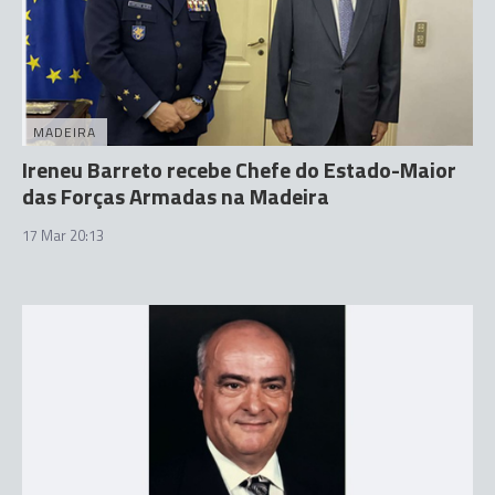
MADEIRA
Ireneu Barreto recebe Chefe do Estado-Maior
das Forças Armadas na Madeira
17 Mar 20:13