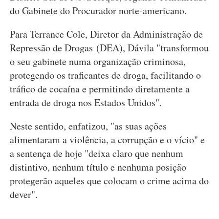
do Gabinete do Procurador norte-americano.
Para Terrance Cole, Diretor da Administração de
Repressão de Drogas (DEA), Dávila "transformou
o seu gabinete numa organização criminosa,
protegendo os traficantes de droga, facilitando o
tráfico de cocaína e permitindo diretamente a
entrada de droga nos Estados Unidos".
Neste sentido, enfatizou, "as suas ações
alimentaram a violência, a corrupção e o vício" e
a sentença de hoje "deixa claro que nenhum
distintivo, nenhum título e nenhuma posição
protegerão aqueles que colocam o crime acima do
dever".