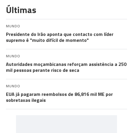
Últimas
MUNDO
Presidente do Irão aponta que contacto com líder
supremo é "muito difícil de momento"
MUNDO
Autoridades moçambicanas reforçam assistência a 250
mil pessoas perante risco de seca
MUNDO
EUA já pagaram reembolsos de 86,816 mil ME por
sobretaxas ilegais