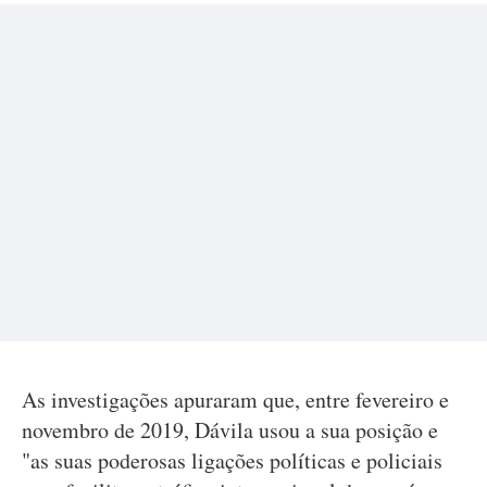
As investigações apuraram que, entre fevereiro e
novembro de 2019, Dávila usou a sua posição e
"as suas poderosas ligações políticas e policiais