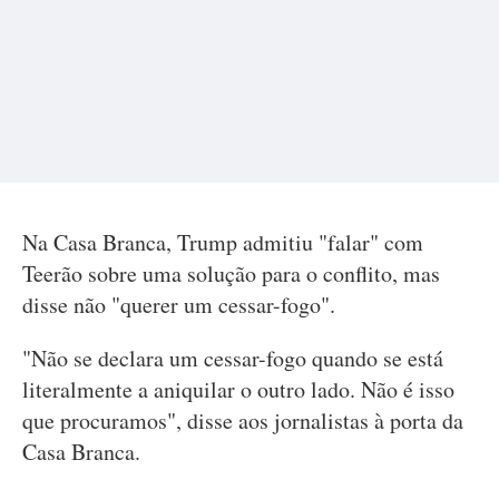
Na Casa Branca, Trump admitiu "falar" com
Teerão sobre uma solução para o conflito, mas
disse não "querer um cessar-fogo".
"Não se declara um cessar-fogo quando se está
literalmente a aniquilar o outro lado. Não é isso
que procuramos", disse aos jornalistas à porta da
Casa Branca.