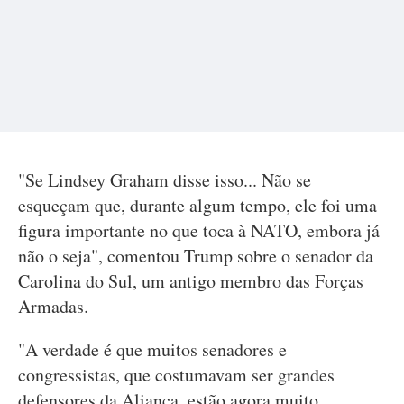
"Se Lindsey Graham disse isso... Não se
esqueçam que, durante algum tempo, ele foi uma
figura importante no que toca à NATO, embora já
não o seja", comentou Trump sobre o senador da
Carolina do Sul, um antigo membro das Forças
Armadas.
"A verdade é que muitos senadores e
congressistas, que costumavam ser grandes
defensores da Aliança, estão agora muito