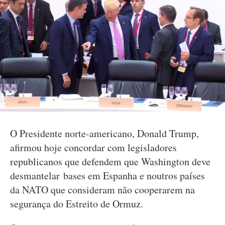
O Presidente norte-americano, Donald Trump,
afirmou hoje concordar com legisladores
republicanos que defendem que Washington deve
desmantelar bases em Espanha e noutros países
da NATO que consideram não cooperarem na
segurança do Estreito de Ormuz.