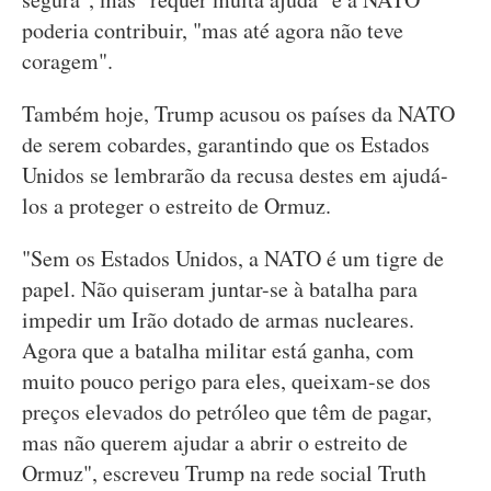
poderia contribuir, "mas até agora não teve
coragem".
Também hoje, Trump acusou os países da NATO
de serem cobardes, garantindo que os Estados
Unidos se lembrarão da recusa destes em ajudá-
los a proteger o estreito de Ormuz.
"Sem os Estados Unidos, a NATO é um tigre de
papel. Não quiseram juntar-se à batalha para
impedir um Irão dotado de armas nucleares.
Agora que a batalha militar está ganha, com
muito pouco perigo para eles, queixam-se dos
preços elevados do petróleo que têm de pagar,
mas não querem ajudar a abrir o estreito de
Ormuz", escreveu Trump na rede social Truth