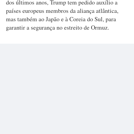
dos últimos anos, Trump tem pedido auxílio a
países europeus membros da aliança atlântica,
mas também ao Japão e à Coreia do Sul, para
garantir a segurança no estreito de Ormuz.