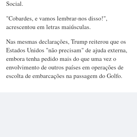
Social.
"Cobardes, e vamos lembrar-nos disso!",
acrescentou em letras maiúsculas.
Nas mesmas declarações, Trump reiterou que os
Estados Unidos "não precisam" de ajuda externa,
embora tenha pedido mais do que uma vez o
envolvimento de outros países em operações de
escolta de embarcações na passagem do Golfo.