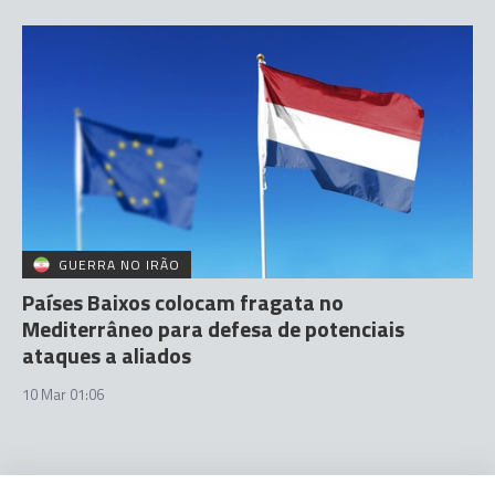
GUERRA NO IRÃO
Países Baixos colocam fragata no
Mediterrâneo para defesa de potenciais
ataques a aliados
10 Mar 01:06