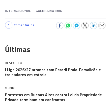
INTERNACIONAL
GUERRA NO IRÃO
1
Comentários
Últimas
DESPORTO
I Liga 2026/27 arranca com Estoril Praia-Famalicão e
treinadores em estreia
MUNDO
Protestos em Buenos Aires contra Lei da Propriedade
Privada terminam em confrontos