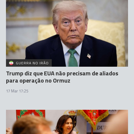
GUERRA NO IRÃO
Trump diz que EUA não precisam de aliados
para operação no Ormuz
17 Mar 17:25