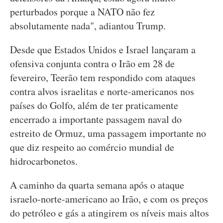
perturbados porque a NATO não fez
absolutamente nada", adiantou Trump.
Desde que Estados Unidos e Israel lançaram a
ofensiva conjunta contra o Irão em 28 de
fevereiro, Teerão tem respondido com ataques
contra alvos israelitas e norte-americanos nos
países do Golfo, além de ter praticamente
encerrado a importante passagem naval do
estreito de Ormuz, uma passagem importante no
que diz respeito ao comércio mundial de
hidrocarbonetos.
A caminho da quarta semana após o ataque
israelo-norte-americano ao Irão, e com os preços
do petróleo e gás a atingirem os níveis mais altos