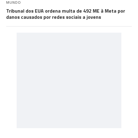
MUNDO
Tribunal dos EUA ordena multa de 492 ME à Meta por
danos causados por redes sociais a jovens