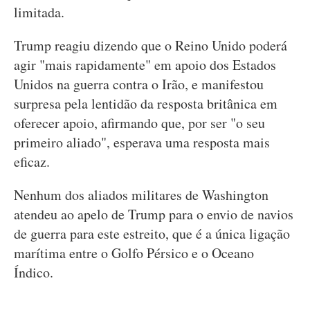
limitada.
Trump reagiu dizendo que o Reino Unido poderá
agir "mais rapidamente" em apoio dos Estados
Unidos na guerra contra o Irão, e manifestou
surpresa pela lentidão da resposta britânica em
oferecer apoio, afirmando que, por ser "o seu
primeiro aliado", esperava uma resposta mais
eficaz.
Nenhum dos aliados militares de Washington
atendeu ao apelo de Trump para o envio de navios
de guerra para este estreito, que é a única ligação
marítima entre o Golfo Pérsico e o Oceano
Índico.