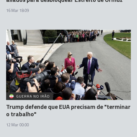
16 Mar 18:09
GUERRA NO IRÃO
Trump defende que EUA precisam de "terminar
o trabalho"
12 Mar 00:00