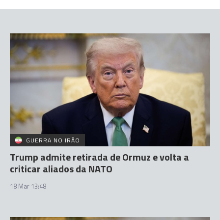
GUERRA NO IRÃO
Trump admite retirada de Ormuz e volta a
criticar aliados da NATO
18 Mar 13:48