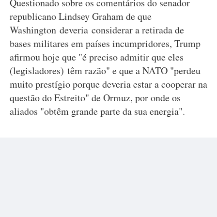
Questionado sobre os comentários do senador
republicano Lindsey Graham de que
Washington deveria considerar a retirada de
bases militares em países incumpridores, Trump
afirmou hoje que "é preciso admitir que eles
(legisladores) têm razão" e que a NATO "perdeu
muito prestígio porque deveria estar a cooperar na
questão do Estreito" de Ormuz, por onde os
aliados "obtêm grande parte da sua energia".