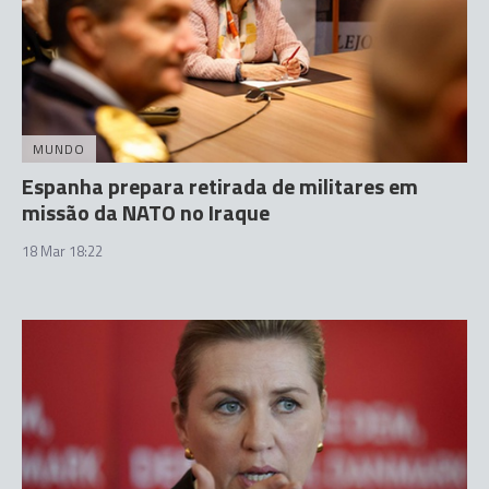
MUNDO
Espanha prepara retirada de militares em
missão da NATO no Iraque
18 Mar 18:22