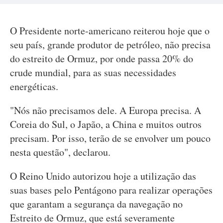
O Presidente norte-americano reiterou hoje que o
seu país, grande produtor de petróleo, não precisa
do estreito de Ormuz, por onde passa 20% do
crude mundial, para as suas necessidades
energéticas.
"Nós não precisamos dele. A Europa precisa. A
Coreia do Sul, o Japão, a China e muitos outros
precisam. Por isso, terão de se envolver um pouco
nesta questão", declarou.
O Reino Unido autorizou hoje a utilização das
suas bases pelo Pentágono para realizar operações
que garantam a segurança da navegação no
Estreito de Ormuz, que está severamente