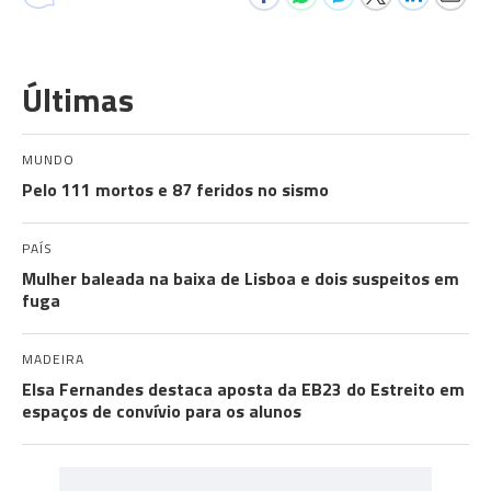
Últimas
MUNDO
Pelo 111 mortos e 87 feridos no sismo
PAÍS
Mulher baleada na baixa de Lisboa e dois suspeitos em
fuga
MADEIRA
Elsa Fernandes destaca aposta da EB23 do Estreito em
espaços de convívio para os alunos