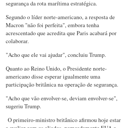
segurança da rota marítima estratégica.
Segundo o líder norte-americano, a resposta de
Macron "não foi perfeita", embora tenha
acrescentado que acredita que Paris acabará por
colaborar.
"Acho que ele vai ajudar", concluiu Trump.
Quanto ao Reino Unido, o Presidente norte-
americano disse esperar igualmente uma
participação britânica na operação de segurança.
"Acho que vão envolver-se, deviam envolver-se",
sugeriu Trump.
O primeiro-ministro britânico afirmou hoje estar
a avaliar com os aliados, nomeadamente EUA e