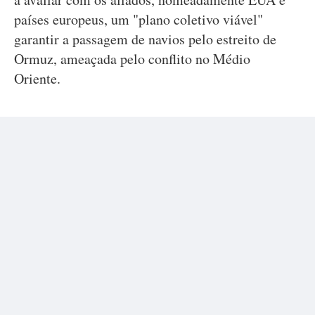
países europeus, um "plano coletivo viável"
garantir a passagem de navios pelo estreito de
Ormuz, ameaçada pelo conflito no Médio
Oriente.