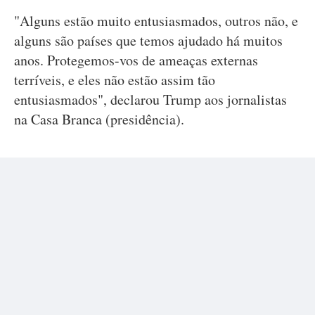
"Alguns estão muito entusiasmados, outros não, e
alguns são países que temos ajudado há muitos
anos. Protegemos-vos de ameaças externas
terríveis, e eles não estão assim tão
entusiasmados", declarou Trump aos jornalistas
na Casa Branca (presidência).