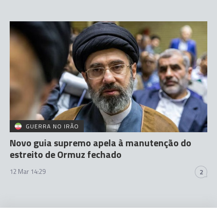
GUERRA NO IRÃO
Novo guia supremo apela à manutenção do
estreito de Ormuz fechado
12 Mar 14:29
2