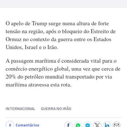
O apelo de Trump surge numa altura de forte
tensão na região, após o bloqueio do Estreito de
Ormuz no contexto da guerra entre os Estados
Unidos, Israel e o Irão.
A passagem marítima é considerada vital para o
comércio energético global, uma vez que cerca de
20% do petróleo mundial transportado por via
marítima atravessa esta rota.
INTERNACIONAL
GUERRA NO IRÃO
0
Comentários