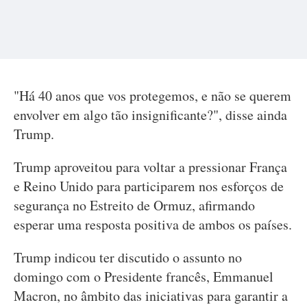
"Há 40 anos que vos protegemos, e não se querem
envolver em algo tão insignificante?", disse ainda
Trump.
Trump aproveitou para voltar a pressionar França
e Reino Unido para participarem nos esforços de
segurança no Estreito de Ormuz, afirmando
esperar uma resposta positiva de ambos os países.
Trump indicou ter discutido o assunto no
domingo com o Presidente francês, Emmanuel
Macron, no âmbito das iniciativas para garantir a