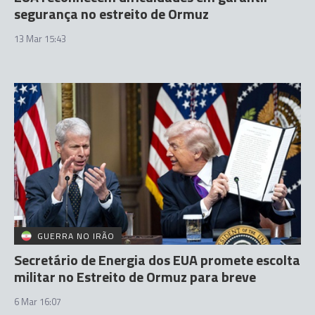
segurança no estreito de Ormuz
13 Mar 15:43
GUERRA NO IRÃO
Secretário de Energia dos EUA promete escolta
militar no Estreito de Ormuz para breve
6 Mar 16:07