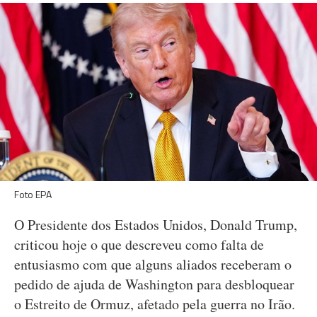
Foto EPA
O Presidente dos Estados Unidos, Donald Trump,
criticou hoje o que descreveu como falta de
entusiasmo com que alguns aliados receberam o
pedido de ajuda de Washington para desbloquear
o Estreito de Ormuz, afetado pela guerra no Irão.