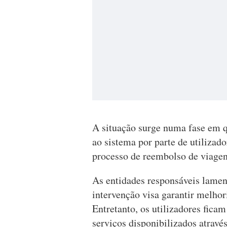
A situação surge numa fase em q
ao sistema por parte de utilizad
processo de reembolso de viagen
As entidades responsáveis lamen
intervenção visa garantir melho
Entretanto, os utilizadores fic
serviços disponibilizados atravé