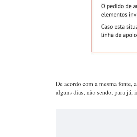
De acordo com a mesma fonte, a 
alguns dias, não sendo, para já, 