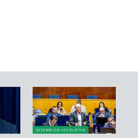
ASSEMBLEIA LEGISLATIVA