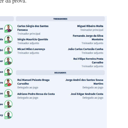
er da prova.