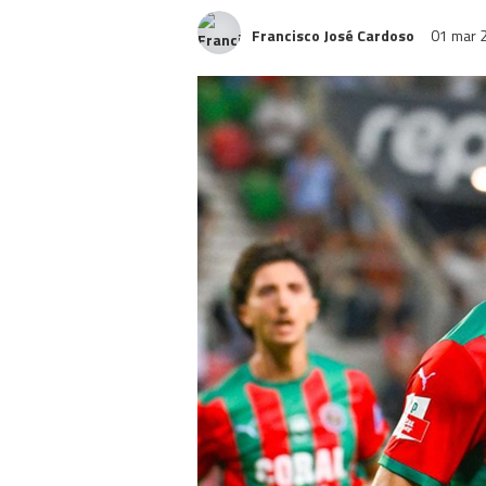
Francisco José Cardoso
01 mar 