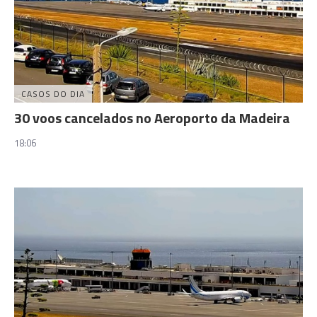
CASOS DO DIA
30 voos cancelados no Aeroporto da Madeira
18:06