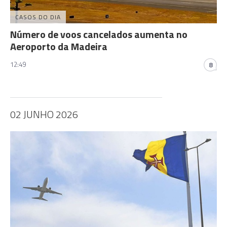
CASOS DO DIA
Número de voos cancelados aumenta no
Aeroporto da Madeira
12:49
8
02 JUNHO 2026