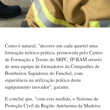
Como é natural, "decorre em cada quartel uma
formação teórico-prática, promovida pelo Centro
de Formação e Treino do SRPC, IP-RAM através
de uma equipa de formadores da Companhia de
Bombeiros Sapadores do Funchal, com
experiência na utilização prática deste
equipamento inovador", garante.
E conclui que, "com esta medida, o Sistema de
Proteção Civil da Região Autónoma da Madeira