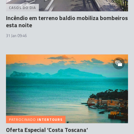
CASOS DO DIA
Incêndio em terreno baldio mobiliza bombeiros
esta noite
31 Jan 09:46
PATROCINADO
INTERTOURS
Oferta Especial ‘Costa Toscana’