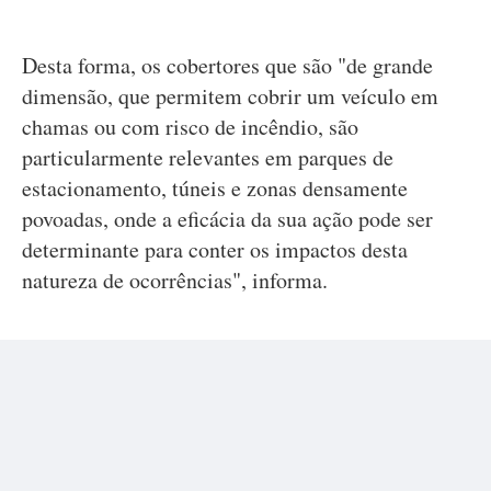
Desta forma, os cobertores que são "de grande
dimensão, que permitem cobrir um veículo em
chamas ou com risco de incêndio, são
particularmente relevantes em parques de
estacionamento, túneis e zonas densamente
povoadas, onde a eficácia da sua ação pode ser
determinante para conter os impactos desta
natureza de ocorrências", informa.