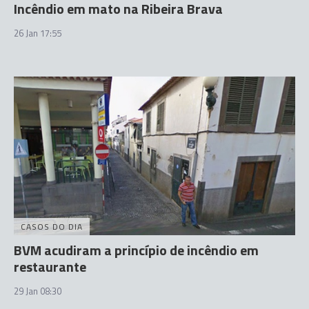
Incêndio em mato na Ribeira Brava
26 Jan 17:55
CASOS DO DIA
BVM acudiram a princípio de incêndio em
restaurante
29 Jan 08:30