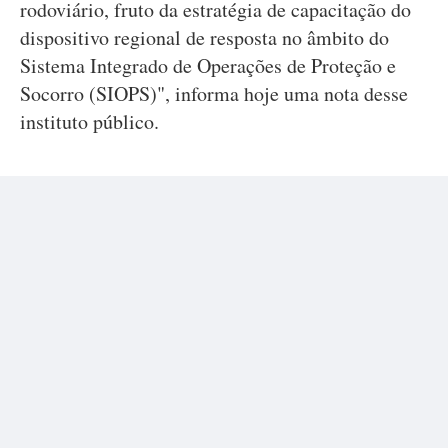
rodoviário, fruto da estratégia de capacitação do
dispositivo regional de resposta no âmbito do
Sistema Integrado de Operações de Proteção e
Socorro (SIOPS)", informa hoje uma nota desse
instituto público.