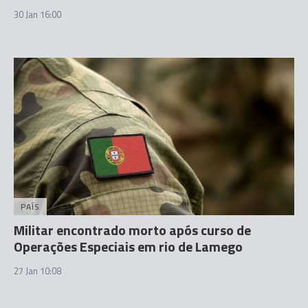
30 Jan 16:00
PAÍS
Militar encontrado morto após curso de
Operações Especiais em rio de Lamego
27 Jan 10:08