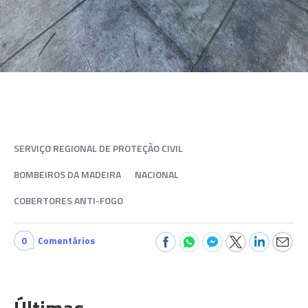
SERVIÇO REGIONAL DE PROTEÇÃO CIVIL
BOMBEIROS DA MADEIRA
NACIONAL
COBERTORES ANTI-FOGO
0
Comentários
Últimas