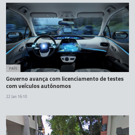
PAÍS
Governo avança com licenciamento de testes
com veículos autónomos
22 Jan 16:10