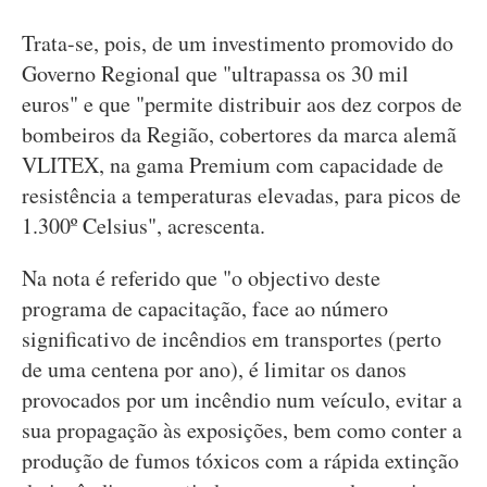
Trata-se, pois, de um investimento promovido do
Governo Regional que "ultrapassa os 30 mil
euros" e que "permite distribuir aos dez corpos de
bombeiros da Região, cobertores da marca alemã
VLITEX, na gama Premium com capacidade de
resistência a temperaturas elevadas, para picos de
1.300º Celsius", acrescenta.
Na nota é referido que "o objectivo deste
programa de capacitação, face ao número
significativo de incêndios em transportes (perto
de uma centena por ano), é limitar os danos
provocados por um incêndio num veículo, evitar a
sua propagação às exposições, bem como conter a
produção de fumos tóxicos com a rápida extinção