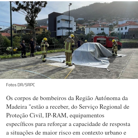
Fotos DR/SRPC
Os corpos de bombeiros da Região Autónoma da
Madeira "estão a receber, do Serviço Regional de
Proteção Civil, IP-RAM, equipamentos
específicos para reforçar a capacidade de resposta
a situações de maior risco em contexto urbano e