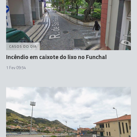
CASOS DO DIA
Incêndio em caixote do lixo no Funchal
1 Fev 09:54