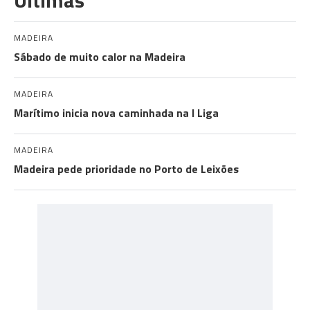
MADEIRA
Sábado de muito calor na Madeira
MADEIRA
Marítimo inicia nova caminhada na I Liga
MADEIRA
Madeira pede prioridade no Porto de Leixões