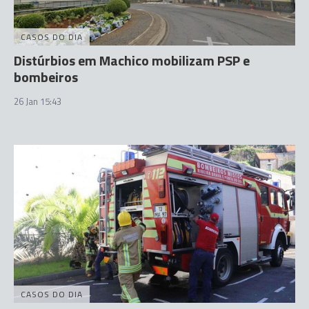
CASOS DO DIA
Distúrbios em Machico mobilizam PSP e
bombeiros
26 Jan 15:43
CASOS DO DIA