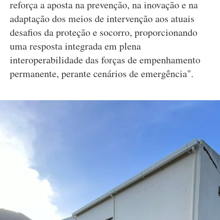
reforça a aposta na prevenção, na inovação e na
adaptação dos meios de intervenção aos atuais
desafios da proteção e socorro, proporcionando
uma resposta integrada em plena
interoperabilidade das forças de empenhamento
permanente, perante cenários de emergência".