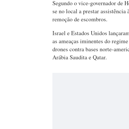
Segundo o vice-governador de H
se no local a prestar assistência 
remoção de escombros.
Israel e Estados Unidos lançaram
as ameaças iminentes do regime 
drones contra bases norte-ameri
Arábia Saudita e Qatar.