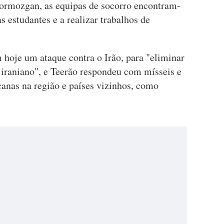
ormozgan, as equipas de socorro encontram-
às estudantes e a realizar trabalhos de
 hoje um ataque contra o Irão, para "eliminar
iraniano", e Teerão respondeu com mísseis e
canas na região e países vizinhos, como