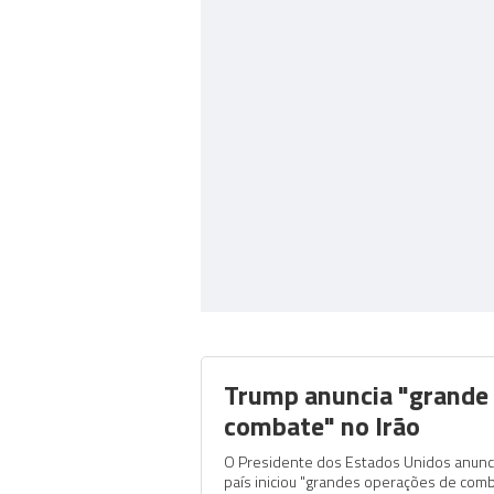
Trump anuncia "grande
combate" no Irão
O Presidente dos Estados Unidos anunc
país iniciou "grandes operações de comb