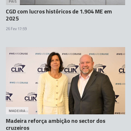
PAÍS
CGD com lucros históricos de 1.904 ME em
2025
26 Fev 17:59
MADEIRA
Madeira reforça ambição no sector dos
cruzeiros