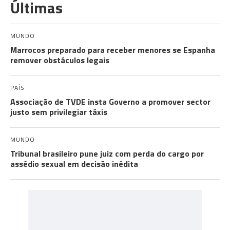
Últimas
MUNDO
Marrocos preparado para receber menores se Espanha
remover obstáculos legais
PAÍS
Associação de TVDE insta Governo a promover sector
justo sem privilegiar táxis
MUNDO
Tribunal brasileiro pune juiz com perda do cargo por
assédio sexual em decisão inédita