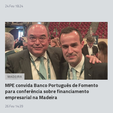
24 Fev 18:24
MADEIRA
MPE convida Banco Português de Fomento
para conferência sobre financiamento
empresarial na Madeira
26 Fev 14:39