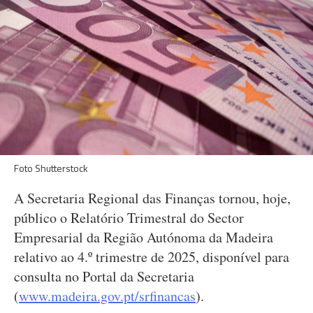
Foto Shutterstock
A Secretaria Regional das Finanças tornou, hoje,
público o Relatório Trimestral do Sector
Empresarial da Região Autónoma da Madeira
relativo ao 4.º trimestre de 2025, disponível para
consulta no Portal da Secretaria
(
www.madeira.gov.pt/srfinancas
).