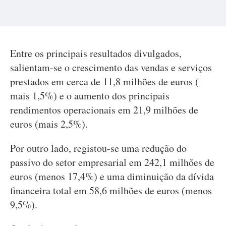
Entre os principais resultados divulgados,
salientam-se o crescimento das vendas e serviços
prestados em cerca de 11,8 milhões de euros (
mais 1,5%) e o aumento dos principais
rendimentos operacionais em 21,9 milhões de
euros (mais 2,5%).
Por outro lado, registou-se uma redução do
passivo do setor empresarial em 242,1 milhões de
euros (menos 17,4%) e uma diminuição da dívida
financeira total em 58,6 milhões de euros (menos
9,5%).