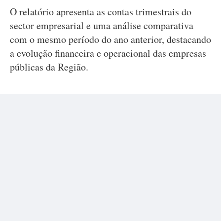
O relatório apresenta as contas trimestrais do
sector empresarial e uma análise comparativa
com o mesmo período do ano anterior, destacando
a evolução financeira e operacional das empresas
públicas da Região.