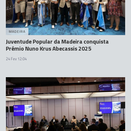
MADEIRA
Juventude Popular da Madeira conquista
Prémio Nuno Krus Abecassis 2025
24 Fev 12:04