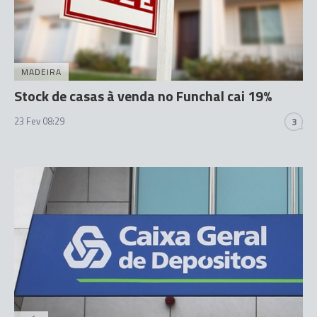
MADEIRA
Stock de casas à venda no Funchal cai 19%
23 Fev 08:29
3