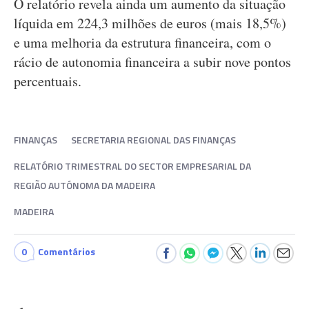
O relatório revela ainda um aumento da situação
líquida em 224,3 milhões de euros (mais 18,5%)
e uma melhoria da estrutura financeira, com o
rácio de autonomia financeira a subir nove pontos
percentuais.
FINANÇAS
SECRETARIA REGIONAL DAS FINANÇAS
RELATÓRIO TRIMESTRAL DO SECTOR EMPRESARIAL DA
REGIÃO AUTÓNOMA DA MADEIRA
MADEIRA
0
Comentários