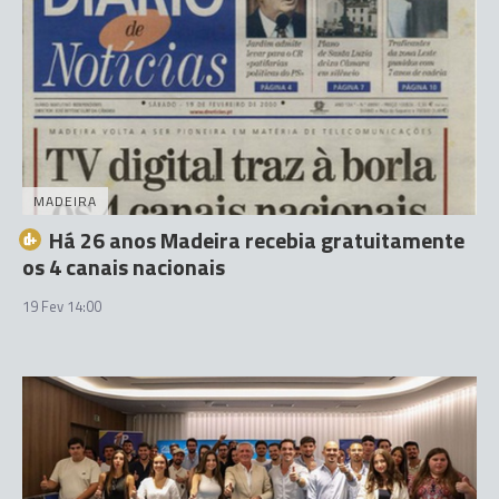
MADEIRA
Há 26 anos Madeira recebia gratuitamente
os 4 canais nacionais
19 Fev 14:00