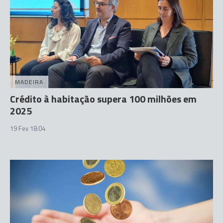
MADEIRA
Crédito à habitação supera 100 milhões em
2025
19 Fev 18:04