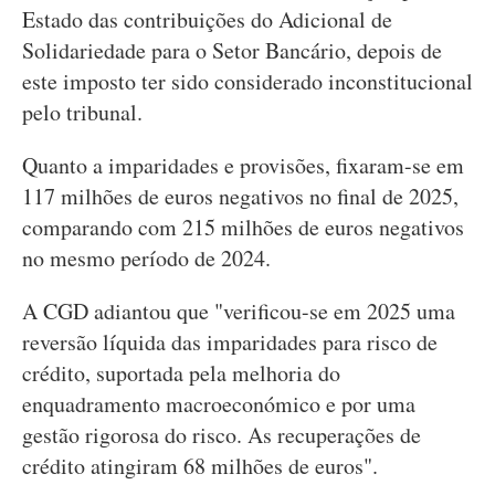
Estado das contribuições do Adicional de
Solidariedade para o Setor Bancário, depois de
este imposto ter sido considerado inconstitucional
pelo tribunal.
Quanto a imparidades e provisões, fixaram-se em
117 milhões de euros negativos no final de 2025,
comparando com 215 milhões de euros negativos
no mesmo período de 2024.
A CGD adiantou que "verificou-se em 2025 uma
reversão líquida das imparidades para risco de
crédito, suportada pela melhoria do
enquadramento macroeconómico e por uma
gestão rigorosa do risco. As recuperações de
crédito atingiram 68 milhões de euros".