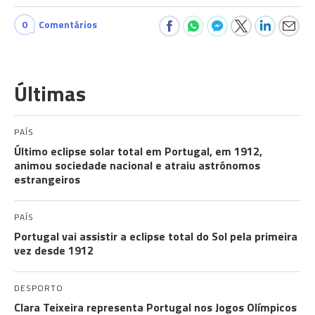
0
Comentários
Últimas
PAÍS
Último eclipse solar total em Portugal, em 1912,
animou sociedade nacional e atraiu astrónomos
estrangeiros
PAÍS
Portugal vai assistir a eclipse total do Sol pela primeira
vez desde 1912
DESPORTO
Clara Teixeira representa Portugal nos Jogos Olímpicos