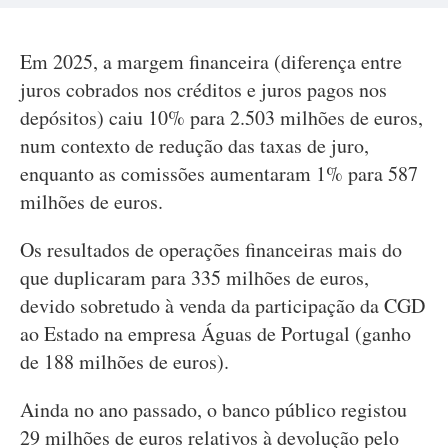
Em 2025, a margem financeira (diferença entre
juros cobrados nos créditos e juros pagos nos
depósitos) caiu 10% para 2.503 milhões de euros,
num contexto de redução das taxas de juro,
enquanto as comissões aumentaram 1% para 587
milhões de euros.
Os resultados de operações financeiras mais do
que duplicaram para 335 milhões de euros,
devido sobretudo à venda da participação da CGD
ao Estado na empresa Águas de Portugal (ganho
de 188 milhões de euros).
Ainda no ano passado, o banco público registou
29 milhões de euros relativos à devolução pelo