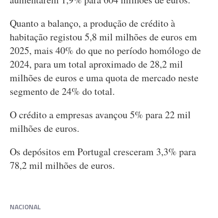
Quanto a balanço, a produção de crédito à
habitação registou 5,8 mil milhões de euros em
2025, mais 40% do que no período homólogo de
2024, para um total aproximado de 28,2 mil
milhões de euros e uma quota de mercado neste
segmento de 24% do total.
O crédito a empresas avançou 5% para 22 mil
milhões de euros.
Os depósitos em Portugal cresceram 3,3% para
78,2 mil milhões de euros.
NACIONAL