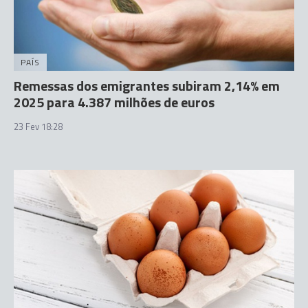
PAÍS
Remessas dos emigrantes subiram 2,14% em
2025 para 4.387 milhões de euros
23 Fev 18:28