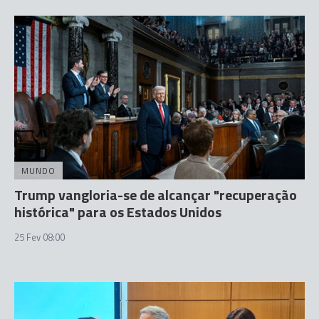
MUNDO
Trump vangloria-se de alcançar "recuperação
histórica" para os Estados Unidos
25 Fev 08:00