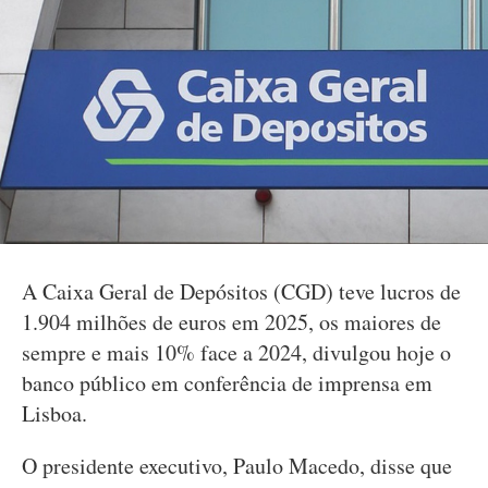
A Caixa Geral de Depósitos (CGD) teve lucros de
1.904 milhões de euros em 2025, os maiores de
sempre e mais 10% face a 2024, divulgou hoje o
banco público em conferência de imprensa em
Lisboa.
O presidente executivo, Paulo Macedo, disse que