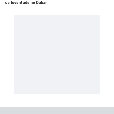
da Juventude no Dakar