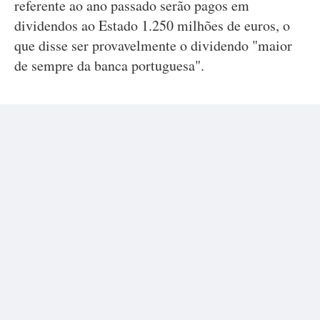
referente ao ano passado serão pagos em
dividendos ao Estado 1.250 milhões de euros, o
que disse ser provavelmente o dividendo "maior
de sempre da banca portuguesa".