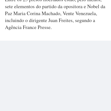
sete elementos do partido da opositora e Nobel da
Paz Maria Corina Machado, Vente Venezuela,
incluindo o dirigente Juan Freites, segundo a
Agência France Presse.