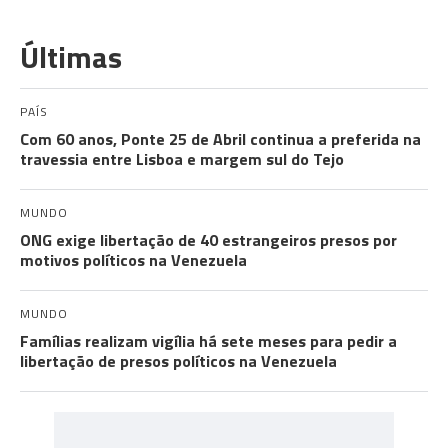
Últimas
PAÍS
Com 60 anos, Ponte 25 de Abril continua a preferida na
travessia entre Lisboa e margem sul do Tejo
MUNDO
ONG exige libertação de 40 estrangeiros presos por
motivos políticos na Venezuela
MUNDO
Famílias realizam vigília há sete meses para pedir a
libertação de presos políticos na Venezuela