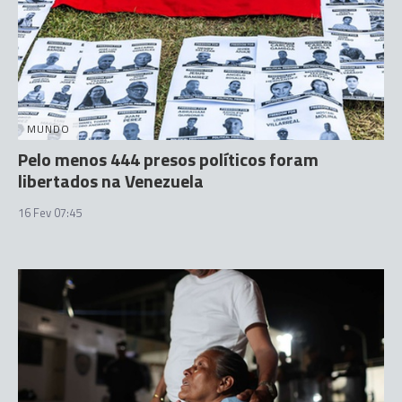
MUNDO
Pelo menos 444 presos políticos foram
libertados na Venezuela
16 Fev 07:45