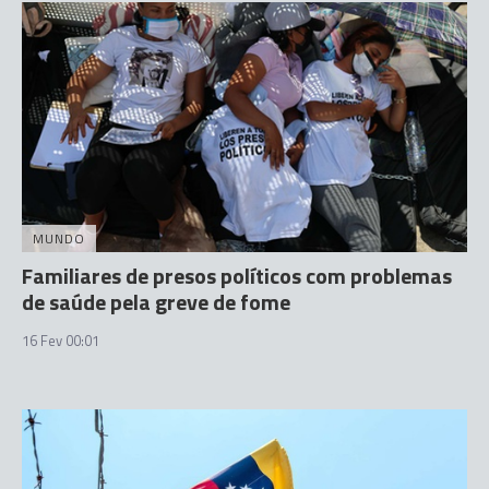
MUNDO
Familiares de presos políticos com problemas
de saúde pela greve de fome
16 Fev 00:01