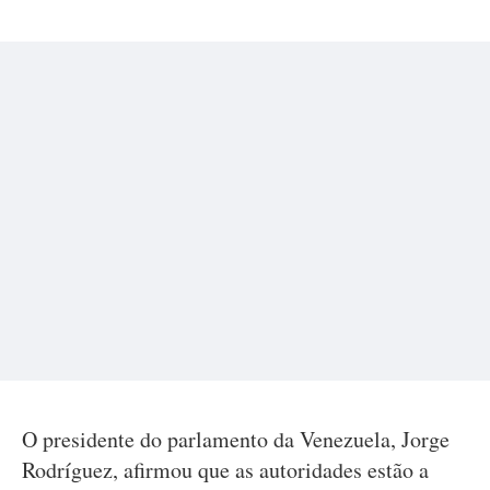
O presidente do parlamento da Venezuela, Jorge
Rodríguez, afirmou que as autoridades estão a