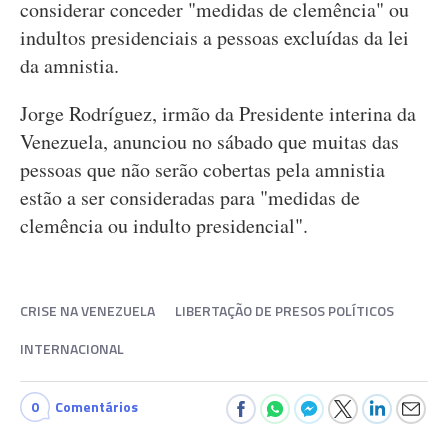
considerar conceder "medidas de clemência" ou
indultos presidenciais a pessoas excluídas da lei
da amnistia.
Jorge Rodríguez, irmão da Presidente interina da
Venezuela, anunciou no sábado que muitas das
pessoas que não serão cobertas pela amnistia
estão a ser consideradas para "medidas de
clemência ou indulto presidencial".
CRISE NA VENEZUELA
LIBERTAÇÃO DE PRESOS POLÍTICOS
INTERNACIONAL
0
Comentários