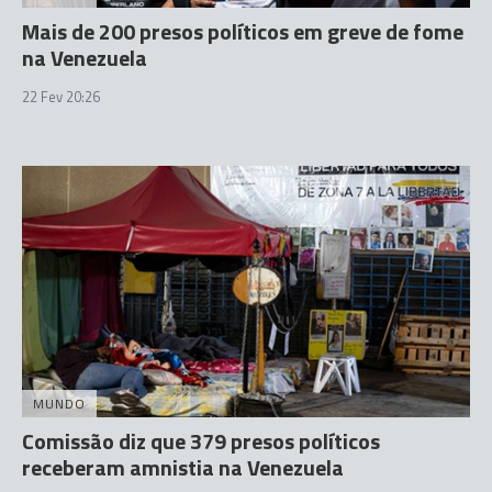
Mais de 200 presos políticos em greve de fome
na Venezuela
22 Fev 20:26
MUNDO
Comissão diz que 379 presos políticos
receberam amnistia na Venezuela