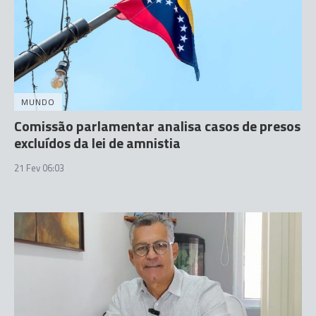
MUNDO
Comissão parlamentar analisa casos de presos
excluídos da lei de amnistia
21 Fev 06:03