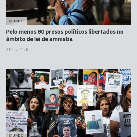
MUNDO
Pelo menos 80 presos políticos libertados no
âmbito de lei de amnistia
21 Fev 21:26
MUNDO