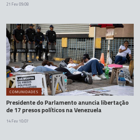
21 Fev 09:08
COMUNIDADES
Presidente do Parlamento anuncia libertação
de 17 presos políticos na Venezuela
14 Fev 10:07