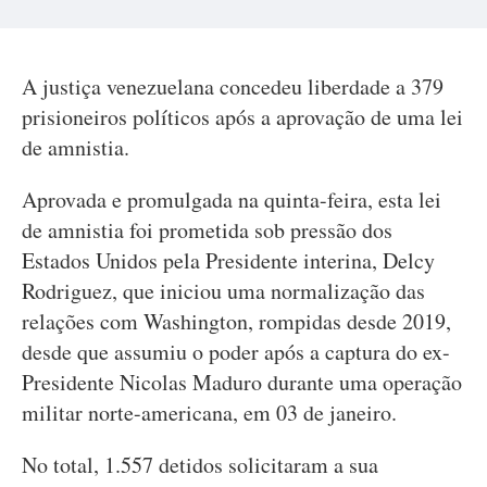
A justiça venezuelana concedeu liberdade a 379
prisioneiros políticos após a aprovação de uma lei
de amnistia.
Aprovada e promulgada na quinta-feira, esta lei
de amnistia foi prometida sob pressão dos
Estados Unidos pela Presidente interina, Delcy
Rodriguez, que iniciou uma normalização das
relações com Washington, rompidas desde 2019,
desde que assumiu o poder após a captura do ex-
Presidente Nicolas Maduro durante uma operação
militar norte-americana, em 03 de janeiro.
No total, 1.557 detidos solicitaram a sua