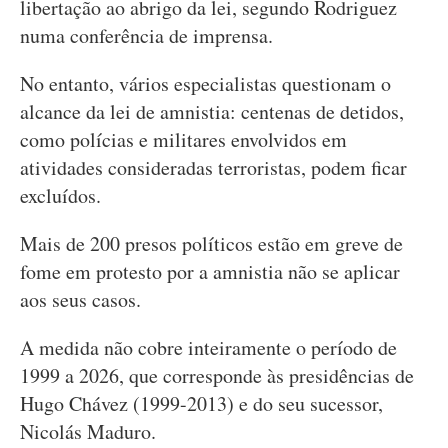
libertação ao abrigo da lei, segundo Rodriguez
numa conferência de imprensa.
No entanto, vários especialistas questionam o
alcance da lei de amnistia: centenas de detidos,
como polícias e militares envolvidos em
atividades consideradas terroristas, podem ficar
excluídos.
Mais de 200 presos políticos estão em greve de
fome em protesto por a amnistia não se aplicar
aos seus casos.
A medida não cobre inteiramente o período de
1999 a 2026, que corresponde às presidências de
Hugo Chávez (1999-2013) e do seu sucessor,
Nicolás Maduro.