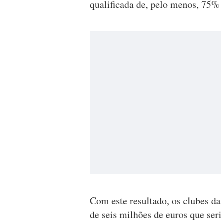
qualificada de, pelo menos, 75% 
Com este resultado, os clubes da
de seis milhões de euros que ser