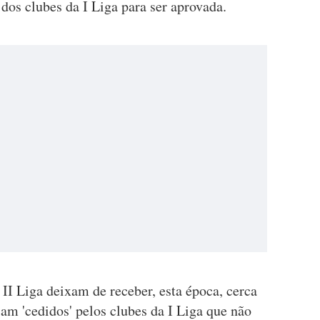
dos clubes da I Liga para ser aprovada.
 II Liga deixam de receber, esta época, cerca
iam 'cedidos' pelos clubes da I Liga que não