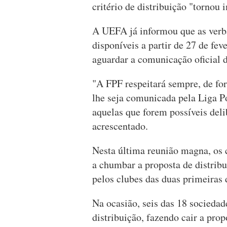
critério de distribuição "tornou
A UEFA já informou que as verb
disponíveis a partir de 27 de fev
aguardar a comunicação oficial 
"A FPF respeitará sempre, de for
lhe seja comunicada pela Liga Po
aquelas que forem possíveis deli
acrescentado.
Nesta última reunião magna, os 
a chumbar a proposta de distri
pelos clubes das duas primeiras 
Na ocasião, seis das 18 sociedad
distribuição, fazendo cair a pro