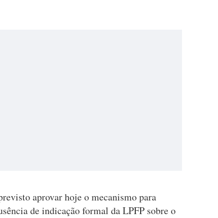
previsto aprovar hoje o mecanismo para
usência de indicação formal da LPFP sobre o