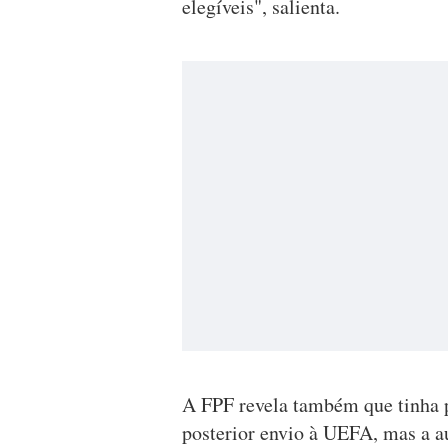
elegíveis", salienta.
A FPF revela também que tinha 
posterior envio à UEFA, mas a a