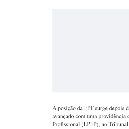
A posição da FPF surge depois d
avançado com uma providência ca
Profissional (LPFP), no Tribuna