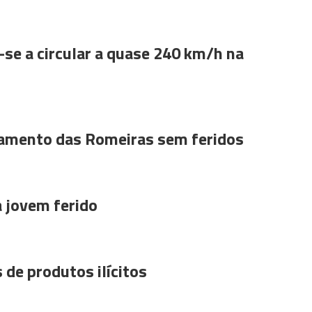
se a circular a quase 240 km/h na
amento das Romeiras sem feridos
a jovem ferido
 de produtos ilícitos