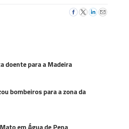
ta doente para a Madeira
ou bombeiros para a zona da
 Mato em Água de Pena