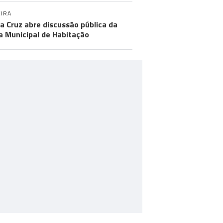
IRA
a Cruz abre discussão pública da
a Municipal de Habitação