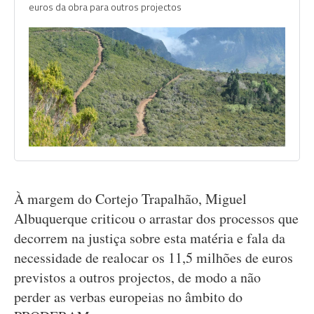
euros da obra para outros projectos
À margem do Cortejo Trapalhão, Miguel
Albuquerque criticou o arrastar dos processos que
decorrem na justiça sobre esta matéria e fala da
necessidade de realocar os 11,5 milhões de euros
previstos a outros projectos, de modo a não
perder as verbas europeias no âmbito do