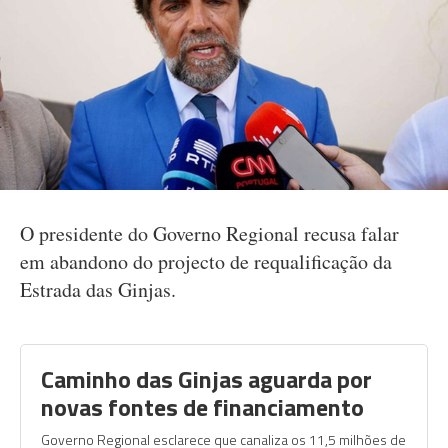
O presidente do Governo Regional recusa falar
em abandono do projecto de requalificação da
Estrada das Ginjas.
Caminho das Ginjas aguarda por
novas fontes de financiamento
Governo Regional esclarece que canaliza os 11,5 milhões de