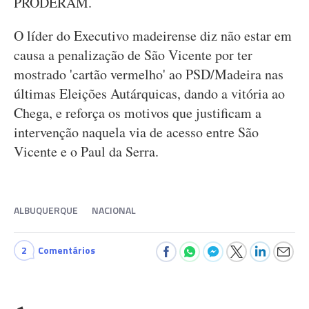
PRODERAM.
O líder do Executivo madeirense diz não estar em
causa a penalização de São Vicente por ter
mostrado 'cartão vermelho' ao PSD/Madeira nas
últimas Eleições Autárquicas, dando a vitória ao
Chega, e reforça os motivos que justificam a
intervenção naquela via de acesso entre São
Vicente e o Paul da Serra.
ALBUQUERQUE
NACIONAL
2
Comentários