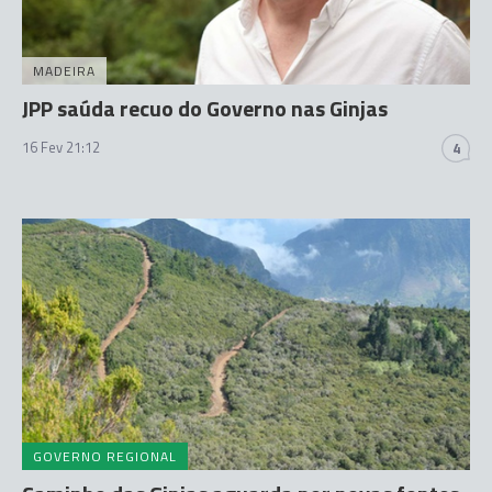
MADEIRA
JPP saúda recuo do Governo nas Ginjas
16 Fev 21:12
4
GOVERNO REGIONAL