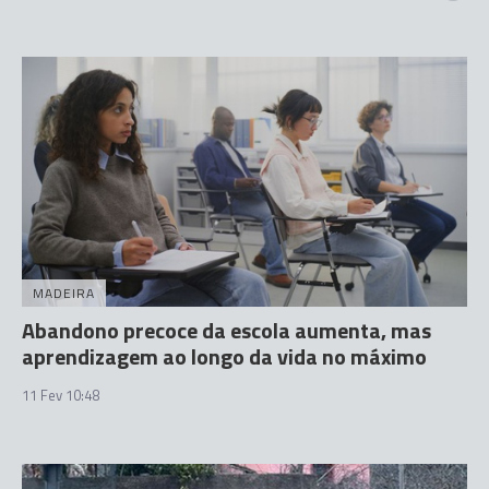
MADEIRA
Abandono precoce da escola aumenta, mas
aprendizagem ao longo da vida no máximo
11 Fev 10:48