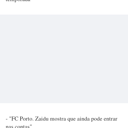
- "FC Porto. Zaidu mostra que ainda pode entrar
nas contas"