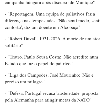
campanha húngara após discurso de Munique"
- "Reportagem. Uma equipa de paliativos faz a
diferença nas tempestades. 'Não senti medo, senti
conforto', diz um doente em Alcobaça"
- "Robert Duvall. 1931-2026. A morte de um ator
solitário"
- "Teatro. Paulo Sousa Costa: 'Não acredito num
Estado que faz o papel do pai rico'"
- "Liga dos Campeões. José Mourinho: 'Não é
preciso um milagre'"
- "Defesa. Portugal recusa 'austeridade' proposta
pela Alemanha para atingir metas da NATO"