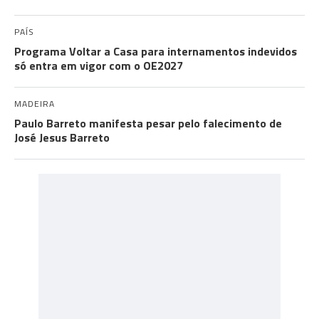
PAÍS
Programa Voltar a Casa para internamentos indevidos
só entra em vigor com o OE2027
MADEIRA
Paulo Barreto manifesta pesar pelo falecimento de
José Jesus Barreto