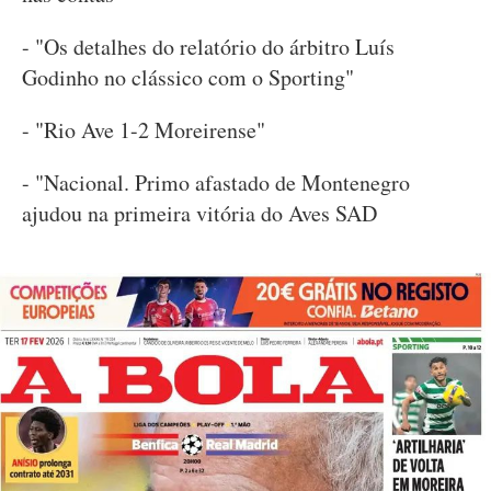
- "Os detalhes do relatório do árbitro Luís
Godinho no clássico com o Sporting"
- "Rio Ave 1-2 Moreirense"
- "Nacional. Primo afastado de Montenegro
ajudou na primeira vitória do Aves SAD