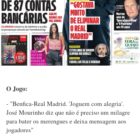
O Jogo:
- "Benfica-Real Madrid. 'Joguem com alegria'.
José Mourinho diz que não é preciso um milagre
para bater os merengues e deixa mensagem aos
jogadores"