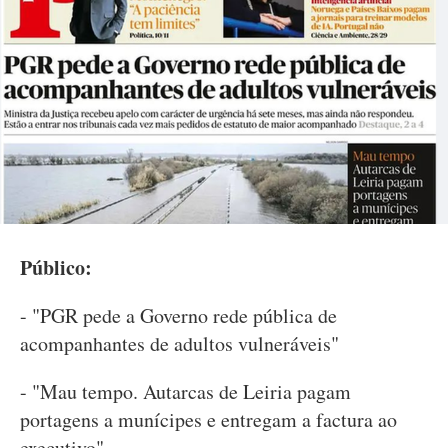
Público:
- "PGR pede a Governo rede pública de
acompanhantes de adultos vulneráveis"
- "Mau tempo. Autarcas de Leiria pagam
portagens a munícipes e entregam a factura ao
executivo"