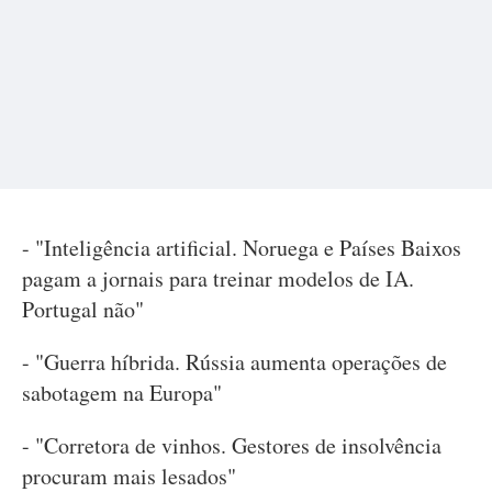
- "Inteligência artificial. Noruega e Países Baixos
pagam a jornais para treinar modelos de IA.
Portugal não"
- "Guerra híbrida. Rússia aumenta operações de
sabotagem na Europa"
- "Corretora de vinhos. Gestores de insolvência
procuram mais lesados"