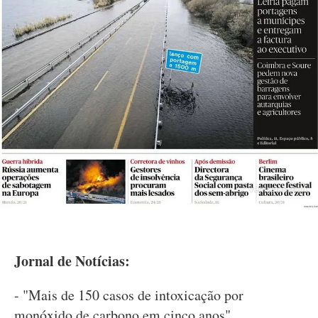
Jornal de Notícias:
- "Mais de 150 casos de intoxicação por
monóxido de carbono em cinco anos"