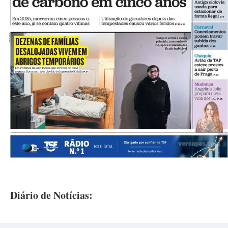
Diário de Notícias: