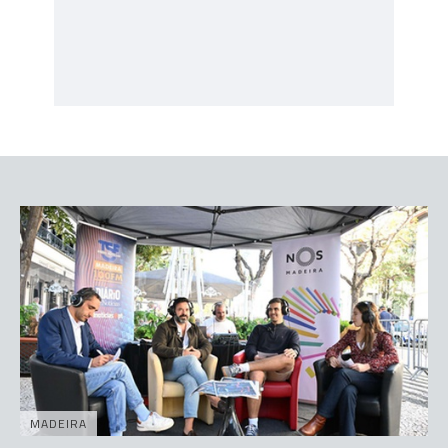
MADEIRA