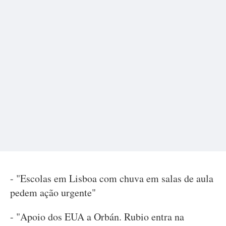
- "Escolas em Lisboa com chuva em salas de aula
pedem ação urgente"
- "Apoio dos EUA a Orbán. Rubio entra na