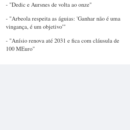
- "Dedic e Aursnes de volta ao onze"
- "Arbeola respeita as águias: 'Ganhar não é uma
vingança, é um objetivo'"
- "Anísio renova até 2031 e fica com cláusula de
100 MEuro"