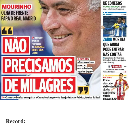
Record: