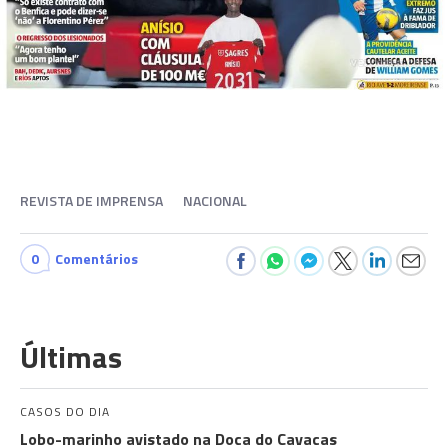
REVISTA DE IMPRENSA
NACIONAL
0
Comentários
Últimas
CASOS DO DIA
Lobo-marinho avistado na Doca do Cavacas