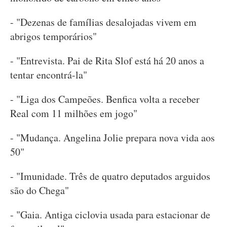
- "Dezenas de famílias desalojadas vivem em
abrigos temporários"
- "Entrevista. Pai de Rita Slof está há 20 anos a
tentar encontrá-la"
- "Liga dos Campeões. Benfica volta a receber
Real com 11 milhões em jogo"
- "Mudança. Angelina Jolie prepara nova vida aos
50"
- "Imunidade. Três de quatro deputados arguidos
são do Chega"
- "Gaia. Antiga ciclovia usada para estacionar de