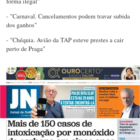
forma ilegal"
- "Carnaval. Cancelamentos podem travar subida
dos ganhos"
- "Chéquia. Avião da TAP esteve prestes a cair
perto de Praga"