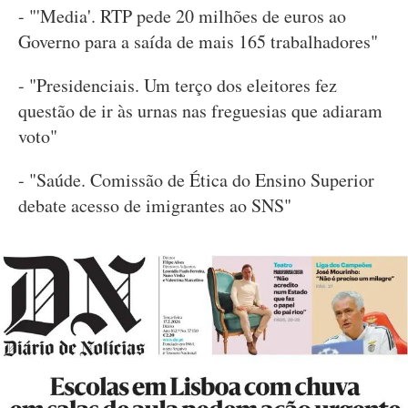
- "'Media'. RTP pede 20 milhões de euros ao
Governo para a saída de mais 165 trabalhadores"
- "Presidenciais. Um terço dos eleitores fez
questão de ir às urnas nas freguesias que adiaram
voto"
- "Saúde. Comissão de Ética do Ensino Superior
debate acesso de imigrantes ao SNS"