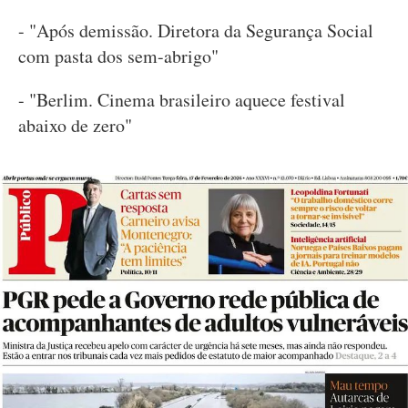
- "Após demissão. Diretora da Segurança Social
com pasta dos sem-abrigo"
- "Berlim. Cinema brasileiro aquece festival
abaixo de zero"