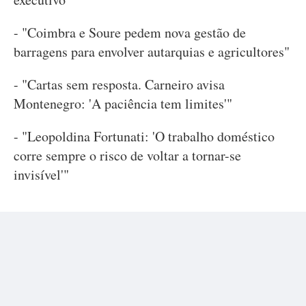
- "Coimbra e Soure pedem nova gestão de
barragens para envolver autarquias e agricultores"
- "Cartas sem resposta. Carneiro avisa
Montenegro: 'A paciência tem limites'"
- "Leopoldina Fortunati: 'O trabalho doméstico
corre sempre o risco de voltar a tornar-se
invisível'"