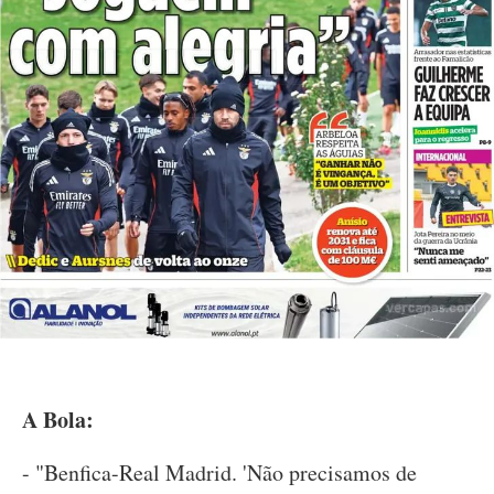
A Bola:
- "Benfica-Real Madrid. 'Não precisamos de