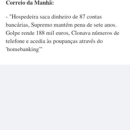
Correio da Manhã:
- "Hospedeira saca dinheiro de 87 contas
bancárias, Supremo mantém pena de sete anos.
Golpe rende 188 mil euros, Clonava números de
telefone e acedia às poupanças através do
'homebanking'"