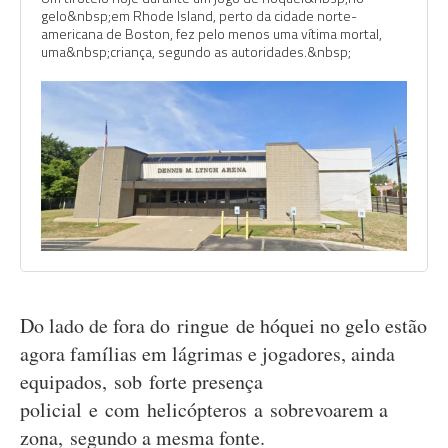
gelo&nbsp;em Rhode Island, perto da cidade norte-
americana de Boston, fez pelo menos uma vítima mortal,
uma&nbsp;criança, segundo as autoridades.&nbsp;
Do lado de fora do ringue de hóquei no gelo estão
agora famílias em lágrimas e jogadores, ainda
equipados, sob forte presença
policial e com helicópteros a sobrevoarem a
zona, segundo a mesma fonte.