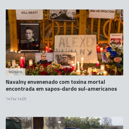
MUNDO
Navalny envenenado com toxina mortal
encontrada em sapos-dardo sul-americanos
14 Fev 14:05