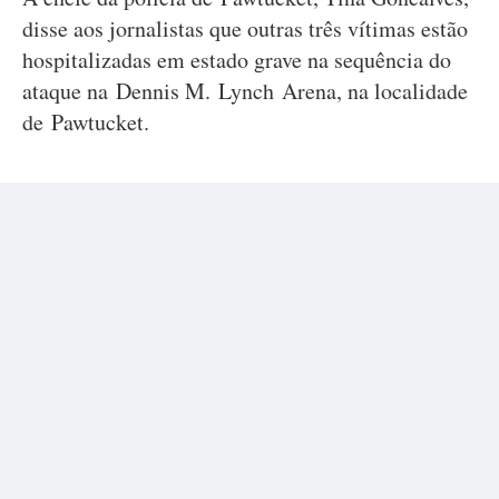
disse aos jornalistas que outras três vítimas estão
hospitalizadas em estado grave na sequência do
ataque na Dennis M. Lynch Arena, na localidade
de Pawtucket.