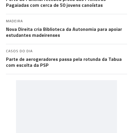
Pagaiadas com cerca de 50 jovens canoístas
MADEIRA
Nova Direita cria Biblioteca da Autonomia para apoiar
estudantes madeirenses
CASOS DO DIA
Parte de aerogeradores passa pela rotunda da Tabua
com escolta da PSP