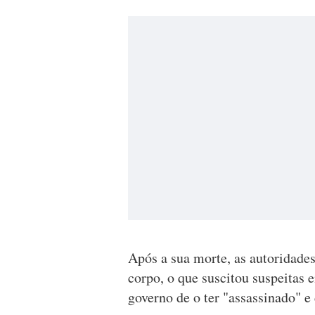
Após a sua morte, as autoridades
corpo, o que suscitou suspeitas 
governo de o ter "assassinado" e 