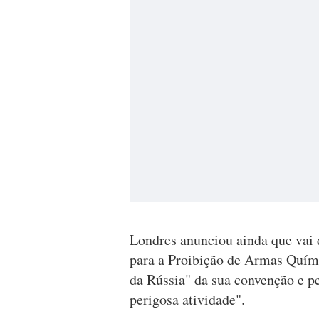
Londres anunciou ainda que vai
para a Proibição de Armas Quím
da Rússia" da sua convenção e p
perigosa atividade".