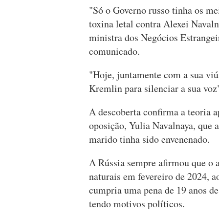
"Só o Governo russo tinha os mei
toxina letal contra Alexei Navaln
ministra dos Negócios Estrangeir
comunicado.
"Hoje, juntamente com a sua viú
Kremlin para silenciar a sua voz
A descoberta confirma a teoria a
oposição, Yulia Navalnaya, que 
marido tinha sido envenenado.
A Rússia sempre afirmou que o a
naturais em fevereiro de 2024, a
cumpria uma pena de 19 anos de
tendo motivos políticos.