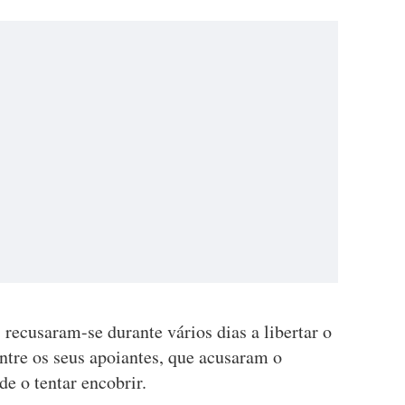
 recusaram-se durante vários dias a libertar o
entre os seus apoiantes, que acusaram o
de o tentar encobrir.