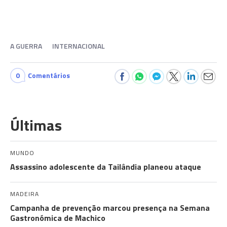
A GUERRA
INTERNACIONAL
0
Comentários
Últimas
MUNDO
Assassino adolescente da Tailândia planeou ataque
MADEIRA
Campanha de prevenção marcou presença na Semana
Gastronómica de Machico