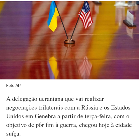
Foto AP
A delegação ucraniana que vai realizar
negociações trilaterais com a Rússia e os Estados
Unidos em Genebra a partir de terça-feira, com o
objetivo de pôr fim à guerra, chegou hoje à cidade
suíça.