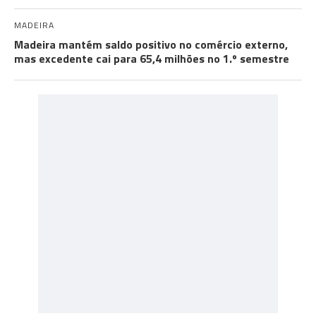
MADEIRA
Madeira mantém saldo positivo no comércio externo,
mas excedente cai para 65,4 milhões no 1.º semestre