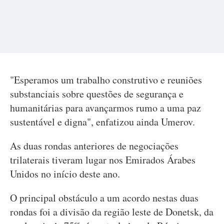
"Esperamos um trabalho construtivo e reuniões
substanciais sobre questões de segurança e
humanitárias para avançarmos rumo a uma paz
sustentável e digna", enfatizou ainda Umerov.
As duas rondas anteriores de negociações
trilaterais tiveram lugar nos Emirados Árabes
Unidos no início deste ano.
O principal obstáculo a um acordo nestas duas
rondas foi a divisão da região leste de Donetsk, da