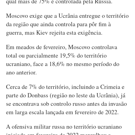
qual mais de 75% é controlada pela Rússia.
Moscovo exige que a Ucrânia entregue o território
da região que ainda controla para pôr fim à
guerra, mas Kiev rejeita esta exigência.
Em meados de fevereiro, Moscovo controlava
total ou parcialmente 19,5% do território
ucraniano, face a 18,6% no mesmo período do
ano anterior.
Cerca de 7% do território, incluindo a Crimeia e
parte do Donbass (região no leste da Ucrânia), já
se encontrava sob controlo russo antes da invasão
em larga escala lançada em fevereiro de 2022.
A ofensiva militar russa no território ucraniano
iniciada em fevereiro de 2022 mergulhou a