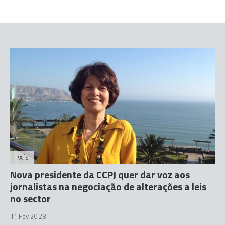
PAÍS
Nova presidente da CCPJ quer dar voz aos
jornalistas na negociação de alterações a leis
no sector
11 Fev 20:28