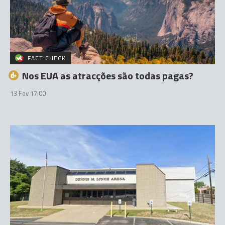
FACT CHECK
Nos EUA as atracções são todas pagas?
13 Fev 17:00