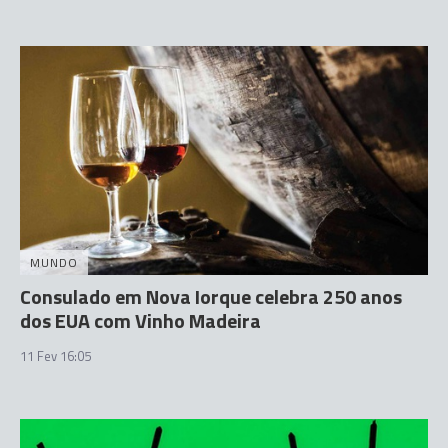
MUNDO
Consulado em Nova Iorque celebra 250 anos
dos EUA com Vinho Madeira
11 Fev 16:05