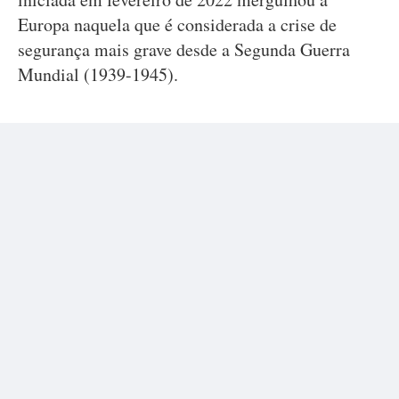
Europa naquela que é considerada a crise de
segurança mais grave desde a Segunda Guerra
Mundial (1939-1945).