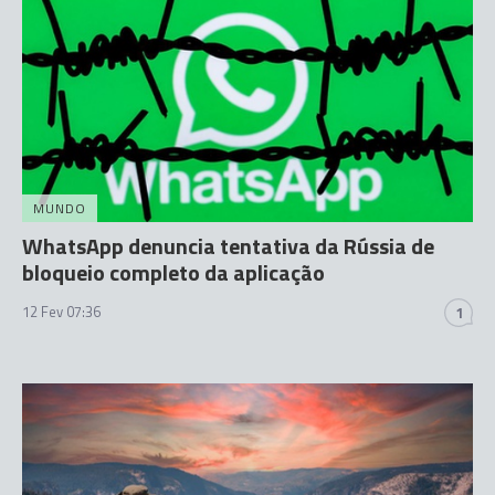
MUNDO
WhatsApp denuncia tentativa da Rússia de
bloqueio completo da aplicação
12 Fev 07:36
1