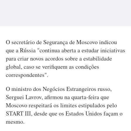
O secretário de Segurança de Moscovo indicou
que a Rússia "continua aberta a estudar iniciativas
para criar novos acordos sobre a estabilidade
global, caso se verifiquem as condições
correspondentes".
O ministro dos Negócios Estrangeiros russo,
Serguei Lavrov, afirmou na quarta-feira que
Moscovo respeitará os limites estipulados pelo
START III, desde que os Estados Unidos façam o
mesmo.