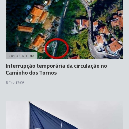
CASOS DO DIA
Interrupção temporária da circulação no
Caminho dos Tornos
6 Fev 13:06