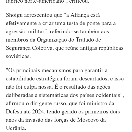
fabrico norte-americano", criticou.
Shoigu acrescentou que "a Aliança está
efetivamente a criar uma testa de ponte para a
agressão militar", referindo-se também aos
membros da Organização do Tratado de
Segurança Coletiva, que reúne antigas repúblicas
soviéticas.
"Os principais mecanismos para garantir a
estabilidade estratégica foram descartados, e isso
não foi culpa nossa. É o resultado das ações
deliberadas e sistemáticas dos países ocidentais",
afirmou o dirigente russo, que foi ministro da
Defesa até 2024, tendo gerido os primeiros dois
anos da invasão das forças de Moscovo da
Ucrânia.