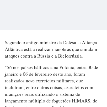
Segundo o antigo ministro da Defesa, a Aliança
Atlântica está a realizar manobras que simulam
ataques contra a Rússia e a Bielorrússia.
"Só nos países bálticos e na Polónia, entre 30 de
janeiro e 06 de fevereiro deste ano, foram
realizados nove exercícios militares, que
incluíram, entre outras coisas, exercícios com
munições reais utilizando o sistema de
lançamento múltiplo de foguetões HIMARS, de