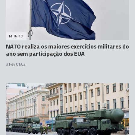
MUNDO
NATO realiza os maiores exercícios militares do
ano sem participação dos EUA
3 Fev 01:02