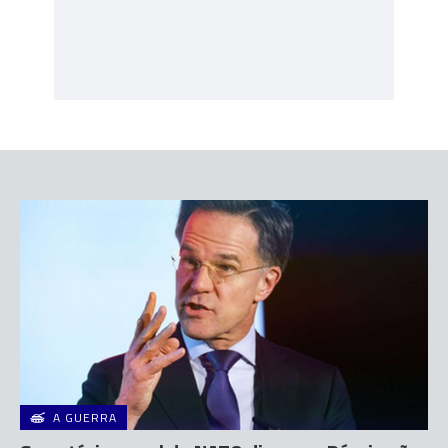
A GUERRA