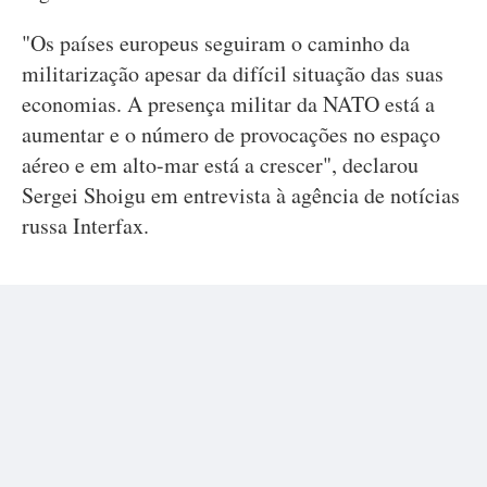
"Os países europeus seguiram o caminho da
militarização apesar da difícil situação das suas
economias. A presença militar da NATO está a
aumentar e o número de provocações no espaço
aéreo e em alto-mar está a crescer", declarou
Sergei Shoigu em entrevista à agência de notícias
russa Interfax.