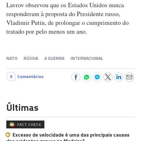
Lavrov observou que os Estados Unidos nunca
responderam à proposta do Presidente russo,
Vladimir Putin, de prolongar o cumprimento do
tratado por pelo menos um ano.
NATO
RÚSSIA
A GUERRA
INTERNACIONAL
0
Comentários
Últimas
FACT CHECK
Excesso de velocidade é uma das principais causas