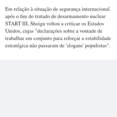
Em relação à situação de segurança internacional
após o fim do tratado de desarmamento nuclear
START III, Shoigu voltou a criticar os Estados
Unidos, cujas "declarações sobre a vontade de
trabalhar em conjunto para reforçar a estabilidade
estratégica não passaram de 'slogans' populistas".