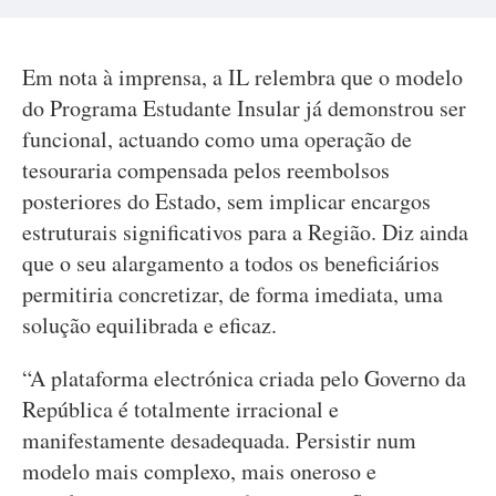
Em nota à imprensa, a IL relembra que o modelo
do Programa Estudante Insular já demonstrou ser
funcional, actuando como uma operação de
tesouraria compensada pelos reembolsos
posteriores do Estado, sem implicar encargos
estruturais significativos para a Região. Diz ainda
que o seu alargamento a todos os beneficiários
permitiria concretizar, de forma imediata, uma
solução equilibrada e eficaz.
“A plataforma electrónica criada pelo Governo da
República é totalmente irracional e
manifestamente desadequada. Persistir num
modelo mais complexo, mais oneroso e