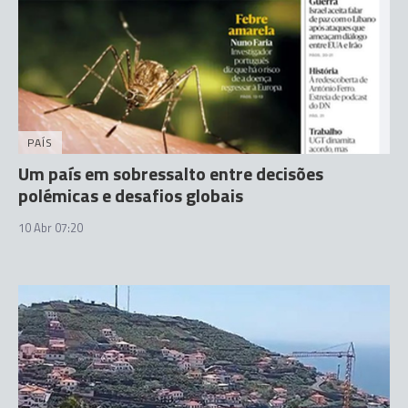
PAÍS
Um país em sobressalto entre decisões
polémicas e desafios globais
10 Abr 07:20