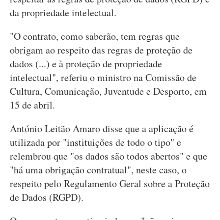
da propriedade intelectual.
"O contrato, como saberão, tem regras que
obrigam ao respeito das regras de proteção de
dados (...) e à proteção de propriedade
intelectual", referiu o ministro na Comissão de
Cultura, Comunicação, Juventude e Desporto, em
15 de abril.
António Leitão Amaro disse que a aplicação é
utilizada por "instituições de todo o tipo" e
relembrou que "os dados são todos abertos" e que
"há uma obrigação contratual", neste caso, o
respeito pelo Regulamento Geral sobre a Proteção
de Dados (RGPD).