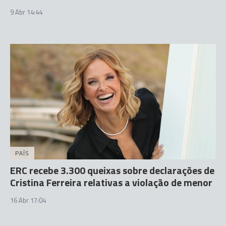
9 Abr 14:44
PAÍS
ERC recebe 3.300 queixas sobre declarações de
Cristina Ferreira relativas a violação de menor
16 Abr 17:04