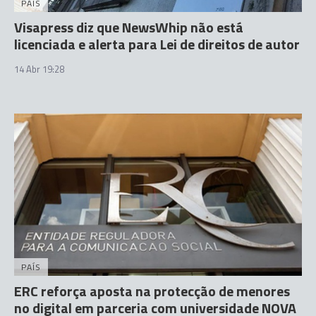
PAÍS
Visapress diz que NewsWhip não está
licenciada e alerta para Lei de direitos de autor
14 Abr 19:28
PAÍS
ERC reforça aposta na protecção de menores
no digital em parceria com universidade NOVA