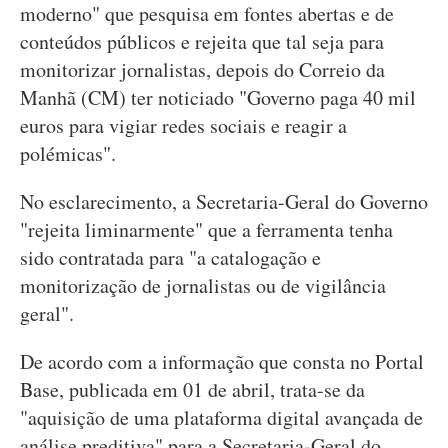
moderno" que pesquisa em fontes abertas e de
conteúdos públicos e rejeita que tal seja para
monitorizar jornalistas, depois do Correio da
Manhã (CM) ter noticiado "Governo paga 40 mil
euros para vigiar redes sociais e reagir a
polémicas".
No esclarecimento, a Secretaria-Geral do Governo
"rejeita liminarmente" que a ferramenta tenha
sido contratada para "a catalogação e
monitorização de jornalistas ou de vigilância
geral".
De acordo com a informação que consta no Portal
Base, publicada em 01 de abril, trata-se da
"aquisição de uma plataforma digital avançada de
análise preditiva" para a Secretaria-Geral do