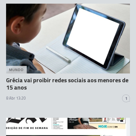
MUNDO
Grécia vai proibir redes sociais aos menores de
15 anos
8 Abr 13:20
1