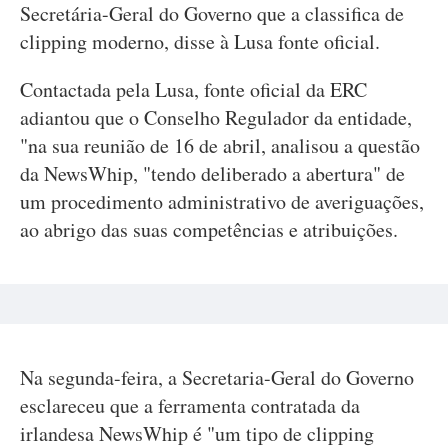
Secretária-Geral do Governo que a classifica de
clipping moderno, disse à Lusa fonte oficial.
Contactada pela Lusa, fonte oficial da ERC
adiantou que o Conselho Regulador da entidade,
"na sua reunião de 16 de abril, analisou a questão
da NewsWhip, "tendo deliberado a abertura" de
um procedimento administrativo de averiguações,
ao abrigo das suas competências e atribuições.
Na segunda-feira, a Secretaria-Geral do Governo
esclareceu que a ferramenta contratada da
irlandesa NewsWhip é "um tipo de clipping