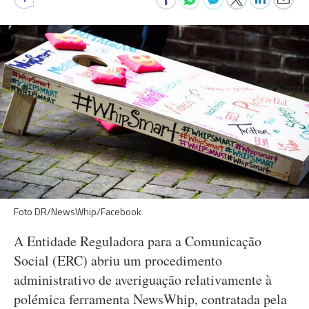
Foto DR/NewsWhip/Facebook
A Entidade Reguladora para a Comunicação
Social (ERC) abriu um procedimento
administrativo de averiguação relativamente à
polémica ferramenta NewsWhip, contratada pela