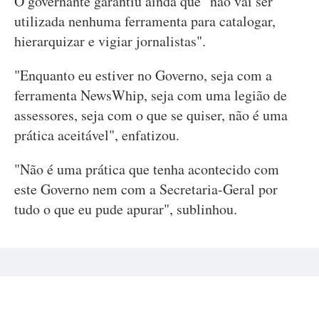
O governante garantiu ainda que "não vai ser
utilizada nenhuma ferramenta para catalogar,
hierarquizar e vigiar jornalistas".
"Enquanto eu estiver no Governo, seja com a
ferramenta NewsWhip, seja com uma legião de
assessores, seja com o que se quiser, não é uma
prática aceitável", enfatizou.
"Não é uma prática que tenha acontecido com
este Governo nem com a Secretaria-Geral por
tudo o que eu pude apurar", sublinhou.