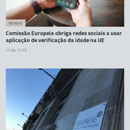
MUNDO
Comissão Europeia obriga redes sociais a usar
aplicação de verificação da idade na UE
15 Abr 11:19