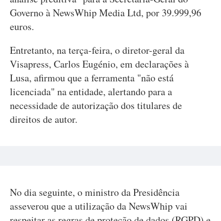
Governo à NewsWhip Media Ltd, por 39.999,96
euros.
Entretanto, na terça-feira, o diretor-geral da
Visapress, Carlos Eugénio, em declarações à
Lusa, afirmou que a ferramenta "não está
licenciada" na entidade, alertando para a
necessidade de autorização dos titulares de
direitos de autor.
No dia seguinte, o ministro da Presidência
asseverou que a utilização da NewsWhip vai
respeitar as regras de proteção de dados (RGPD) e