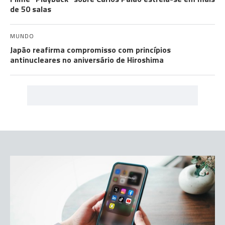
de 50 salas
MUNDO
Japão reafirma compromisso com princípios
antinucleares no aniversário de Hiroshima