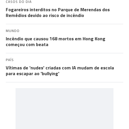
CASOS DO DIA
Fogareiros interditos no Parque de Merendas dos
Remédios devido ao risco de incêndio
MUNDO
Incêndio que causou 168 mortos em Hong Kong
começou com beata
PAÍS
Vítimas de 'nudes' criadas com IA mudam de escola
para escapar ao 'bullying'