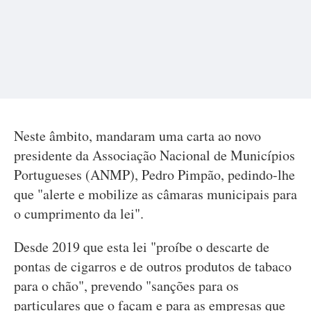
Neste âmbito, mandaram uma carta ao novo
presidente da Associação Nacional de Municípios
Portugueses (ANMP), Pedro Pimpão, pedindo-lhe
que "alerte e mobilize as câmaras municipais para
o cumprimento da lei".
Desde 2019 que esta lei "proíbe o descarte de
pontas de cigarros e de outros produtos de tabaco
para o chão", prevendo "sanções para os
particulares que o façam e para as empresas que