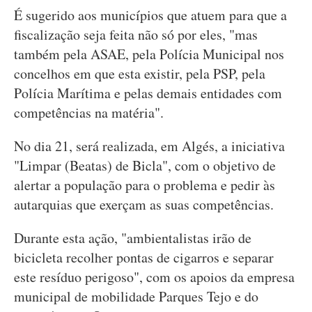
É sugerido aos municípios que atuem para que a
fiscalização seja feita não só por eles, "mas
também pela ASAE, pela Polícia Municipal nos
concelhos em que esta existir, pela PSP, pela
Polícia Marítima e pelas demais entidades com
competências na matéria".
No dia 21, será realizada, em Algés, a iniciativa
"Limpar (Beatas) de Bicla", com o objetivo de
alertar a população para o problema e pedir às
autarquias que exerçam as suas competências.
Durante esta ação, "ambientalistas irão de
bicicleta recolher pontas de cigarros e separar
este resíduo perigoso", com os apoios da empresa
municipal de mobilidade Parques Tejo e do