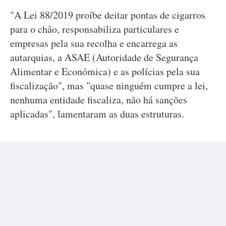
"A Lei 88/2019 proíbe deitar pontas de cigarros
para o chão, responsabiliza particulares e
empresas pela sua recolha e encarrega as
autarquias, a ASAE (Autoridade de Segurança
Alimentar e Económica) e as polícias pela sua
fiscalização", mas "quase ninguém cumpre a lei,
nenhuma entidade fiscaliza, não há sanções
aplicadas", lamentaram as duas estruturas.