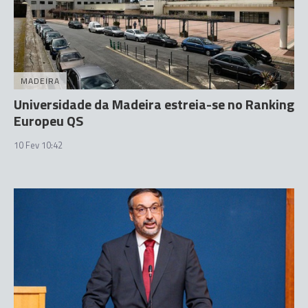
MADEIRA
Universidade da Madeira estreia-se no Ranking
Europeu QS
10 Fev 10:42