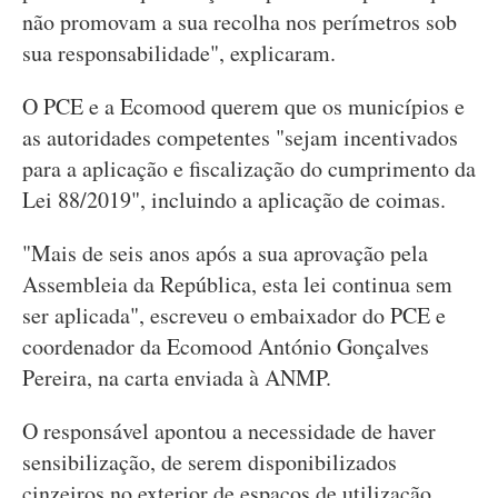
não promovam a sua recolha nos perímetros sob
sua responsabilidade", explicaram.
O PCE e a Ecomood querem que os municípios e
as autoridades competentes "sejam incentivados
para a aplicação e fiscalização do cumprimento da
Lei 88/2019", incluindo a aplicação de coimas.
"Mais de seis anos após a sua aprovação pela
Assembleia da República, esta lei continua sem
ser aplicada", escreveu o embaixador do PCE e
coordenador da Ecomood António Gonçalves
Pereira, na carta enviada à ANMP.
O responsável apontou a necessidade de haver
sensibilização, de serem disponibilizados
cinzeiros no exterior de espaços de utilização