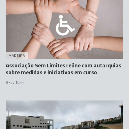
MADEIRA
Associação Sem Limites reúne com autarquias
sobre medidas e iniciativas em curso
9 Fev 10:44