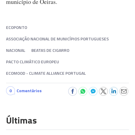
município de Oeiras.
ECOPONTO
ASSOCIAÇÃO NACIONAL DE MUNICÍPIOS PORTUGUESES
NACIONAL
BEATAS DE CIGARRO
PACTO CLIMÁTICO EUROPEU
ECOMOOD - CLIMATE ALLIANCE PORTUGAL
0
Comentários
Últimas