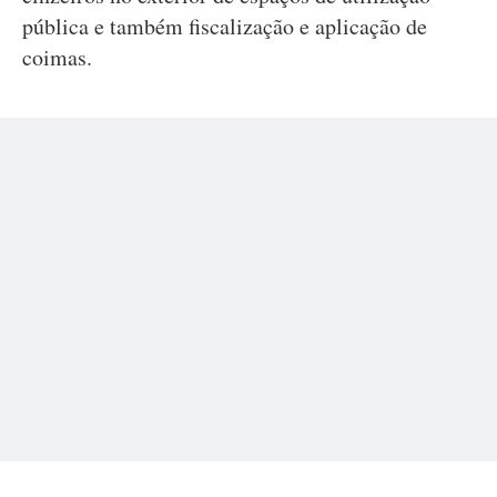
pública e também fiscalização e aplicação de
coimas.