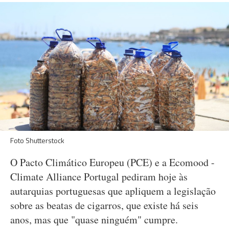
Foto Shutterstock
O Pacto Climático Europeu (PCE) e a Ecomood -
Climate Alliance Portugal pediram hoje às
autarquias portuguesas que apliquem a legislação
sobre as beatas de cigarros, que existe há seis
anos, mas que "quase ninguém" cumpre.