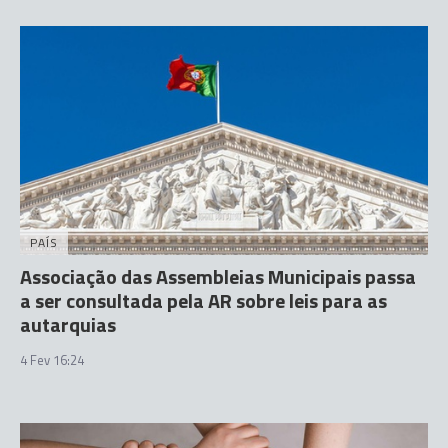
PAÍS
Associação das Assembleias Municipais passa
a ser consultada pela AR sobre leis para as
autarquias
4 Fev 16:24