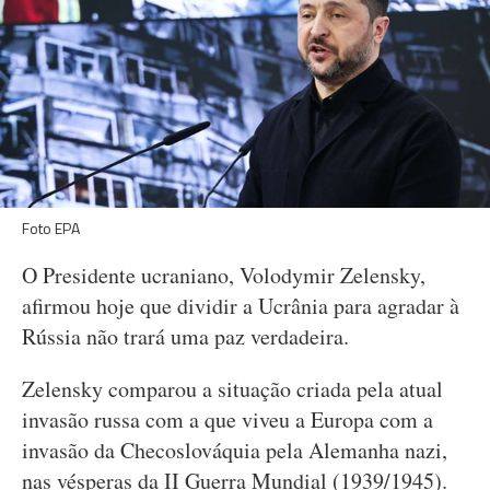
Foto EPA
O Presidente ucraniano, Volodymir Zelensky,
afirmou hoje que dividir a Ucrânia para agradar à
Rússia não trará uma paz verdadeira.
Zelensky comparou a situação criada pela atual
invasão russa com a que viveu a Europa com a
invasão da Checoslováquia pela Alemanha nazi,
nas vésperas da II Guerra Mundial (1939/1945).