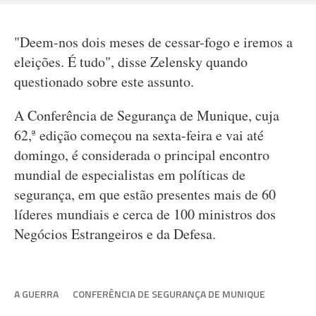
"Deem-nos dois meses de cessar-fogo e iremos a
eleições. É tudo", disse Zelensky quando
questionado sobre este assunto.
A Conferência de Segurança de Munique, cuja
62,ª edição começou na sexta-feira e vai até
domingo, é considerada o principal encontro
mundial de especialistas em políticas de
segurança, em que estão presentes mais de 60
líderes mundiais e cerca de 100 ministros dos
Negócios Estrangeiros e da Defesa.
A GUERRA
CONFERÊNCIA DE SEGURANÇA DE MUNIQUE