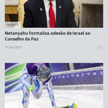
MUNDO
Netanyahu formaliza adesão de Israel ao
Conselho da Paz
11 Fev 18:17
1