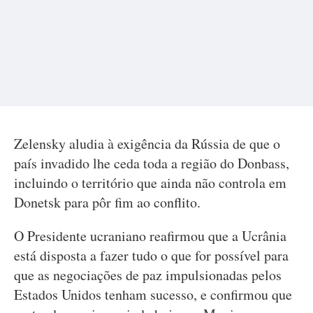
Zelensky aludia à exigência da Rússia de que o
país invadido lhe ceda toda a região do Donbass,
incluindo o território que ainda não controla em
Donetsk para pôr fim ao conflito.
O Presidente ucraniano reafirmou que a Ucrânia
está disposta a fazer tudo o que for possível para
que as negociações de paz impulsionadas pelos
Estados Unidos tenham sucesso, e confirmou que