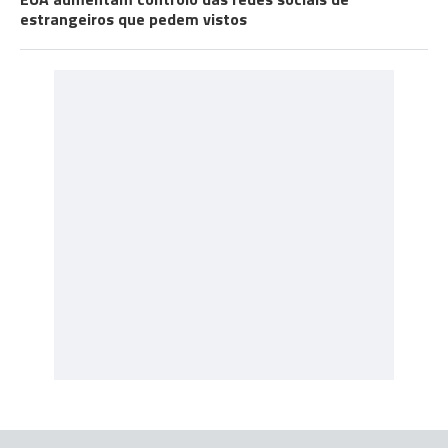
estrangeiros que pedem vistos