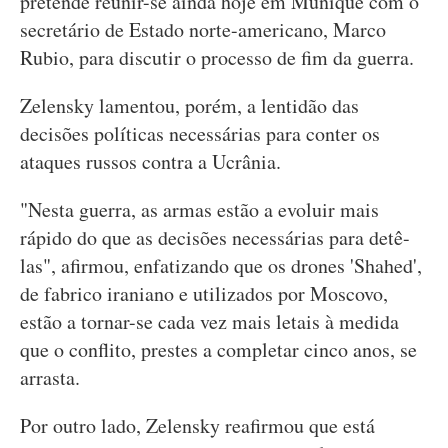
pretende reunir-se ainda hoje em Munique com o
secretário de Estado norte-americano, Marco
Rubio, para discutir o processo de fim da guerra.
Zelensky lamentou, porém, a lentidão das
decisões políticas necessárias para conter os
ataques russos contra a Ucrânia.
"Nesta guerra, as armas estão a evoluir mais
rápido do que as decisões necessárias para detê-
las", afirmou, enfatizando que os drones 'Shahed',
de fabrico iraniano e utilizados por Moscovo,
estão a tornar-se cada vez mais letais à medida
que o conflito, prestes a completar cinco anos, se
arrasta.
Por outro lado, Zelensky reafirmou que está