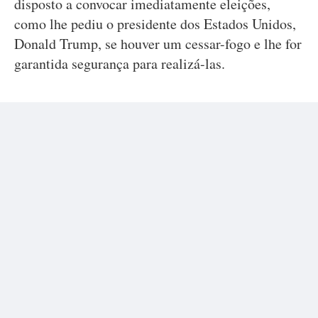
disposto a convocar imediatamente eleições,
como lhe pediu o presidente dos Estados Unidos,
Donald Trump, se houver um cessar-fogo e lhe for
garantida segurança para realizá-las.