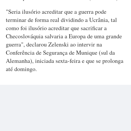
"Seria ilusório acreditar que a guerra pode
terminar de forma real dividindo a Ucrânia, tal
como foi ilusório acreditar que sacrificar a
Checoslováquia salvaria a Europa de uma grande
guerra", declarou Zelenski ao intervir na
Conferência de Segurança de Munique (sul da
Alemanha), iniciada sexta-feira e que se prolonga
até domingo.