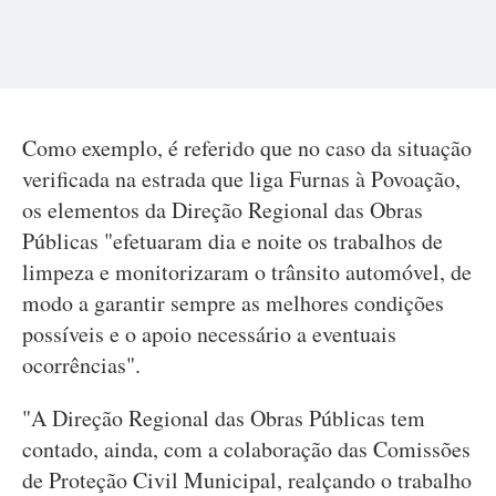
Como exemplo, é referido que no caso da situação
verificada na estrada que liga Furnas à Povoação,
os elementos da Direção Regional das Obras
Públicas "efetuaram dia e noite os trabalhos de
limpeza e monitorizaram o trânsito automóvel, de
modo a garantir sempre as melhores condições
possíveis e o apoio necessário a eventuais
ocorrências".
"A Direção Regional das Obras Públicas tem
contado, ainda, com a colaboração das Comissões
de Proteção Civil Municipal, realçando o trabalho