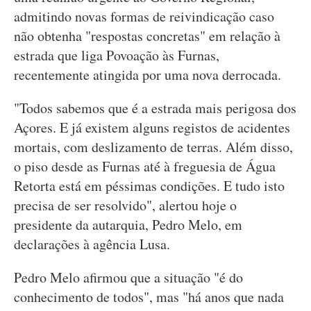
admitindo novas formas de reivindicação caso
não obtenha "respostas concretas" em relação à
estrada que liga Povoação às Furnas,
recentemente atingida por uma nova derrocada.
"Todos sabemos que é a estrada mais perigosa dos
Açores. E já existem alguns registos de acidentes
mortais, com deslizamento de terras. Além disso,
o piso desde as Furnas até à freguesia de Água
Retorta está em péssimas condições. E tudo isto
precisa de ser resolvido", alertou hoje o
presidente da autarquia, Pedro Melo, em
declarações à agência Lusa.
Pedro Melo afirmou que a situação "é do
conhecimento de todos", mas "há anos que nada