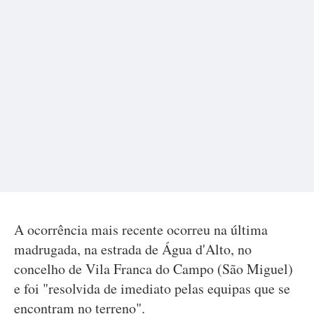
A ocorrência mais recente ocorreu na última
madrugada, na estrada de Água d'Alto, no
concelho de Vila Franca do Campo (São Miguel)
e foi "resolvida de imediato pelas equipas que se
encontram no terreno".