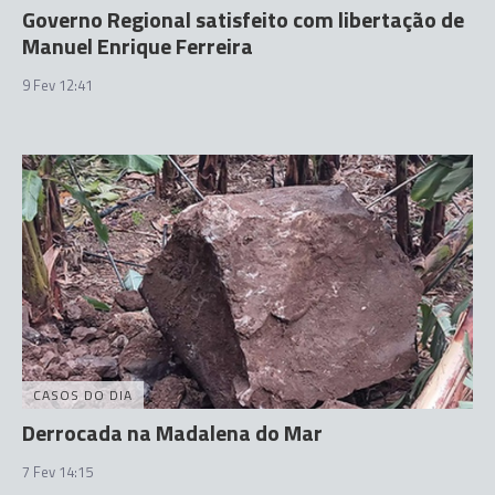
Governo Regional satisfeito com libertação de
Manuel Enrique Ferreira
9 Fev 12:41
CASOS DO DIA
Derrocada na Madalena do Mar
7 Fev 14:15