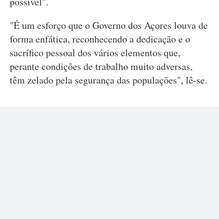
possível".
"É um esforço que o Governo dos Açores louva de
forma enfática, reconhecendo a dedicação e o
sacrífico pessoal dos vários elementos que,
perante condições de trabalho muito adversas,
têm zelado pela segurança das populações", lê-se.