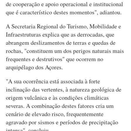
de cooperação e apoio operacional e institucional
que é característico destes momentos", adiantou.
A Secretaria Regional do Turismo, Mobilidade e
Infraestruturas explica que as derrocadas, que
abrangem deslizamentos de terras e quedas de
rochas, "constituem um dos perigos naturais mais
frequentes e destrutivos" que ocorrem no
arquipélago dos Açores.
"A sua ocorrência está associada à forte
inclinação das vertentes, à natureza geológica de
origem vulcânica e às condições climáticas
severas. A combinação destes fatores cria um
cenário de elevado risco, frequentemente
agravado por sismos e períodos de precipitação
intensa", concluiu.