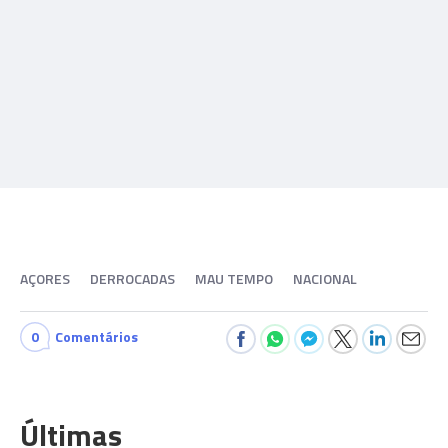
AÇORES
DERROCADAS
MAU TEMPO
NACIONAL
0
Comentários
Últimas