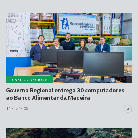
GOVERNO REGIONAL
Governo Regional entrega 30 computadores
ao Banco Alimentar da Madeira
11 Fev 13:06
4