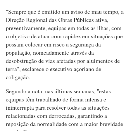
"Sempre que é emitido um aviso de mau tempo, a
Direção Regional das Obras Públicas ativa,
preventivamente, equipas em todas as ilhas, com
o objetivo de atuar com rapidez em situações que
possam colocar em risco a segurança da
população, nomeadamente através da
desobstrução de vias afetadas por aluimentos de
terra", esclarece o executivo açoriano de
coligação.
Segundo a nota, nas últimas semanas, "estas
equipas têm trabalhado de forma intensa e
ininterrupta para resolver todas as situações
relacionadas com derrocadas, garantindo a
reposição da normalidade com a maior brevidade