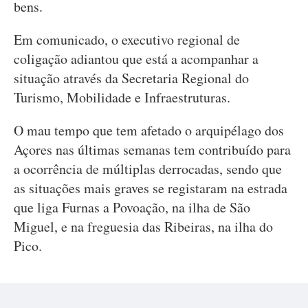
bens.
Em comunicado, o executivo regional de
coligação adiantou que está a acompanhar a
situação através da Secretaria Regional do
Turismo, Mobilidade e Infraestruturas.
O mau tempo que tem afetado o arquipélago dos
Açores nas últimas semanas tem contribuído para
a ocorrência de múltiplas derrocadas, sendo que
as situações mais graves se registaram na estrada
que liga Furnas a Povoação, na ilha de São
Miguel, e na freguesia das Ribeiras, na ilha do
Pico.