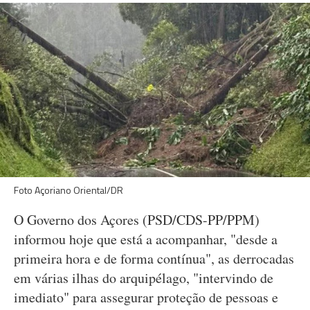
Foto Açoriano Oriental/DR
O Governo dos Açores (PSD/CDS-PP/PPM)
informou hoje que está a acompanhar, "desde a
primeira hora e de forma contínua", as derrocadas
em várias ilhas do arquipélago, "intervindo de
imediato" para assegurar proteção de pessoas e