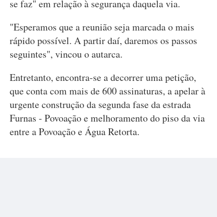
se faz" em relação à segurança daquela via.
"Esperamos que a reunião seja marcada o mais
rápido possível. A partir daí, daremos os passos
seguintes", vincou o autarca.
Entretanto, encontra-se a decorrer uma petição,
que conta com mais de 600 assinaturas, a apelar à
urgente construção da segunda fase da estrada
Furnas - Povoação e melhoramento do piso da via
entre a Povoação e Água Retorta.