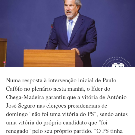
Numa resposta à intervenção inicial de Paulo
Cafôfo no plenário nesta manhã, o líder do
Chega-Madeira garantiu que a vitória de António
José Seguro nas eleições presidenciais de
domingo "não foi uma vitória do PS", sendo antes
uma vitória do próprio candidato que "foi
renegado" pelo seu próprio partido. "O PS tinha