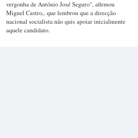
vergonha de António José Seguro", afirmou
Miguel Castro,. que lembrou que a direcção
nacional socialista não quis apoiar inicialmente
aquele candidato.