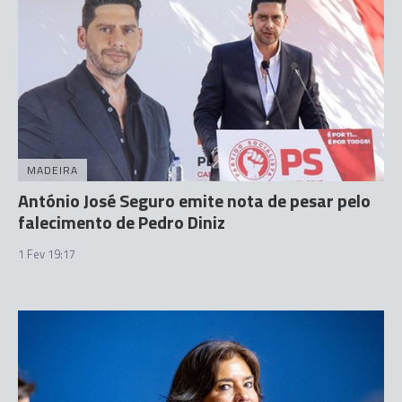
MADEIRA
António José Seguro emite nota de pesar pelo
falecimento de Pedro Diniz
1 Fev 19:17