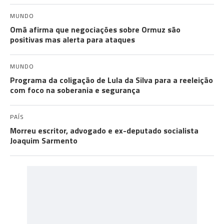
MUNDO
Omã afirma que negociações sobre Ormuz são
positivas mas alerta para ataques
MUNDO
Programa da coligação de Lula da Silva para a reeleição
com foco na soberania e segurança
PAÍS
Morreu escritor, advogado e ex-deputado socialista
Joaquim Sarmento