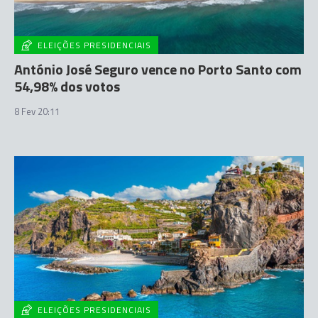
ELEIÇÕES PRESIDENCIAIS
António José Seguro vence no Porto Santo com
54,98% dos votos
8 Fev 20:11
ELEIÇÕES PRESIDENCIAIS