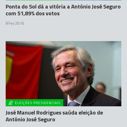
Ponta do Sol dá a vitória a António José Seguro
com 51,89% dos votos
8 Fev 20:16
ELEIÇÕES PRESIDENCIAIS
José Manuel Rodrigues saúda eleição de
António José Seguro