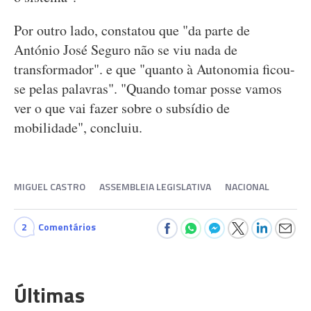
Por outro lado, constatou que "da parte de
António José Seguro não se viu nada de
transformador". e que "quanto à Autonomia ficou-
se pelas palavras". "Quando tomar posse vamos
ver o que vai fazer sobre o subsídio de
mobilidade", concluiu.
MIGUEL CASTRO
ASSEMBLEIA LEGISLATIVA
NACIONAL
2
Comentários
Últimas