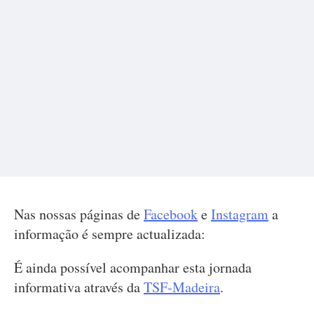
Nas nossas páginas de
Facebook
e
Instagram
a
informação é sempre actualizada:
É ainda possível acompanhar esta jornada
informativa através da
TSF-Madeira
.