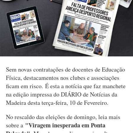
Sem novas contratações de docentes de Educação
Física, destacamentos nos clubes e associações
ficam em risco. É esta a notícia que faz manchete
na edição impressa do DIÁRIO de Notícias da
Madeira desta terça-feira, 10 de Fevereiro.
No rescaldo das eleições de domingo, leia mais
"Viragem inesperada em Ponta
sobre a