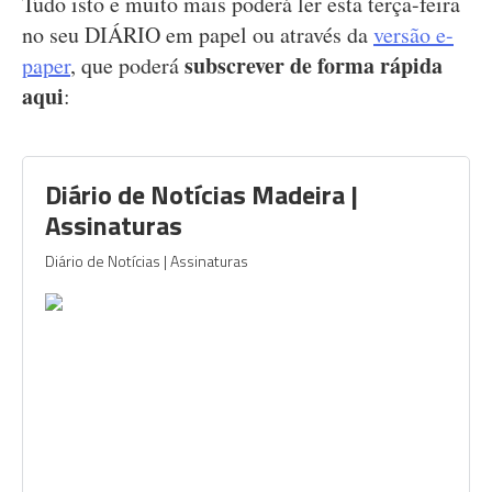
Tudo isto e muito mais poderá ler esta terça-feira
no seu DIÁRIO em papel ou através da
versão e-
subscrever de forma rápida
paper
, que poderá
aqui
:
Diário de Notícias Madeira |
Assinaturas
Diário de Notícias | Assinaturas