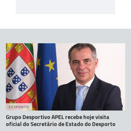
DESPORTO
Grupo Desportivo APEL recebe hoje visita
oficial do Secretário de Estado do Desporto