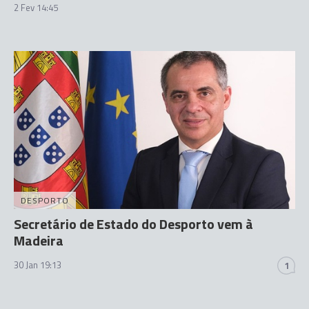
2 Fev 14:45
DESPORTO
Secretário de Estado do Desporto vem à
Madeira
30 Jan 19:13
1