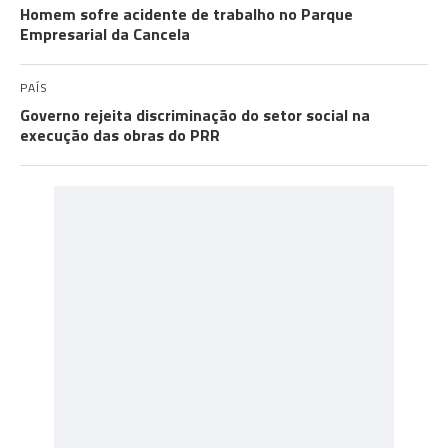
Homem sofre acidente de trabalho no Parque
Empresarial da Cancela
PAÍS
Governo rejeita discriminação do setor social na
execução das obras do PRR