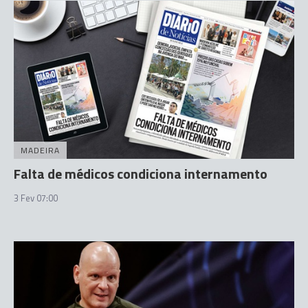
MADEIRA
Falta de médicos condiciona internamento
3 Fev 07:00