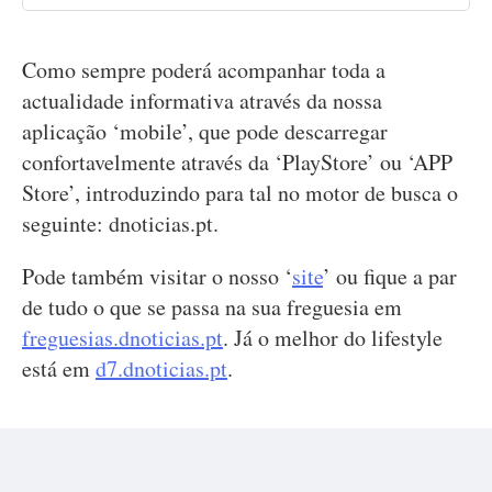
Como sempre poderá acompanhar toda a
actualidade informativa através da nossa
aplicação ‘mobile’, que pode descarregar
confortavelmente através da ‘PlayStore’ ou ‘APP
Store’, introduzindo para tal no motor de busca o
seguinte: dnoticias.pt.
Pode também visitar o nosso ‘
site
’ ou fique a par
de tudo o que se passa na sua freguesia em
freguesias.dnoticias.pt
. Já o melhor do lifestyle
está em
d7.dnoticias.pt
.