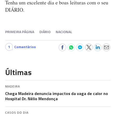
Tenha um excelente dia e boas leituras com o seu
DIÁRIO.
PRIMEIRA PÁGINA
DIÁRIO
NACIONAL
1
Comentários
Últimas
MADEIRA
Chega Madeira denuncia impactos da vaga de calor no
Hospital Dr. Nélio Mendonça
CASOS DO DIA