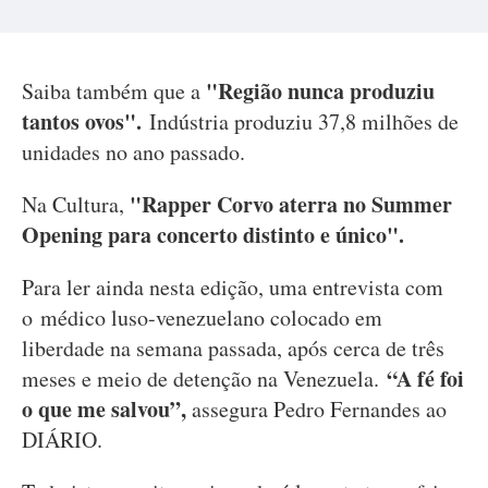
"Região nunca produziu
Saiba também que a
tantos ovos".
Indústria produziu 37,8 milhões de
unidades no ano passado.
"Rapper Corvo aterra no Summer
Na Cultura,
Opening para concerto distinto e único".
Para ler ainda nesta edição, uma entrevista com
o médico luso-venezuelano colocado em
liberdade na semana passada, após cerca de três
“A fé foi
meses e meio de detenção na Venezuela.
o que me salvou”,
assegura Pedro Fernandes ao
DIÁRIO.