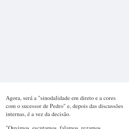
Agora, será a "sinodalidade em direto e a cores
com o sucessor de Pedro" e, depois das discussões
internas, é a vez da decisão.
"Ouvimos, escutamos, falamos, rezamos,