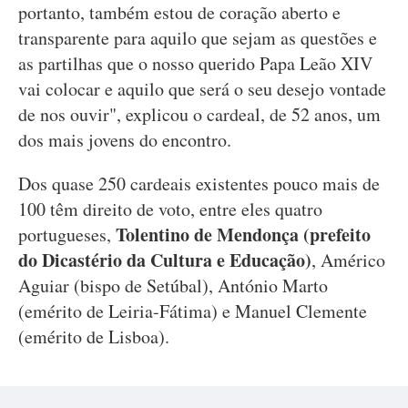
portanto, também estou de coração aberto e
transparente para aquilo que sejam as questões e
as partilhas que o nosso querido Papa Leão XIV
vai colocar e aquilo que será o seu desejo vontade
de nos ouvir", explicou o cardeal, de 52 anos, um
dos mais jovens do encontro.
Dos quase 250 cardeais existentes pouco mais de
100 têm direito de voto, entre eles quatro
Tolentino de Mendonça (prefeito
portugueses,
do Dicastério da Cultura e Educação)
, Américo
Aguiar (bispo de Setúbal), António Marto
(emérito de Leiria-Fátima) e Manuel Clemente
(emérito de Lisboa).