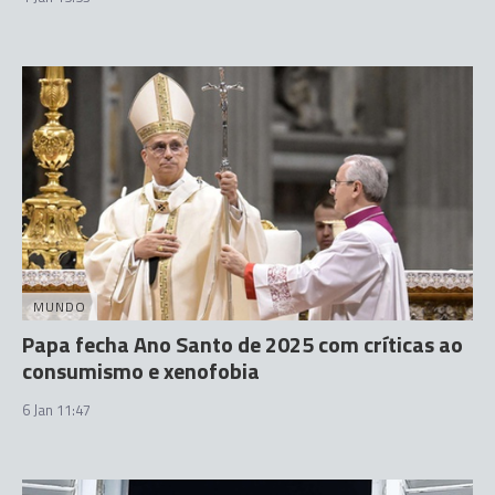
MUNDO
Papa fecha Ano Santo de 2025 com críticas ao
consumismo e xenofobia
6 Jan 11:47