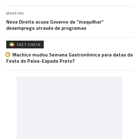
MADEIRA
Nova Direita acusa Governo de “maquilhar”
desemprego através de programas
FACT CHECK
Machico mudou Semana Gastronómica para datas da
Festa do Peixe-Espada Preto?