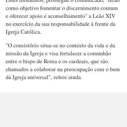
como objetivo fomentar o discernimento comum
e oferecer apoio e aconselhamento" a Leão XIV
no exercício da sua responsabilidade à frente da
Igreja Católica.
"O consistório situa-se no contexto da vida e da
missão da Igreja e visa fortalecer a comunhão
entre o bispo de Roma e os cardeais, que são
chamados a colaborar na preocupação com o bem
da Igreja universal", refere ainda.