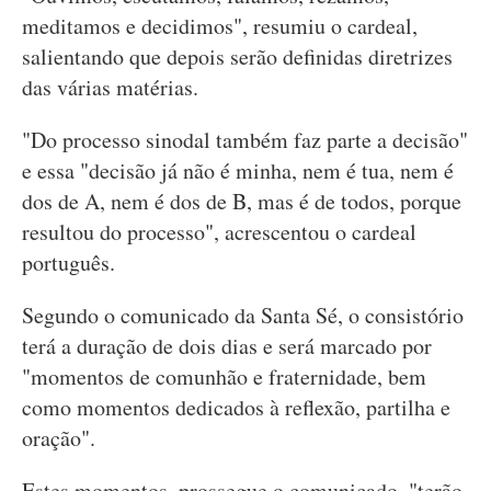
meditamos e decidimos", resumiu o cardeal,
salientando que depois serão definidas diretrizes
das várias matérias.
"Do processo sinodal também faz parte a decisão"
e essa "decisão já não é minha, nem é tua, nem é
dos de A, nem é dos de B, mas é de todos, porque
resultou do processo", acrescentou o cardeal
português.
Segundo o comunicado da Santa Sé, o consistório
terá a duração de dois dias e será marcado por
"momentos de comunhão e fraternidade, bem
como momentos dedicados à reflexão, partilha e
oração".
Estes momentos, prossegue o comunicado, "terão