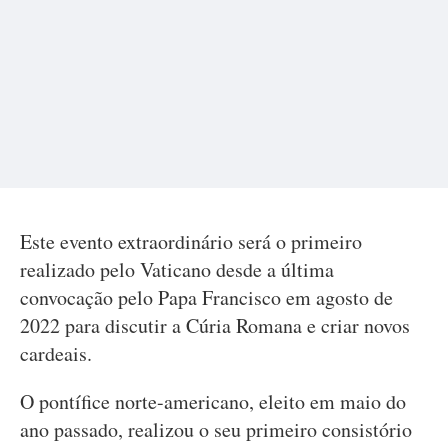
Este evento extraordinário será o primeiro
realizado pelo Vaticano desde a última
convocação pelo Papa Francisco em agosto de
2022 para discutir a Cúria Romana e criar novos
cardeais.
O pontífice norte-americano, eleito em maio do
ano passado, realizou o seu primeiro consistório