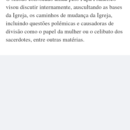
visou discutir internamente, auscultando as bases
da Igreja, os caminhos de mudança da Igreja,
incluindo questões polémicas e causadoras de
divisão como o papel da mulher ou o celibato dos
sacerdotes, entre outras matérias.