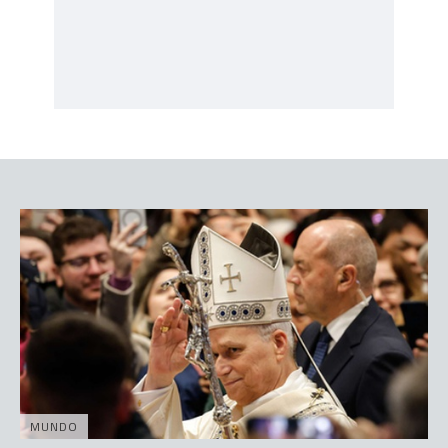
MUNDO