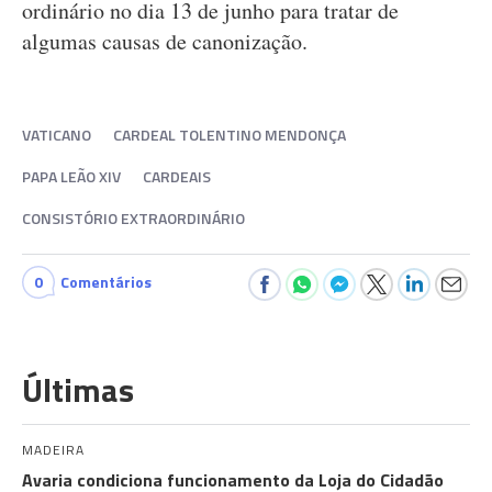
ordinário no dia 13 de junho para tratar de
algumas causas de canonização.
VATICANO
CARDEAL TOLENTINO MENDONÇA
PAPA LEÃO XIV
CARDEAIS
CONSISTÓRIO EXTRAORDINÁRIO
0
Comentários
Últimas
MADEIRA
Avaria condiciona funcionamento da Loja do Cidadão