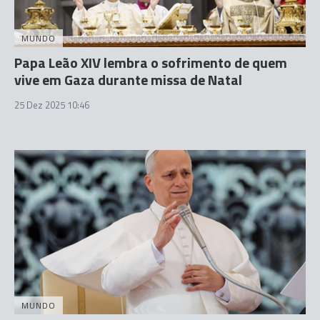
MUNDO
Papa Leão XIV lembra o sofrimento de quem
vive em Gaza durante missa de Natal
25 Dez 2025 10:46
MUNDO