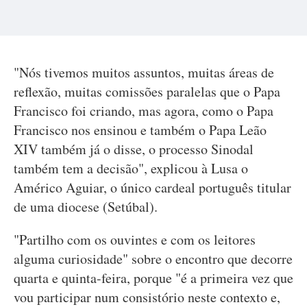
"Nós tivemos muitos assuntos, muitas áreas de
reflexão, muitas comissões paralelas que o Papa
Francisco foi criando, mas agora, como o Papa
Francisco nos ensinou e também o Papa Leão
XIV também já o disse, o processo Sinodal
também tem a decisão", explicou à Lusa o
Américo Aguiar, o único cardeal português titular
de uma diocese (Setúbal).
"Partilho com os ouvintes e com os leitores
alguma curiosidade" sobre o encontro que decorre
quarta e quinta-feira, porque "é a primeira vez que
vou participar num consistório neste contexto e,