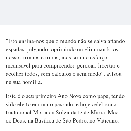
"Isto ensina-nos que o mundo não se salva afiando
espadas, julgando, oprimindo ou eliminando os
nossos irmãos e irmãs, mas sim no esforço
incansavel para compreender, perdoar, libertar e
acolher todos, sem cálculos e sem medo", avisou
na sua homilia.
Este é o seu primeiro Ano Novo como papa, tendo
sido eleito em maio passado, e hoje celebrou a
tradicional Missa da Solenidade de Maria, Mãe
de Deus, na Basílica de São Pedro, no Vaticano.