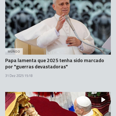
MUNDO
Papa lamenta que 2025 tenha sido marcado
por "guerras devastadoras"
31 Dez 2025 15:18