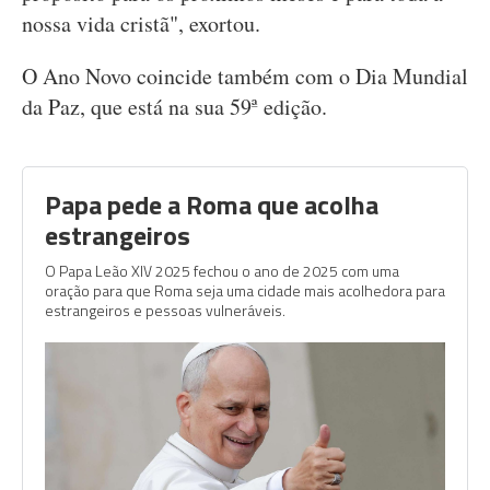
nossa vida cristã", exortou.
O Ano Novo coincide também com o Dia Mundial
da Paz, que está na sua 59ª edição.
Papa pede a Roma que acolha
estrangeiros
O Papa Leão XIV 2025 fechou o ano de 2025 com uma
oração para que Roma seja uma cidade mais acolhedora para
estrangeiros e pessoas vulneráveis.