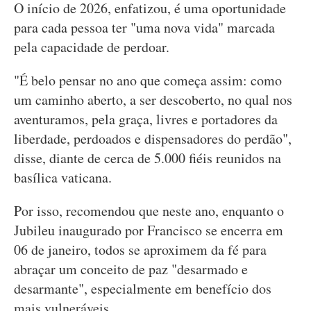
O início de 2026, enfatizou, é uma oportunidade
para cada pessoa ter "uma nova vida" marcada
pela capacidade de perdoar.
"É belo pensar no ano que começa assim: como
um caminho aberto, a ser descoberto, no qual nos
aventuramos, pela graça, livres e portadores da
liberdade, perdoados e dispensadores do perdão",
disse, diante de cerca de 5.000 fiéis reunidos na
basílica vaticana.
Por isso, recomendou que neste ano, enquanto o
Jubileu inaugurado por Francisco se encerra em
06 de janeiro, todos se aproximem da fé para
abraçar um conceito de paz "desarmado e
desarmante", especialmente em benefício dos
mais vulneráveis.