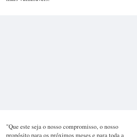
"Que este seja o nosso compromisso, o nosso
propósito para os próximos meses e para toda a