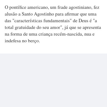
O pontífice americano, um frade agostiniano, fez
alusão a Santo Agostinho para afirmar que uma
das "características fundamentais" de Deus é "a
total gratuidade do seu amor", já que se apresenta
na forma de uma criança recém-nascida, nua e
indefesa no berço.