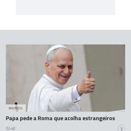
MUNDO
Papa pede a Roma que acolha estrangeiros
02:48
2