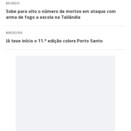
MUNDO
Sobe para oito o número de mortos em ataque com
arma de fogo a escola na Tailândia
MADEIRA
Já teve início o 11.ª edição colors Porto Santo