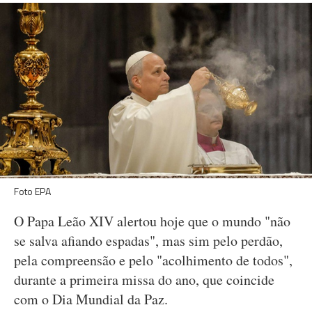
Foto EPA
O Papa Leão XIV alertou hoje que o mundo "não
se salva afiando espadas", mas sim pelo perdão,
pela compreensão e pelo "acolhimento de todos",
durante a primeira missa do ano, que coincide
com o Dia Mundial da Paz.