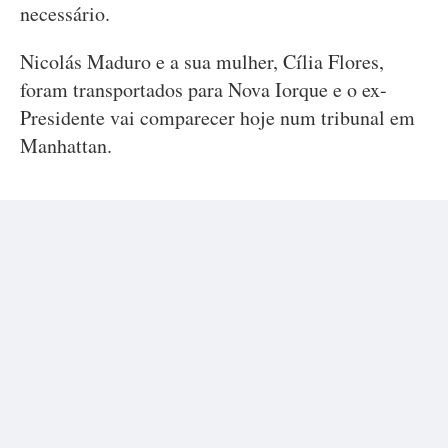
necessário.
Nicolás Maduro e a sua mulher, Cília Flores,
foram transportados para Nova Iorque e o ex-
Presidente vai comparecer hoje num tribunal em
Manhattan.