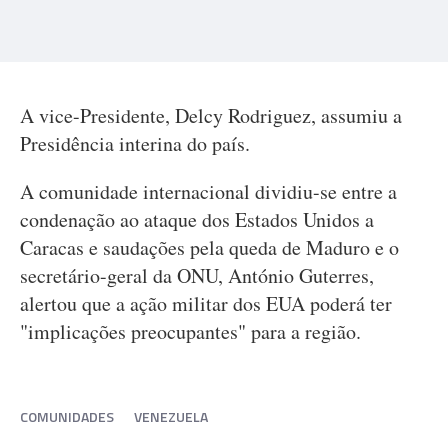
A vice-Presidente, Delcy Rodriguez, assumiu a
Presidência interina do país.
A comunidade internacional dividiu-se entre a
condenação ao ataque dos Estados Unidos a
Caracas e saudações pela queda de Maduro e o
secretário-geral da ONU, António Guterres,
alertou que a ação militar dos EUA poderá ter
"implicações preocupantes" para a região.
COMUNIDADES
VENEZUELA