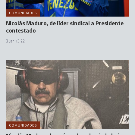
COMUNIDADES
Nicolás Maduro, de líder sindical a Presidente
contestado
3 Jan 13:22
COMUNIDADES