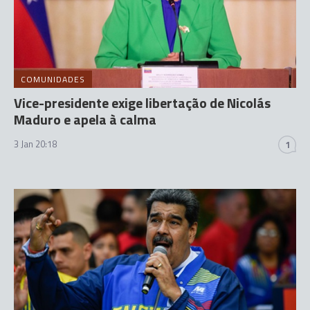
COMUNIDADES
Vice-presidente exige libertação de Nicolás
Maduro e apela à calma
3 Jan 20:18
1