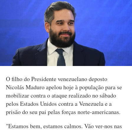
O filho do Presidente venezuelano deposto
Nicolás Maduro apelou hoje à população para se
mobilizar contra o ataque realizado no sábado
pelos Estados Unidos contra a Venezuela e a
prisão do seu pai pelas forças norte-americanas.
"Estamos bem, estamos calmos. Vão ver-nos nas