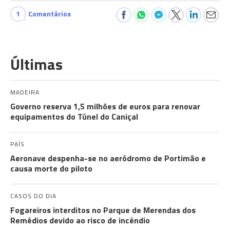
1
Comentários
Últimas
MADEIRA
Governo reserva 1,5 milhões de euros para renovar
equipamentos do Túnel do Caniçal
PAÍS
Aeronave despenha-se no aeródromo de Portimão e
causa morte do piloto
CASOS DO DIA
Fogareiros interditos no Parque de Merendas dos
Remédios devido ao risco de incêndio