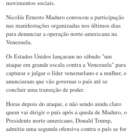
movimentos sociais.
Nicolás Ernesto Maduro convocou a participação
nas manifestações organizadas nos últimos dias
para denunciar a operação norte-americana na
Venezuela.
Os Estados Unidos lançaram no sábado "um
ataque em grande escala contra a Venezuela" para
capturar e julgar o líder venezuelano e a mulher, e
anunciaram que vão governar o país até se
concluir uma transição de poder.
Horas depois do ataque, e não sendo ainda claro
quem vai dirigir o país após a queda de Maduro, o
Presidente norte-americano, Donald Trump,
admitiu uma segunda ofensiva contra o país se for