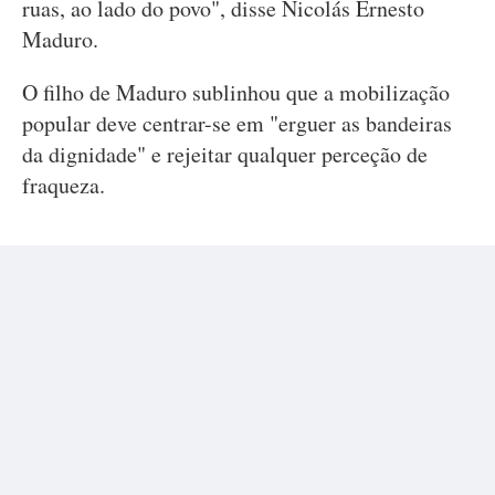
ruas, ao lado do povo", disse Nicolás Ernesto
Maduro.
O filho de Maduro sublinhou que a mobilização
popular deve centrar-se em "erguer as bandeiras
da dignidade" e rejeitar qualquer perceção de
fraqueza.