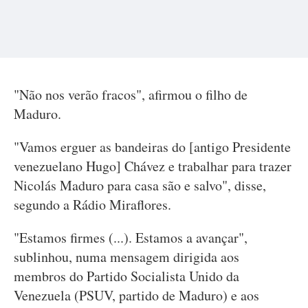
"Não nos verão fracos", afirmou o filho de
Maduro.
"Vamos erguer as bandeiras do [antigo Presidente
venezuelano Hugo] Chávez e trabalhar para trazer
Nicolás Maduro para casa são e salvo", disse,
segundo a Rádio Miraflores.
"Estamos firmes (...). Estamos a avançar",
sublinhou, numa mensagem dirigida aos
membros do Partido Socialista Unido da
Venezuela (PSUV, partido de Maduro) e aos