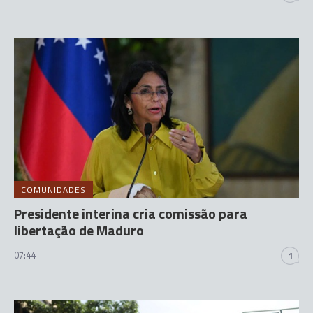
COMUNIDADES
Presidente interina cria comissão para
libertação de Maduro
07:44
1