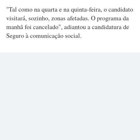
"Tal como na quarta e na quinta-feira, o candidato
visitará, sozinho, zonas afetadas. O programa da
manhã foi cancelado", adiantou a candidatura de
Seguro à comunicação social.