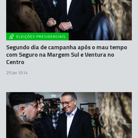
ELEIÇÕES PRESIDENCIAIS
Segundo dia de campanha após o mau tempo
com Seguro na Margem Sul e Ventura no
Centro
29 Jan 10:14