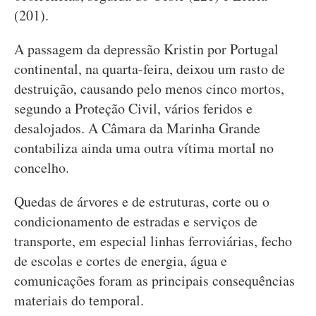
(201).
A passagem da depressão Kristin por Portugal
continental, na quarta-feira, deixou um rasto de
destruição, causando pelo menos cinco mortos,
segundo a Proteção Civil, vários feridos e
desalojados. A Câmara da Marinha Grande
contabiliza ainda uma outra vítima mortal no
concelho.
Quedas de árvores e de estruturas, corte ou o
condicionamento de estradas e serviços de
transporte, em especial linhas ferroviárias, fecho
de escolas e cortes de energia, água e
comunicações foram as principais consequências
materiais do temporal.