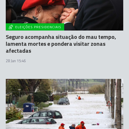
ELEIÇÕES PRESIDENCIAIS
Seguro acompanha situação do mau tempo,
lamenta mortes e pondera visitar zonas
afectadas
28 Jan 15:46