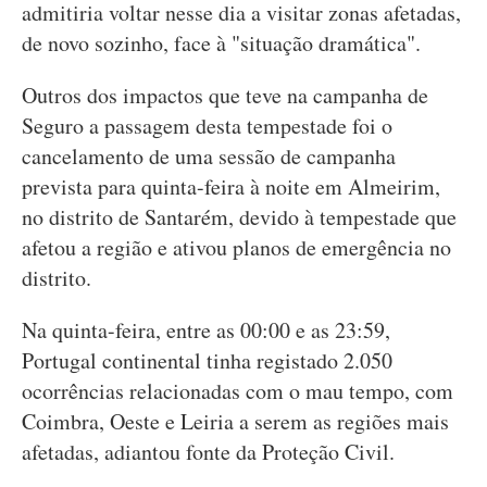
admitiria voltar nesse dia a visitar zonas afetadas,
de novo sozinho, face à "situação dramática".
Outros dos impactos que teve na campanha de
Seguro a passagem desta tempestade foi o
cancelamento de uma sessão de campanha
prevista para quinta-feira à noite em Almeirim,
no distrito de Santarém, devido à tempestade que
afetou a região e ativou planos de emergência no
distrito.
Na quinta-feira, entre as 00:00 e as 23:59,
Portugal continental tinha registado 2.050
ocorrências relacionadas com o mau tempo, com
Coimbra, Oeste e Leiria a serem as regiões mais
afetadas, adiantou fonte da Proteção Civil.