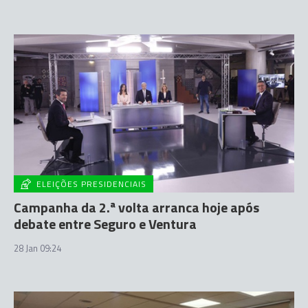
ELEIÇÕES PRESIDENCIAIS
Campanha da 2.ª volta arranca hoje após
debate entre Seguro e Ventura
28 Jan 09:24