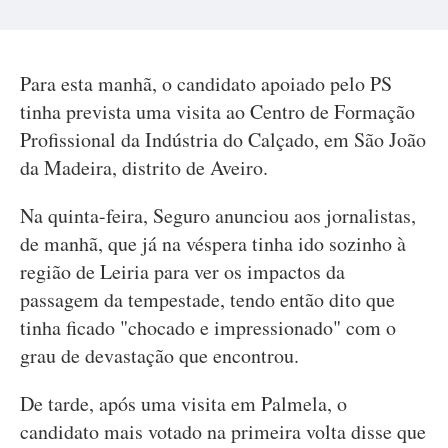
Para esta manhã, o candidato apoiado pelo PS
tinha prevista uma visita ao Centro de Formação
Profissional da Indústria do Calçado, em São João
da Madeira, distrito de Aveiro.
Na quinta-feira, Seguro anunciou aos jornalistas,
de manhã, que já na véspera tinha ido sozinho à
região de Leiria para ver os impactos da
passagem da tempestade, tendo então dito que
tinha ficado "chocado e impressionado" com o
grau de devastação que encontrou.
De tarde, após uma visita em Palmela, o
candidato mais votado na primeira volta disse que