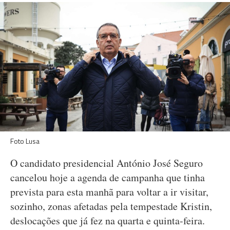
Foto Lusa
O candidato presidencial António José Seguro
cancelou hoje a agenda de campanha que tinha
prevista para esta manhã para voltar a ir visitar,
sozinho, zonas afetadas pela tempestade Kristin,
deslocações que já fez na quarta e quinta-feira.