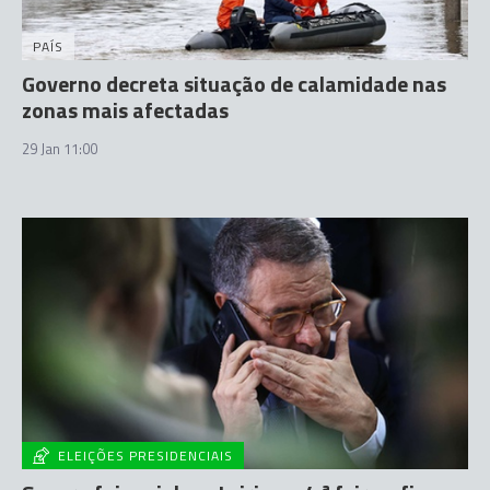
PAÍS
Governo decreta situação de calamidade nas
zonas mais afectadas
29 Jan 11:00
ELEIÇÕES PRESIDENCIAIS