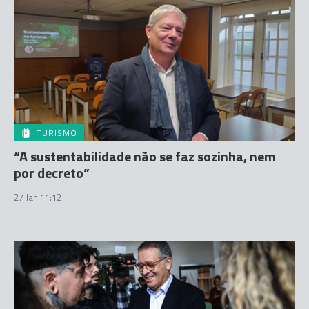
TURISMO
“A sustentabilidade não se faz sozinha, nem
por decreto”
27 Jan 11:12