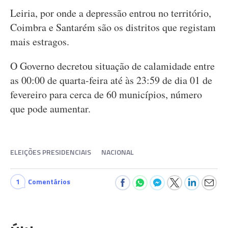
Leiria, por onde a depressão entrou no território,
Coimbra e Santarém são os distritos que registam
mais estragos.
O Governo decretou situação de calamidade entre
as 00:00 de quarta-feira até às 23:59 de dia 01 de
fevereiro para cerca de 60 municípios, número
que pode aumentar.
ELEIÇÕES PRESIDENCIAIS
NACIONAL
1
Comentários